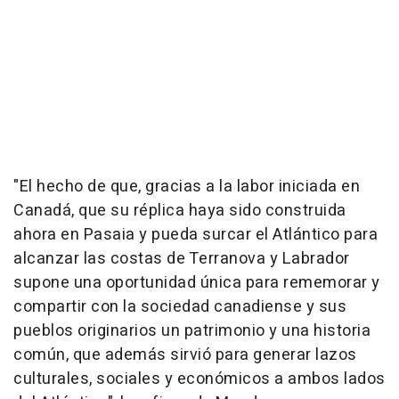
"El hecho de que, gracias a la labor iniciada en
Canadá, que su réplica haya sido construida
ahora en Pasaia y pueda surcar el Atlántico para
alcanzar las costas de Terranova y Labrador
supone una oportunidad única para rememorar y
compartir con la sociedad canadiense y sus
pueblos originarios un patrimonio y una historia
común, que además sirvió para generar lazos
culturales, sociales y económicos a ambos lados