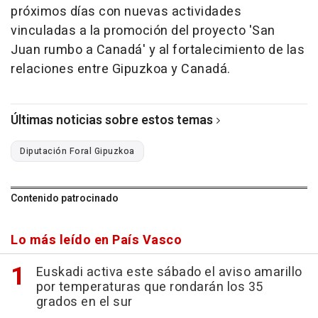
próximos días con nuevas actividades
vinculadas a la promoción del proyecto 'San
Juan rumbo a Canadá' y al fortalecimiento de las
relaciones entre Gipuzkoa y Canadá.
Últimas noticias sobre estos temas
Diputación Foral Gipuzkoa
Contenido patrocinado
Lo más leído en País Vasco
Euskadi activa este sábado el aviso amarillo
por temperaturas que rondarán los 35
grados en el sur