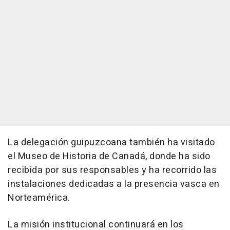
La delegación guipuzcoana también ha visitado
el Museo de Historia de Canadá, donde ha sido
recibida por sus responsables y ha recorrido las
instalaciones dedicadas a la presencia vasca en
Norteamérica.
La misión institucional continuará en los