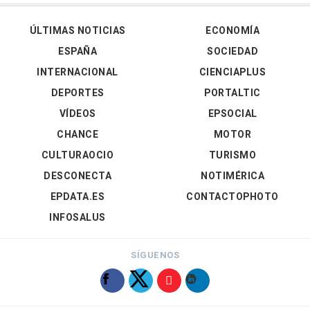
ÚLTIMAS NOTICIAS
ECONOMÍA
ESPAÑA
SOCIEDAD
INTERNACIONAL
CIENCIAPLUS
DEPORTES
PORTALTIC
VÍDEOS
EPSOCIAL
CHANCE
MOTOR
CULTURAOCIO
TURISMO
DESCONECTA
NOTIMÉRICA
EPDATA.ES
CONTACTOPHOTO
INFOSALUS
SÍGUENOS