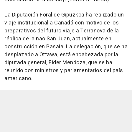
La Diputación Foral de Gipuzkoa ha realizado un
viaje institucional a Canadá con motivo de los
preparativos del futuro viaje a Terranova de la
réplica de la nao San Juan, actualmente en
construcción en Pasaia. La delegación, que se ha
desplazado a Ottawa, está encabezada por la
diputada general, Eider Mendoza, que se ha
reunido con ministros y parlamentarios del país
americano.