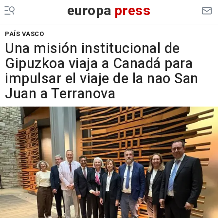
europa
press
PAÍS VASCO
Una misión institucional de
Gipuzkoa viaja a Canadá para
impulsar el viaje de la nao San
Juan a Terranova