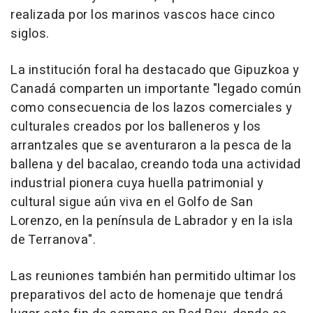
realizada por los marinos vascos hace cinco
siglos.
La institución foral ha destacado que Gipuzkoa y
Canadá comparten un importante "legado común
como consecuencia de los lazos comerciales y
culturales creados por los balleneros y los
arrantzales que se aventuraron a la pesca de la
ballena y del bacalao, creando toda una actividad
industrial pionera cuya huella patrimonial y
cultural sigue aún viva en el Golfo de San
Lorenzo, en la península de Labrador y en la isla
de Terranova".
Las reuniones también han permitido ultimar los
preparativos del acto de homenaje que tendrá