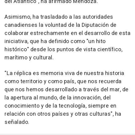
del Atlántico", ha afirmado Mendoza.
Asimismo, ha trasladado a las autoridades
canadienses la voluntad de la Diputación de
colaborar estrechamente en el desarrollo de esta
iniciativa, que ha definido como "un hito
histórico" desde los puntos de vista científico,
marítimo y cultural.
"La réplica es memoria viva de nuestra historia
como territorio y como país, que nos recuerda
que nos hemos desarrollado a través del mar, de
la apertura al mundo, de la innovación, del
conocimiento y de la tecnología, siempre en
relación con otros países y otras culturas", ha
señalado.