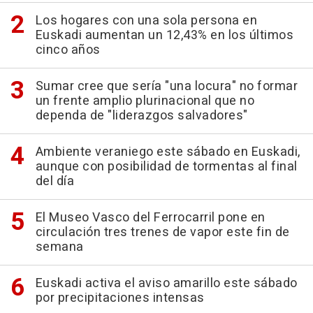
Los hogares con una sola persona en
Euskadi aumentan un 12,43% en los últimos
cinco años
Sumar cree que sería "una locura" no formar
un frente amplio plurinacional que no
dependa de "liderazgos salvadores"
Ambiente veraniego este sábado en Euskadi,
aunque con posibilidad de tormentas al final
del día
El Museo Vasco del Ferrocarril pone en
circulación tres trenes de vapor este fin de
semana
Euskadi activa el aviso amarillo este sábado
por precipitaciones intensas