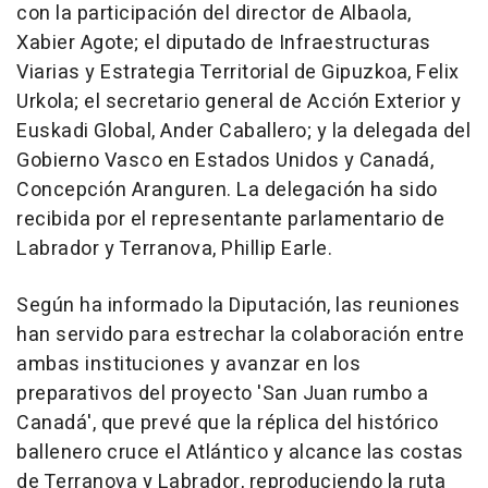
con la participación del director de Albaola,
Xabier Agote; el diputado de Infraestructuras
Viarias y Estrategia Territorial de Gipuzkoa, Felix
Urkola; el secretario general de Acción Exterior y
Euskadi Global, Ander Caballero; y la delegada del
Gobierno Vasco en Estados Unidos y Canadá,
Concepción Aranguren. La delegación ha sido
recibida por el representante parlamentario de
Labrador y Terranova, Phillip Earle.
Según ha informado la Diputación, las reuniones
han servido para estrechar la colaboración entre
ambas instituciones y avanzar en los
preparativos del proyecto 'San Juan rumbo a
Canadá', que prevé que la réplica del histórico
ballenero cruce el Atlántico y alcance las costas
de Terranova y Labrador, reproduciendo la ruta