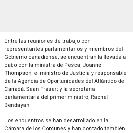
Entre las reuniones de trabajo con
representantes parlamentarios y miembros del
Gobierno canadiense, se encuentran la llevada a
cabo con la ministra de Pesca, Joanne
Thompson; el ministro de Justicia y responsable
de la Agencia de Oportunidades del Atlántico de
Canadá, Sean Fraser; y la secretaria
parlamentaria del primer ministro, Rachel
Bendayan.
Los encuentros se han desarrollado en la
Cámara de los Comunes y han contado también