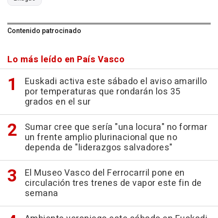
Contenido patrocinado
Lo más leído en País Vasco
Euskadi activa este sábado el aviso amarillo
por temperaturas que rondarán los 35
grados en el sur
Sumar cree que sería "una locura" no formar
un frente amplio plurinacional que no
dependa de "liderazgos salvadores"
El Museo Vasco del Ferrocarril pone en
circulación tres trenes de vapor este fin de
semana