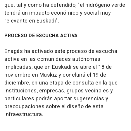
que, tal y como ha defendido, "el hidrógeno verde
tendrá un impacto económico y social muy
relevante en Euskadi".
PROCESO DE ESCUCHA ACTIVA
Enagás ha activado este proceso de escucha
activa en las comunidades autónomas
implicadas, que en Euskadi se abre el 18 de
noviembre en Muskiz y concluirá el 19 de
diciembre, en una etapa de consulta en la que
instituciones, empresas, grupos vecinales y
particulares podrán aportar sugerencias y
preocupaciones sobre el diseño de esta
infraestructura.