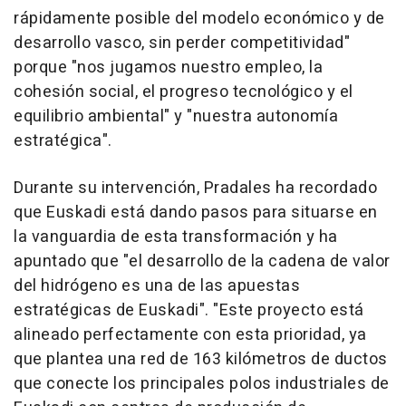
rápidamente posible del modelo económico y de
desarrollo vasco, sin perder competitividad"
porque "nos jugamos nuestro empleo, la
cohesión social, el progreso tecnológico y el
equilibrio ambiental" y "nuestra autonomía
estratégica".
Durante su intervención, Pradales ha recordado
que Euskadi está dando pasos para situarse en
la vanguardia de esta transformación y ha
apuntado que "el desarrollo de la cadena de valor
del hidrógeno es una de las apuestas
estratégicas de Euskadi". "Este proyecto está
alineado perfectamente con esta prioridad, ya
que plantea una red de 163 kilómetros de ductos
que conecte los principales polos industriales de