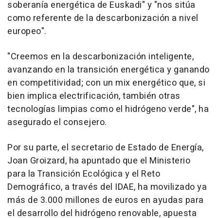
soberanía energética de Euskadi" y "nos sitúa
como referente de la descarbonización a nivel
europeo".
"Creemos en la descarbonización inteligente,
avanzando en la transición energética y ganando
en competitividad; con un mix energético que, si
bien implica electrificación, también otras
tecnologías limpias como el hidrógeno verde", ha
asegurado el consejero.
Por su parte, el secretario de Estado de Energía,
Joan Groizard, ha apuntado que el Ministerio
para la Transición Ecológica y el Reto
Demográfico, a través del IDAE, ha movilizado ya
más de 3.000 millones de euros en ayudas para
el desarrollo del hidrógeno renovable, apuesta