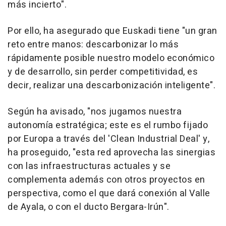
más incierto".
Por ello, ha asegurado que Euskadi tiene "un gran
reto entre manos: descarbonizar lo más
rápidamente posible nuestro modelo económico
y de desarrollo, sin perder competitividad, es
decir, realizar una descarbonización inteligente".
Según ha avisado, "nos jugamos nuestra
autonomía estratégica; este es el rumbo fijado
por Europa a través del 'Clean Industrial Deal' y,
ha proseguido, "esta red aprovecha las sinergias
con las infraestructuras actuales y se
complementa además con otros proyectos en
perspectiva, como el que dará conexión al Valle
de Ayala, o con el ducto Bergara-Irún".