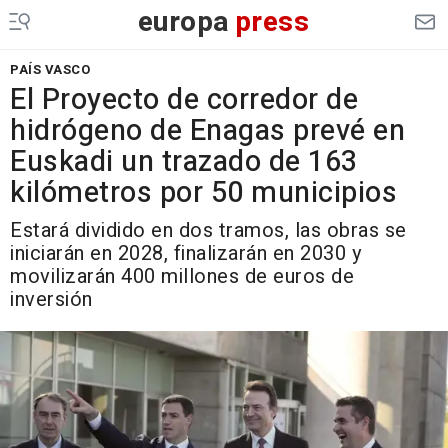
europa
press
PAÍS VASCO
El Proyecto de corredor de
hidrógeno de Enagas prevé en
Euskadi un trazado de 163
kilómetros por 50 municipios
Estará dividido en dos tramos, las obras se
iniciarán en 2028, finalizarán en 2030 y
movilizarán 400 millones de euros de
inversión