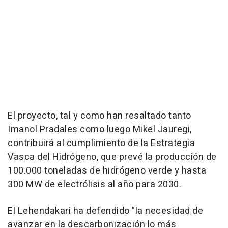
El proyecto, tal y como han resaltado tanto
Imanol Pradales como luego Mikel Jauregi,
contribuirá al cumplimiento de la Estrategia
Vasca del Hidrógeno, que prevé la producción de
100.000 toneladas de hidrógeno verde y hasta
300 MW de electrólisis al año para 2030.
El Lehendakari ha defendido "la necesidad de
avanzar en la descarbonización lo más