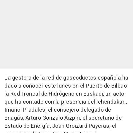
La gestora de la red de gaseoductos española ha
dado a conocer este lunes en el Puerto de Bilbao
la Red Troncal de Hidrógeno en Euskadi, un acto
que ha contado con la presencia del lehendakari,
Imanol Pradales; el consejero delegado de
Enagás, Arturo Gonzalo Aizpiri; el secretario de
Estado de Energía, Joan Groizard Payeras; el