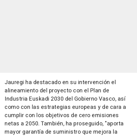
Jauregi ha destacado en su intervención el
alineamiento del proyecto con el Plan de
Industria Euskadi 2030 del Gobierno Vasco, así
como con las estrategias europeas y de cara a
cumplir con los objetivos de cero emisiones
netas a 2050. También, ha proseguido, "aporta
mayor garantía de suministro que mejora la