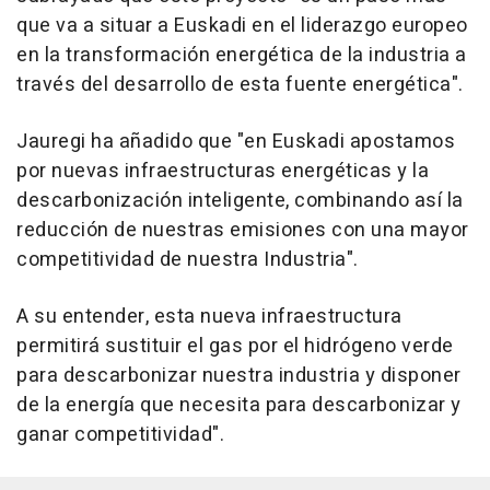
que va a situar a Euskadi en el liderazgo europeo
en la transformación energética de la industria a
través del desarrollo de esta fuente energética".
Jauregi ha añadido que "en Euskadi apostamos
por nuevas infraestructuras energéticas y la
descarbonización inteligente, combinando así la
reducción de nuestras emisiones con una mayor
competitividad de nuestra Industria".
A su entender, esta nueva infraestructura
permitirá sustituir el gas por el hidrógeno verde
para descarbonizar nuestra industria y disponer
de la energía que necesita para descarbonizar y
ganar competitividad".