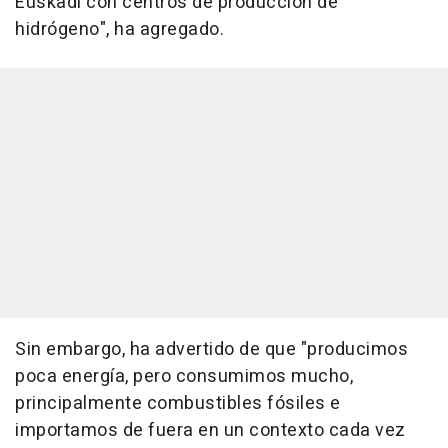
Euskadi con centros de producción de
hidrógeno", ha agregado.
Sin embargo, ha advertido de que "producimos
poca energía, pero consumimos mucho,
principalmente combustibles fósiles e
importamos de fuera en un contexto cada vez