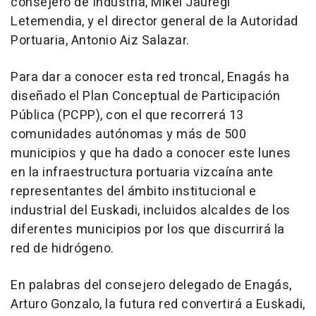
consejero de Industria, Mikel Jauregi
Letemendia, y el director general de la Autoridad
Portuaria, Antonio Aiz Salazar.
Para dar a conocer esta red troncal, Enagás ha
diseñado el Plan Conceptual de Participación
Pública (PCPP), con el que recorrerá 13
comunidades autónomas y más de 500
municipios y que ha dado a conocer este lunes
en la infraestructura portuaria vizcaína ante
representantes del ámbito institucional e
industrial del Euskadi, incluidos alcaldes de los
diferentes municipios por los que discurrirá la
red de hidrógeno.
En palabras del consejero delegado de Enagás,
Arturo Gonzalo, la futura red convertirá a Euskadi,