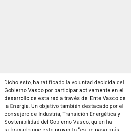
Dicho esto, ha ratificado la voluntad decidida del
Gobierno Vasco por participar activamente en el
desarrollo de esta red a través del Ente Vasco de
la Energía. Un objetivo también destacado por el
consejero de Industria, Transición Energética y
Sostenibilidad del Gobierno Vasco, quien ha
subrayado que este proyecto "es un paso más