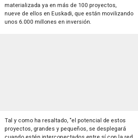
materializada ya en más de 100 proyectos,
nueve de ellos en Euskadi, que están movilizando
unos 6.000 millones en inversión.
Tal y como ha resaltado, "el potencial de estos
proyectos, grandes y pequeños, se desplegará
cuando estén interconectados entre sí con la red