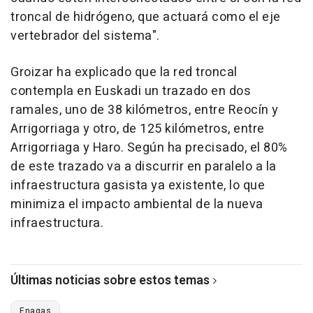
troncal de hidrógeno, que actuará como el eje
vertebrador del sistema".
Groizar ha explicado que la red troncal
contempla en Euskadi un trazado en dos
ramales, uno de 38 kilómetros, entre Reocín y
Arrigorriaga y otro, de 125 kilómetros, entre
Arrigorriaga y Haro. Según ha precisado, el 80%
de este trazado va a discurrir en paralelo a la
infraestructura gasista ya existente, lo que
minimiza el impacto ambiental de la nueva
infraestructura.
Últimas noticias sobre estos temas
Enagas