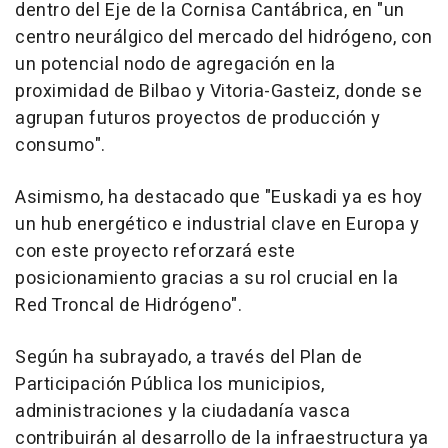
dentro del Eje de la Cornisa Cantábrica, en "un
centro neurálgico del mercado del hidrógeno, con
un potencial nodo de agregación en la
proximidad de Bilbao y Vitoria-Gasteiz, donde se
agrupan futuros proyectos de producción y
consumo".
Asimismo, ha destacado que "Euskadi ya es hoy
un hub energético e industrial clave en Europa y
con este proyecto reforzará este
posicionamiento gracias a su rol crucial en la
Red Troncal de Hidrógeno".
Según ha subrayado, a través del Plan de
Participación Pública los municipios,
administraciones y la ciudadanía vasca
contribuirán al desarrollo de la infraestructura ya