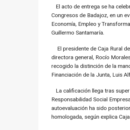
El acto de entrega se ha celebr
Congresos de Badajoz, en un eve
Economía, Empleo y Transformaci
Guillermo Santamaría.
El presidente de Caja Rural de 
directora general, Rocío Morales,
recogido la distinción de la man
Financiación de la Junta, Luis 
La calificación llega tras super
Responsabilidad Social Empresar
autoevaluación ha sido posterio
homologada, según explica Caja