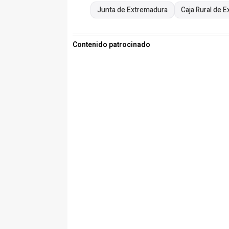
Junta de Extremadura
Caja Rural de 
Contenido patrocinado