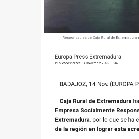
Responsables de Caja Rural de Extremadura
Europa Press Extremadura
Publicado: viernes, 14 noviembre 2025 15:34
BADAJOZ, 14 Nov. (EUROPA P
Caja Rural de Extremadura
ha
Empresa Socialmente Responsa
Extremadura
, por lo que se ha 
de la región en lograr esta acr