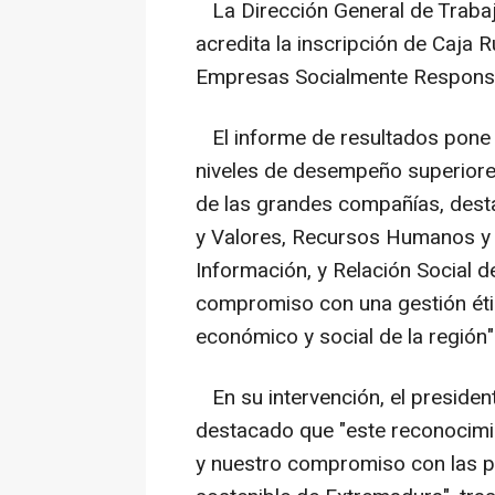
La Dirección General de Trabajo
acredita la inscripción de Caja 
Empresas Socialmente Respons
El informe de resultados pone 
niveles de desempeño superiores
de las grandes compañías, dest
y Valores, Recursos Humanos y 
Información, y Relación Social d
compromiso con una gestión étic
económico y social de la región"
En su intervención, el presiden
destacado que "este reconocimie
y nuestro compromiso con las per