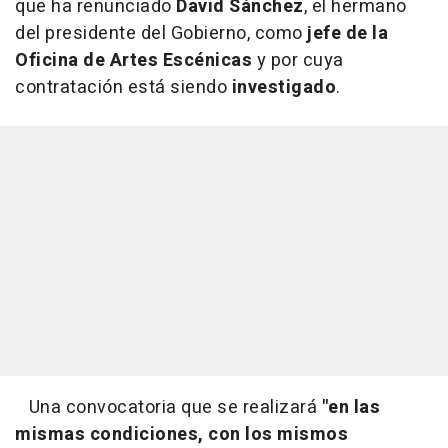
que ha renunciado
David Sánchez
, el hermano
del presidente del Gobierno, como
jefe de la
Oficina de Artes Escénicas
y por cuya
contratación está siendo
investigado
.
Una convocatoria que se realizará
"en las
mismas condiciones, con los mismos