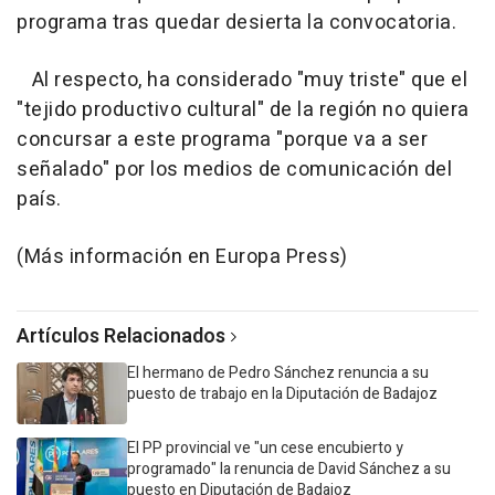
programa tras quedar desierta la convocatoria.
Al respecto, ha considerado "muy triste" que el
"tejido productivo cultural" de la región no quiera
concursar a este programa "porque va a ser
señalado" por los medios de comunicación del
país.
(Más información en Europa Press)
Artículos Relacionados
El hermano de Pedro Sánchez renuncia a su
puesto de trabajo en la Diputación de Badajoz
El PP provincial ve "un cese encubierto y
programado" la renuncia de David Sánchez a su
puesto en Diputación de Badajoz