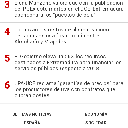
Elena Manzano valora que con la publicación
del PGEx este martes en el DOE, Extremadura
abandonará los "puestos de cola"
Localizan los restos de al menos cinco
personas en una fosa común entre
Almoharín y Miajadas
El Gobierno eleva un 56% los recursos
destinados a Extremadura para financiar los
servicios públicos respecto a 2018
UPA-UCE reclama "garantías de precios" para
los productores de uva con contratos que
cubran costes
ÚLTIMAS NOTICIAS
ECONOMÍA
ESPAÑA
SOCIEDAD