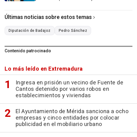
Últimas noticias sobre estos temas
Diputación de Badajoz
Pedro Sánchez
Contenido patrocinado
Lo más leído en Extremadura
Ingresa en prisión un vecino de Fuente de
Cantos detenido por varios robos en
establecimientos y viviendas
El Ayuntamiento de Mérida sanciona a ocho
empresas y cinco entidades por colocar
publicidad en el mobiliario urbano