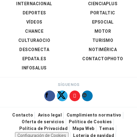
INTERNACIONAL
CIENCIAPLUS
DEPORTES
PORTALTIC
VÍDEOS
EPSOCIAL
CHANCE
MOTOR
CULTURAOCIO
TURISMO
DESCONECTA
NOTIMÉRICA
EPDATA.ES
CONTACTOPHOTO
INFOSALUS
SÍGUENOS
Contacto
Aviso legal
Cumplimiento normativo
Oferta de servicios
Política de Cookies
Política de Privacidad
Mapa Web
Temas
Configuración de Cookies
Loteria de navidad