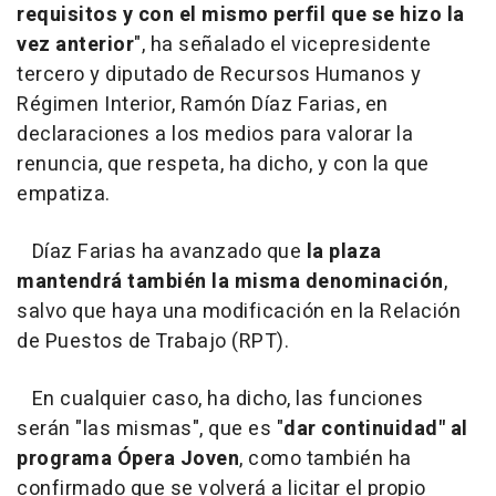
requisitos y con el mismo perfil que se hizo la
vez anterior
", ha señalado el vicepresidente
tercero y diputado de Recursos Humanos y
Régimen Interior, Ramón Díaz Farias, en
declaraciones a los medios para valorar la
renuncia, que respeta, ha dicho, y con la que
empatiza.
Díaz Farias ha avanzado que
la plaza
mantendrá también la misma denominación
,
salvo que haya una modificación en la Relación
de Puestos de Trabajo (RPT).
En cualquier caso, ha dicho, las funciones
serán "las mismas", que es "
dar continuidad" al
programa Ópera Joven
, como también ha
confirmado que se volverá a licitar el propio