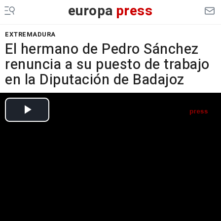
europa
press
EXTREMADURA
El hermano de Pedro Sánchez
renuncia a su puesto de trabajo
en la Diputación de Badajoz