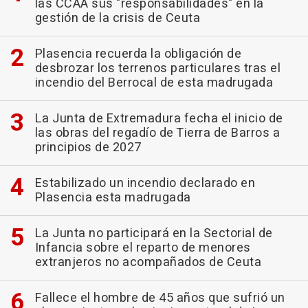
las CCAA sus "responsabilidades" en la
gestión de la crisis de Ceuta
Plasencia recuerda la obligación de
desbrozar los terrenos particulares tras el
incendio del Berrocal de esta madrugada
La Junta de Extremadura fecha el inicio de
las obras del regadío de Tierra de Barros a
principios de 2027
Estabilizado un incendio declarado en
Plasencia esta madrugada
La Junta no participará en la Sectorial de
Infancia sobre el reparto de menores
extranjeros no acompañados de Ceuta
Fallece el hombre de 45 años que sufrió un