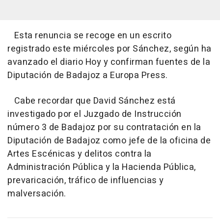
Esta renuncia se recoge en un escrito
registrado este miércoles por Sánchez, según ha
avanzado el diario Hoy y confirman fuentes de la
Diputación de Badajoz a Europa Press.
Cabe recordar que David Sánchez está
investigado por el Juzgado de Instrucción
número 3 de Badajoz por su contratación en la
Diputación de Badajoz como jefe de la oficina de
Artes Escénicas y delitos contra la
Administración Pública y la Hacienda Pública,
prevaricación, tráfico de influencias y
malversación.