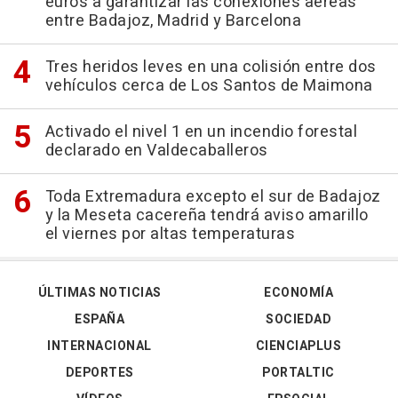
euros a garantizar las conexiones aéreas
entre Badajoz, Madrid y Barcelona
Tres heridos leves en una colisión entre dos
vehículos cerca de Los Santos de Maimona
Activado el nivel 1 en un incendio forestal
declarado en Valdecaballeros
Toda Extremadura excepto el sur de Badajoz
y la Meseta cacereña tendrá aviso amarillo
el viernes por altas temperaturas
ÚLTIMAS NOTICIAS
ECONOMÍA
ESPAÑA
SOCIEDAD
INTERNACIONAL
CIENCIAPLUS
DEPORTES
PORTALTIC