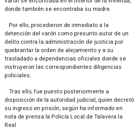
varón se encontraba en el interior de la vivienda,
donde también se encontraba su madre.
Por ello, procedieron de inmediato a la
detención del varón como presunto autor de un
delito contra la administración de justicia por
quebrantar la orden de alejamiento y a su
trasladado a dependencias oficiales donde se
instruyeron las correspondientes diligencias
policiales.
Tras ello, fue puesto posteriormente a
disposición de la autoridad judicial, quien decretó
su ingreso en prisión, según ha informado en
nota de prensa la Policía Local de Talavera la
Real