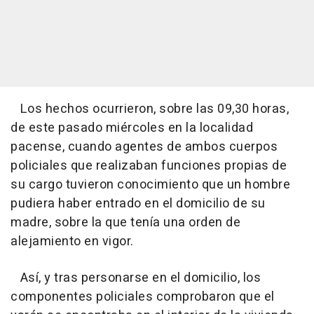
Los hechos ocurrieron, sobre las 09,30 horas,
de este pasado miércoles en la localidad
pacense, cuando agentes de ambos cuerpos
policiales que realizaban funciones propias de
su cargo tuvieron conocimiento que un hombre
pudiera haber entrado en el domicilio de su
madre, sobre la que tenía una orden de
alejamiento en vigor.
Así, y tras personarse en el domicilio, los
componentes policiales comprobaron que el