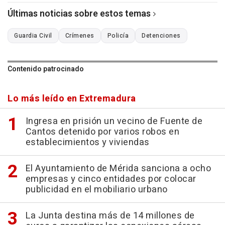
Últimas noticias sobre estos temas
Guardia Civil
Crímenes
Policía
Detenciones
Contenido patrocinado
Lo más leído en Extremadura
Ingresa en prisión un vecino de Fuente de
Cantos detenido por varios robos en
establecimientos y viviendas
El Ayuntamiento de Mérida sanciona a ocho
empresas y cinco entidades por colocar
publicidad en el mobiliario urbano
La Junta destina más de 14 millones de