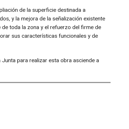
ación de la superficie destinada a
os, y la mejora de la señalización existente
 de toda la zona y el refuerzo del firme de
jorar sus características funcionales y de
Junta para realizar esta obra asciende a