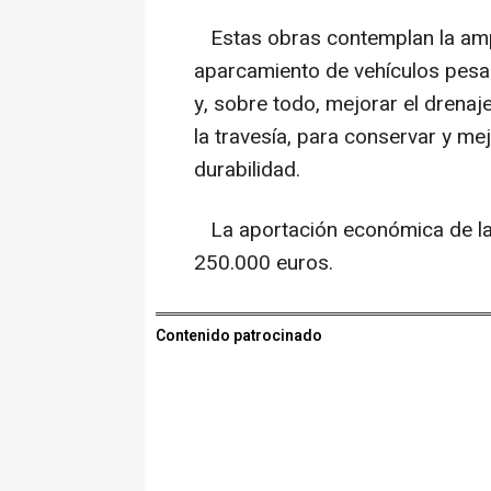
Estas obras contemplan la ampli
aparcamiento de vehículos pesad
y, sobre todo, mejorar el drenaje
la travesía, para conservar y me
durabilidad.
La aportación económica de la 
250.000 euros.
Contenido patrocinado