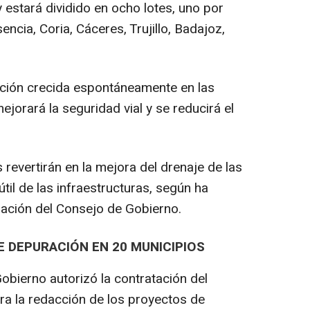
 estará dividido en ocho lotes, uno por
ncia, Coria, Cáceres, Trujillo, Badajoz,
ación crecida espontáneamente en las
jorará la seguridad vial y se reducirá el
revertirán en la mejora del drenaje de las
útil de las infraestructuras, según ha
ración del Consejo de Gobierno.
 DEPURACIÓN EN 20 MUNICIPIOS
obierno autorizó la contratación del
ara la redacción de los proyectos de