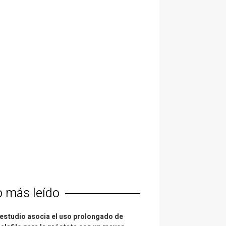
o más leído
estudio asocia el uso prolongado de