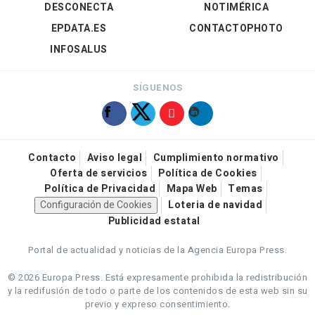
DESCONECTA
NOTIMÉRICA
EPDATA.ES
CONTACTOPHOTO
INFOSALUS
SÍGUENOS
Contacto
Aviso legal
Cumplimiento normativo
Oferta de servicios
Política de Cookies
Política de Privacidad
Mapa Web
Temas
Configuración de Cookies
Loteria de navidad
Publicidad estatal
Portal de actualidad y noticias de la Agencia Europa Press.
© 2026 Europa Press.
Está expresamente prohibida la redistribución
y la redifusión de todo o parte de los contenidos de esta web sin su
previo y expreso consentimiento.