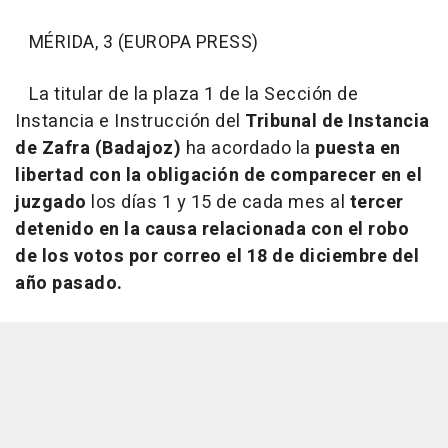
MÉRIDA, 3 (EUROPA PRESS)
La titular de la plaza 1 de la Sección de
Instancia e Instrucción del
Tribunal de Instancia
de Zafra (Badajoz)
ha acordado la
puesta en
libertad con la obligación de comparecer en el
juzgado
los días 1 y 15 de cada mes al
tercer
detenido en la causa relacionada con el robo
de los votos por correo el 18 de diciembre del
año pasado.