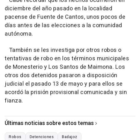
Cabe recordar que los hechos ocurrieron en
diciembre del año pasado en la localidad
pacense de Fuente de Cantos, unos pocos de
días antes de las elecciones a la comunidad
autónoma.
También se les investiga por otros robos o
tentativas de robo en los términos municipales
de Monesterio y Los Santos de Maimona. Los
otros dos detenidos pasaron a disposición
judicial el pasado 13 de mayo y para ellos se
acordó la prisión provisional comunicada y sin
fianza.
Últimas noticias sobre estos temas
Robos
Detenciones
Badajoz