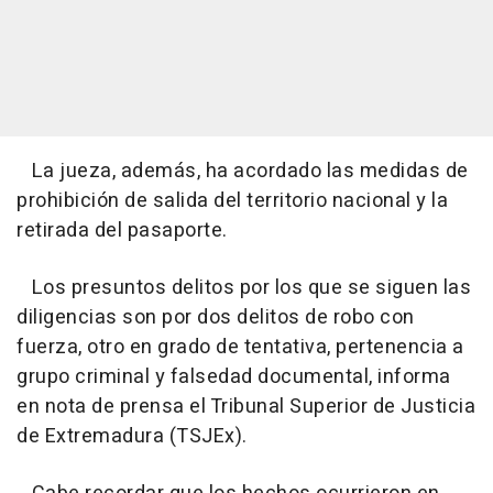
La jueza, además, ha acordado las medidas de
prohibición de salida del territorio nacional y la
retirada del pasaporte.
Los presuntos delitos por los que se siguen las
diligencias son por dos delitos de robo con
fuerza, otro en grado de tentativa, pertenencia a
grupo criminal y falsedad documental, informa
en nota de prensa el Tribunal Superior de Justicia
de Extremadura (TSJEx).