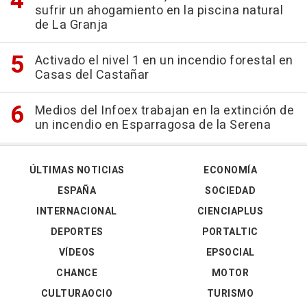
sufrir un ahogamiento en la piscina natural
de La Granja
Activado el nivel 1 en un incendio forestal en
Casas del Castañar
Medios del Infoex trabajan en la extinción de
un incendio en Esparragosa de la Serena
ÚLTIMAS NOTICIAS
ECONOMÍA
ESPAÑA
SOCIEDAD
INTERNACIONAL
CIENCIAPLUS
DEPORTES
PORTALTIC
VÍDEOS
EPSOCIAL
CHANCE
MOTOR
CULTURAOCIO
TURISMO