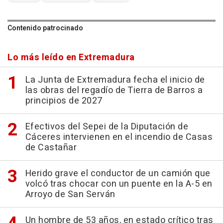
Contenido patrocinado
Lo más leído en Extremadura
La Junta de Extremadura fecha el inicio de
las obras del regadío de Tierra de Barros a
principios de 2027
Efectivos del Sepei de la Diputación de
Cáceres intervienen en el incendio de Casas
de Castañar
Herido grave el conductor de un camión que
volcó tras chocar con un puente en la A-5 en
Arroyo de San Serván
Un hombre de 53 años, en estado crítico tras