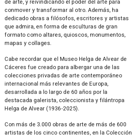
de arte, y reivindicando el poder del arte para
conmover y transformar al otro. Además, ha
dedicado obras a filósofos, escritores y artistas
que admira, en forma de esculturas de gran
formato como altares, quioscos, monumentos,
mapas y collages.
Cabe recordar que el Museo Helga de Alvear de
Cáceres fue creado para albergar una de las
colecciones privadas de arte contemporáneo
internacional más relevantes de Europa,
desarrollada a lo largo de 60 años por la
destacada galerista, coleccionista y filántropa
Helga de Alvear (1936-2025).
Con más de 3.000 obras de arte de más de 600
artistas de los cinco continentes, en la Colección