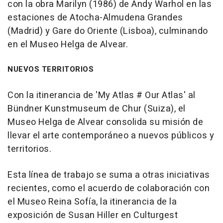
con la obra Marilyn (1986) de Andy Warhol en las
estaciones de Atocha-Almudena Grandes
(Madrid) y Gare do Oriente (Lisboa), culminando
en el Museo Helga de Alvear.
NUEVOS TERRITORIOS
Con la itinerancia de 'My Atlas # Our Atlas' al
Bündner Kunstmuseum de Chur (Suiza), el
Museo Helga de Alvear consolida su misión de
llevar el arte contemporáneo a nuevos públicos y
territorios.
Esta línea de trabajo se suma a otras iniciativas
recientes, como el acuerdo de colaboración con
el Museo Reina Sofía, la itinerancia de la
exposición de Susan Hiller en Culturgest