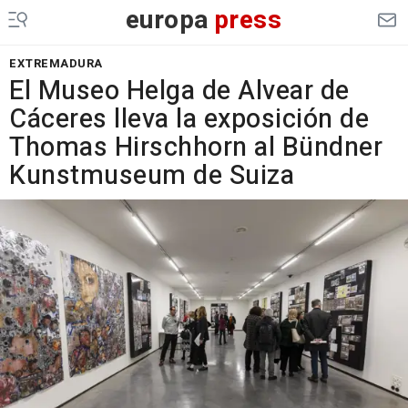
europa
press
EXTREMADURA
El Museo Helga de Alvear de
Cáceres lleva la exposición de
Thomas Hirschhorn al Bündner
Kunstmuseum de Suiza