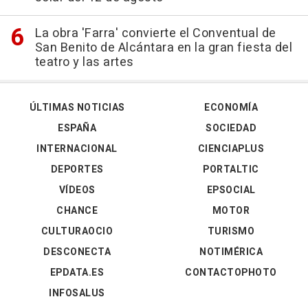
La obra 'Farra' convierte el Conventual de
San Benito de Alcántara en la gran fiesta del
teatro y las artes
ÚLTIMAS NOTICIAS
ECONOMÍA
ESPAÑA
SOCIEDAD
INTERNACIONAL
CIENCIAPLUS
DEPORTES
PORTALTIC
VÍDEOS
EPSOCIAL
CHANCE
MOTOR
CULTURAOCIO
TURISMO
DESCONECTA
NOTIMÉRICA
EPDATA.ES
CONTACTOPHOTO
INFOSALUS