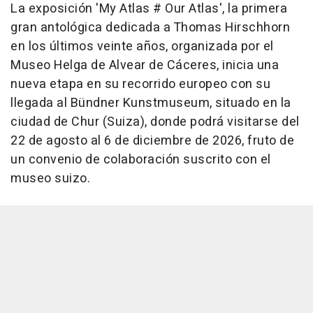
La exposición 'My Atlas # Our Atlas', la primera
gran antológica dedicada a Thomas Hirschhorn
en los últimos veinte años, organizada por el
Museo Helga de Alvear de Cáceres, inicia una
nueva etapa en su recorrido europeo con su
llegada al Bündner Kunstmuseum, situado en la
ciudad de Chur (Suiza), donde podrá visitarse del
22 de agosto al 6 de diciembre de 2026, fruto de
un convenio de colaboración suscrito con el
museo suizo.