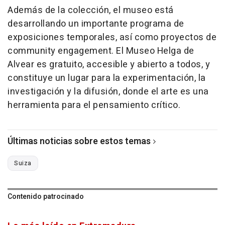
Además de la colección, el museo está
desarrollando un importante programa de
exposiciones temporales, así como proyectos de
community engagement. El Museo Helga de
Alvear es gratuito, accesible y abierto a todos, y
constituye un lugar para la experimentación, la
investigación y la difusión, donde el arte es una
herramienta para el pensamiento crítico.
Últimas noticias sobre estos temas
Suiza
Contenido patrocinado