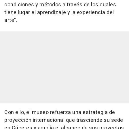
condiciones y métodos a través de los cuales
tiene lugar el aprendizaje y la experiencia del
arte".
Con ello, el museo refuerza una estrategia de
proyección internacional que trasciende su sede
en Cáceres y amplía el alcance de sus proyectos