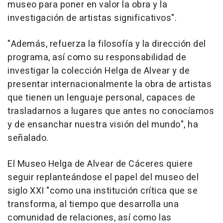
museo para poner en valor la obra y la
investigación de artistas significativos".
"Además, refuerza la filosofía y la dirección del
programa, así como su responsabilidad de
investigar la colección Helga de Alvear y de
presentar internacionalmente la obra de artistas
que tienen un lenguaje personal, capaces de
trasladarnos a lugares que antes no conocíamos
y de ensanchar nuestra visión del mundo", ha
señalado.
El Museo Helga de Alvear de Cáceres quiere
seguir replanteándose el papel del museo del
siglo XXI "como una institución crítica que se
transforma, al tiempo que desarrolla una
comunidad de relaciones, así como las