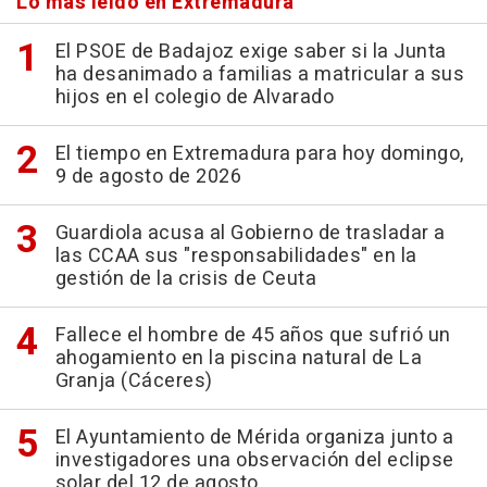
Lo más leído en Extremadura
El PSOE de Badajoz exige saber si la Junta
ha desanimado a familias a matricular a sus
hijos en el colegio de Alvarado
El tiempo en Extremadura para hoy domingo,
9 de agosto de 2026
Guardiola acusa al Gobierno de trasladar a
las CCAA sus "responsabilidades" en la
gestión de la crisis de Ceuta
Fallece el hombre de 45 años que sufrió un
ahogamiento en la piscina natural de La
Granja (Cáceres)
El Ayuntamiento de Mérida organiza junto a
investigadores una observación del eclipse
solar del 12 de agosto