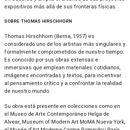
expositivos más allá de sus fronteras físicas.
SOBRE THOMAS HIRSCHHORN
Thomas Hirschhorn (Berna, 1957) es
considerado uno de los artistas más singulares y
formalmente comprometidos de nuestro tiempo.
Es conocido por sus obras extensas e
inmersivas que emplean materiales cotidianos,
imágenes encontradas y textos, para incentivar
al pensamiento crítico y a confrontar la realidad
de nuestro mundo.
Su obra está presente en colecciones como en
el Museo de Arte Contemporáneo Helga de
Alvear, Museum of Modern Art MoMA Nueva York,
el Musée d'Art Moderne Centre Pompidou París,