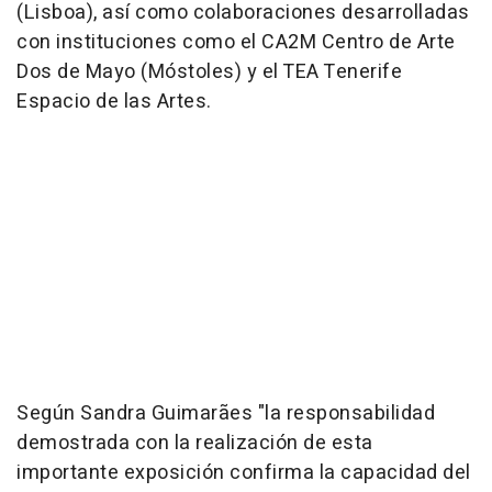
(Lisboa), así como colaboraciones desarrolladas
con instituciones como el CA2M Centro de Arte
Dos de Mayo (Móstoles) y el TEA Tenerife
Espacio de las Artes.
Según Sandra Guimarães "la responsabilidad
demostrada con la realización de esta
importante exposición confirma la capacidad del