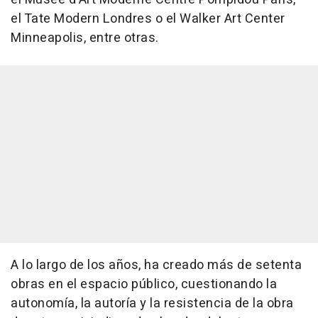
el Tate Modern Londres o el Walker Art Center
Minneapolis, entre otras.
A lo largo de los años, ha creado más de setenta
obras en el espacio público, cuestionando la
autonomía, la autoría y la resistencia de la obra