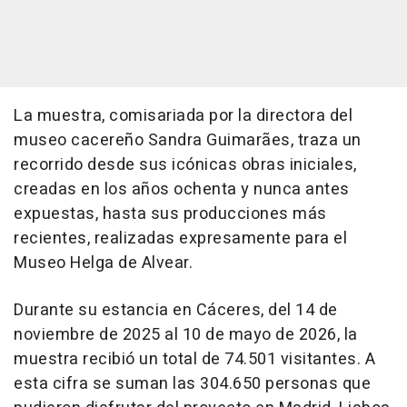
La muestra, comisariada por la directora del
museo cacereño Sandra Guimarães, traza un
recorrido desde sus icónicas obras iniciales,
creadas en los años ochenta y nunca antes
expuestas, hasta sus producciones más
recientes, realizadas expresamente para el
Museo Helga de Alvear.
Durante su estancia en Cáceres, del 14 de
noviembre de 2025 al 10 de mayo de 2026, la
muestra recibió un total de 74.501 visitantes. A
esta cifra se suman las 304.650 personas que