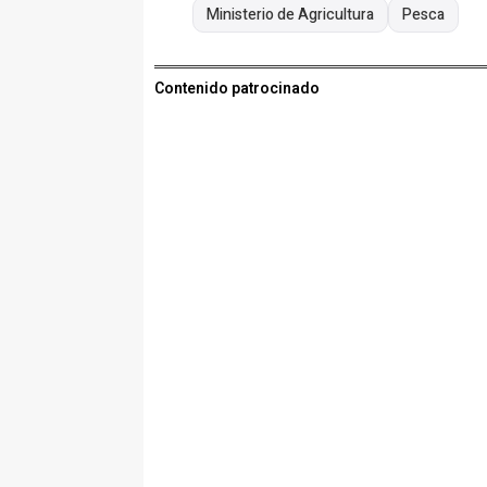
Ministerio de Agricultura
Pesca
Contenido patrocinado