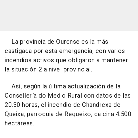
La provincia de Ourense es la más
castigada por esta emergencia, con varios
incendios activos que obligaron a mantener
la situación 2 a nivel provincial.
Así, según la última actualización de la
Consellería do Medio Rural con datos de las
20.30 horas, el incendio de Chandrexa de
Queixa, parroquia de Requeixo, calcina 4.500
hectáreas.