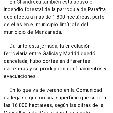
En Chandrexa también está activo el
incendio forestal de la parroquia de Parafita
que afecta a más de 1.800 hectáreas, parte
de ellas en el municipio limítrofe del
municipio de Manzaneda.
Durante esta jornada, la circulación
ferroviaria entre Galicia y Madrid quedó
cancelada, hubo cortes en diferentes
carreteras y se produjeron confinamientos y
evacuaciones.
En lo que va de verano en la Comunidad
gallega se quemó una superficie que supera
las 16.800 hectáreas, según las cifras de la
Consellería do Medio Rural, que solo