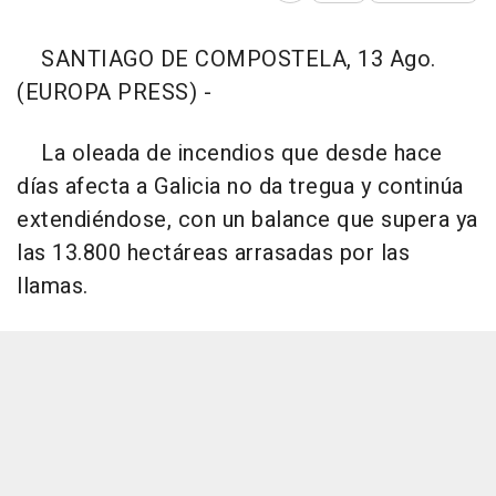
SANTIAGO DE COMPOSTELA, 13 Ago.
(EUROPA PRESS) -
La oleada de incendios que desde hace
días afecta a Galicia no da tregua y continúa
extendiéndose, con un balance que supera ya
las 13.800 hectáreas arrasadas por las
llamas.