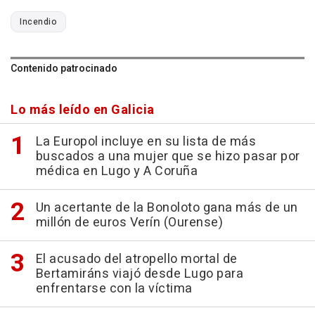
Incendio
Contenido patrocinado
Lo más leído en Galicia
La Europol incluye en su lista de más
buscados a una mujer que se hizo pasar por
médica en Lugo y A Coruña
Un acertante de la Bonoloto gana más de un
millón de euros Verín (Ourense)
El acusado del atropello mortal de
Bertamiráns viajó desde Lugo para
enfrentarse con la víctima