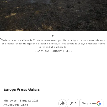
Vecinos de varias aldeas de Montederramo hacen guardia para vigilar la zona quemada en la
que realizaron los trabajos de extinción del fuego, a 13 de agosto de 2025, en Montederramo,
Ourense, Galicia (España).
- ROSA VEIGA - EUROPA PRESS
Europa Press Galicia
Miércoles, 13 agosto 2025
IA
Seguir en
Actualizado: 21:51
Abrir opciones para comp