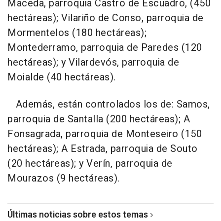
Maceda, parroquia Castro de Escuadro, (450
hectáreas); Vilariño de Conso, parroquia de
Mormentelos (180 hectáreas);
Montederramo, parroquia de Paredes (120
hectáreas); y Vilardevós, parroquia de
Moialde (40 hectáreas).
Además, están controlados los de: Samos,
parroquia de Santalla (200 hectáreas); A
Fonsagrada, parroquia de Monteseiro (150
hectáreas); A Estrada, parroquia de Souto
(20 hectáreas); y Verín, parroquia de
Mourazos (9 hectáreas).
Últimas noticias sobre estos temas