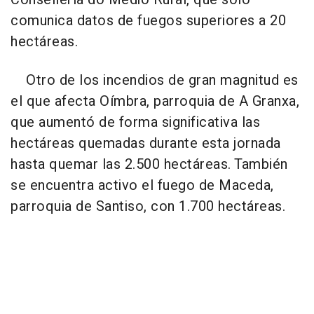
comunica datos de fuegos superiores a 20
hectáreas.
Otro de los incendios de gran magnitud es
el que afecta Oímbra, parroquia de A Granxa,
que aumentó de forma significativa las
hectáreas quemadas durante esta jornada
hasta quemar las 2.500 hectáreas. También
se encuentra activo el fuego de Maceda,
parroquia de Santiso, con 1.700 hectáreas.