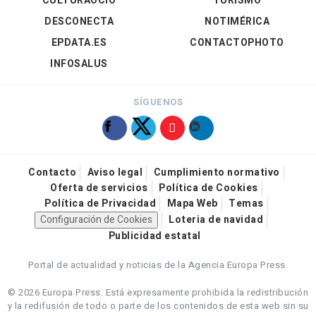
CULTURAOCIO
TURISMO
DESCONECTA
NOTIMÉRICA
EPDATA.ES
CONTACTOPHOTO
INFOSALUS
SÍGUENOS
Contacto
Aviso legal
Cumplimiento normativo
Oferta de servicios
Política de Cookies
Política de Privacidad
Mapa Web
Temas
Configuración de Cookies
Loteria de navidad
Publicidad estatal
Portal de actualidad y noticias de la Agencia Europa Press.
© 2026 Europa Press.
Está expresamente prohibida la redistribución
y la redifusión de todo o parte de los contenidos de esta web sin su