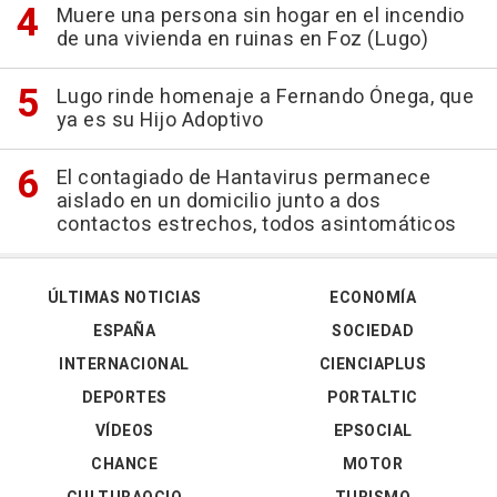
Muere una persona sin hogar en el incendio
de una vivienda en ruinas en Foz (Lugo)
Lugo rinde homenaje a Fernando Ónega, que
ya es su Hijo Adoptivo
El contagiado de Hantavirus permanece
aislado en un domicilio junto a dos
contactos estrechos, todos asintomáticos
ÚLTIMAS NOTICIAS
ECONOMÍA
ESPAÑA
SOCIEDAD
INTERNACIONAL
CIENCIAPLUS
DEPORTES
PORTALTIC
VÍDEOS
EPSOCIAL
CHANCE
MOTOR