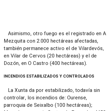
Asimismo, otro fuego es el registrado en A
Mezquita con 2.000 hectáreas afectadas,
también permanece activo el de Vilardevós,
en Vilar de Cervos (20 hectáreas) y el de
Dozón, en O Castro (400 hectáreas).
INCENDIOS ESTABILIZADOS Y CONTROLADOS
La Xunta da por estabilizado, todavía sin
controlar, los incendios de: Ourense,
parroquia de Seixalbo (100 hectáreas);