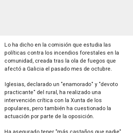
Lo ha dicho en la comisión que estudia las
políticas contra los incendios forestales en la
comunidad, creada tras la ola de fuegos que
afectó a Galicia el pasado mes de octubre.
Iglesias, declarado un "enamorado" y "devoto
practicante" del rural, ha realizado una
intervención crítica con la Xunta de los
populares, pero también ha cuestionado la
actuación por parte de la oposición.
Ha asegurado tener "más castaños que nadie",