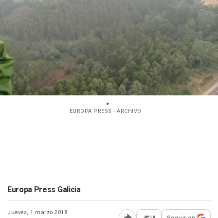
EUROPA PRESS - ARCHIVO
Europa Press Galicia
Jueves, 1 marzo 2018
IA
Seguir en