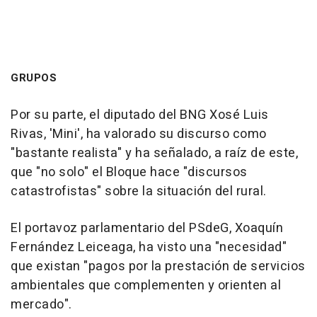
GRUPOS
Por su parte, el diputado del BNG Xosé Luis
Rivas, 'Mini', ha valorado su discurso como
"bastante realista" y ha señalado, a raíz de este,
que "no solo" el Bloque hace "discursos
catastrofistas" sobre la situación del rural.
El portavoz parlamentario del PSdeG, Xoaquín
Fernández Leiceaga, ha visto una "necesidad"
que existan "pagos por la prestación de servicios
ambientales que complementen y orienten al
mercado".