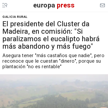
europa
press
GALICIA RURAL
El presidente del Cluster da
Madeira, en comisión: "Si
paralizamos el eucalipto habrá
más abandono y más fuego"
Asegura tener "más castaños que nadie", pero
reconoce que le cuestan "dinero", porque su
plantación "no es rentable"