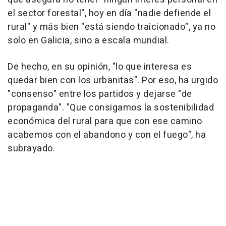
el sector forestal", hoy en día "nadie defiende el
rural" y más bien "está siendo traicionado", ya no
solo en Galicia, sino a escala mundial.
De hecho, en su opinión, "lo que interesa es
quedar bien con los urbanitas". Por eso, ha urgido
"consenso" entre los partidos y dejarse "de
propaganda". "Que consigamos la sostenibilidad
económica del rural para que con ese camino
acabemos con el abandono y con el fuego", ha
subrayado.