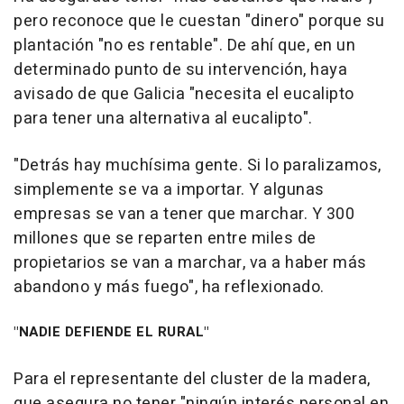
pero reconoce que le cuestan "dinero" porque su
plantación "no es rentable". De ahí que, en un
determinado punto de su intervención, haya
avisado de que Galicia "necesita el eucalipto
para tener una alternativa al eucalipto".
"Detrás hay muchísima gente. Si lo paralizamos,
simplemente se va a importar. Y algunas
empresas se van a tener que marchar. Y 300
millones que se reparten entre miles de
propietarios se van a marchar, va a haber más
abandono y más fuego", ha reflexionado.
"NADIE DEFIENDE EL RURAL"
Para el representante del cluster de la madera,
que asegura no tener "ningún interés personal en