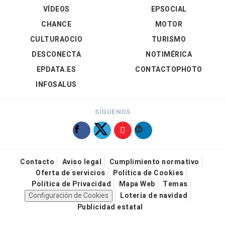
VÍDEOS
EPSOCIAL
CHANCE
MOTOR
CULTURAOCIO
TURISMO
DESCONECTA
NOTIMÉRICA
EPDATA.ES
CONTACTOPHOTO
INFOSALUS
SÍGUENOS
Contacto
Aviso legal
Cumplimiento normativo
Oferta de servicios
Política de Cookies
Política de Privacidad
Mapa Web
Temas
Configuración de Cookies
Loteria de navidad
Publicidad estatal