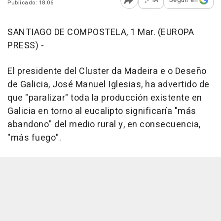
Publicado: 18:06
Abrir opciones para comp
SANTIAGO DE COMPOSTELA, 1 Mar. (EUROPA
PRESS) -
El presidente del Cluster da Madeira e o Deseño
de Galicia, José Manuel Iglesias, ha advertido de
que "paralizar" toda la producción existente en
Galicia en torno al eucalipto significaría "más
abandono" del medio rural y, en consecuencia,
"más fuego".