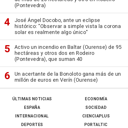
(Pontevedra)
José Ángel Docobo, ante un eclipse
histórico: "Observar a simple vista la corona
solar es realmente algo único"
Activo un incendio en Baltar (Ourense) de 95
hectáreas y otros dos en Rodeiro
(Pontevedra), que suman 40
Un acertante de la Bonoloto gana más de un
millón de euros en Verín (Ourense)
ÚLTIMAS NOTICIAS
ECONOMÍA
ESPAÑA
SOCIEDAD
INTERNACIONAL
CIENCIAPLUS
DEPORTES
PORTALTIC