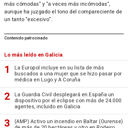
más cómodas" y "a veces más incómodas",
aunque ha juzgado el tono del compareciente de
un tanto "excesivo".
Contenido patrocinado
Lo más leído en Galicia
La Europol incluye en su lista de más
buscados a una mujer que se hizo pasar por
médica en Lugo y A Coruña
La Guardia Civil desplegará en España un
dispositivo por el eclipse con más de 24.000
agentes, incluido en Galicia
(AMP) Activo un incendio en Baltar (Ourense)
de más de 20 hectáreas y otro en Rodeiro