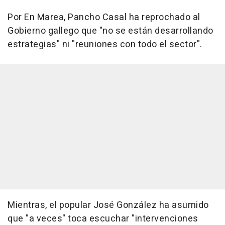
Por En Marea, Pancho Casal ha reprochado al
Gobierno gallego que "no se están desarrollando
estrategias" ni "reuniones con todo el sector".
Mientras, el popular José González ha asumido
que "a veces" toca escuchar "intervenciones