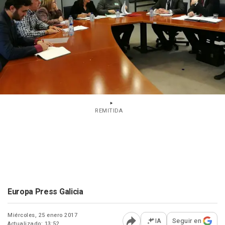
REMITIDA
Europa Press Galicia
Miércoles, 25 enero 2017
IA
Seguir en
Actualizado: 13:52