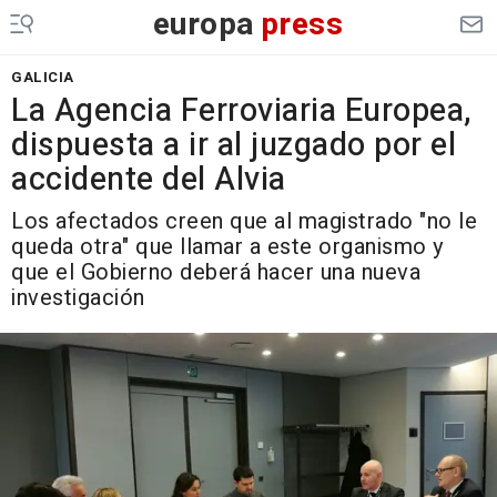
europa
press
GALICIA
La Agencia Ferroviaria Europea,
dispuesta a ir al juzgado por el
accidente del Alvia
Los afectados creen que al magistrado "no le
queda otra" que llamar a este organismo y
que el Gobierno deberá hacer una nueva
investigación