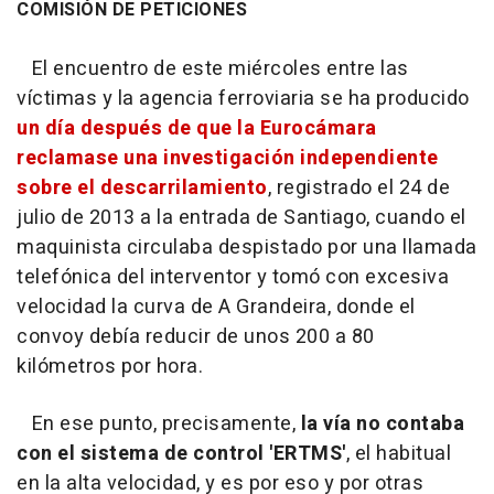
COMISIÓN DE PETICIONES
El encuentro de este miércoles entre las
víctimas y la agencia ferroviaria se ha producido
un día después de que la Eurocámara
reclamase una investigación independiente
sobre el descarrilamiento
, registrado el 24 de
julio de 2013 a la entrada de Santiago, cuando el
maquinista circulaba despistado por una llamada
telefónica del interventor y tomó con excesiva
velocidad la curva de A Grandeira, donde el
convoy debía reducir de unos 200 a 80
kilómetros por hora.
En ese punto, precisamente,
la vía no contaba
con el sistema de control 'ERTMS'
, el habitual
en la alta velocidad, y es por eso y por otras