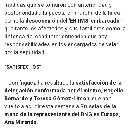
medidas que se tomaron con anterioridad y
posterioridad a la puesta en marcha de la línea --
como la
desconexión del 'ERTMS' embarcado
--
que tanto los afectados y sus familiares como la
defensa del conductor entienden que hay
responsabilidades en los encargados de velar
por la seguridad.
"SATISFECHOS"
Domínguez ha resaltado la
satisfacción de la
delegación conformada por él mismo, Rogelio
Bernardo y Teresa Gómez-Limón
, que han
vuelto a acudir esta semana a Bruselas
de la
mano de la representante del BNG en Europa,
Ana Miranda
.