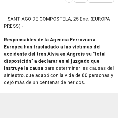
Abrir opciones para comp
SANTIAGO DE COMPOSTELA, 25 Ene. (EUROPA
PRESS) -
Responsables de la Agencia Ferroviaria
Europea han trasladado a las víctimas del
accidente del tren Alvia en Angrois su "total
disposición" a declarar en el juzgado que
instruye la causa
para determinar las causas del
siniestro, que acabó con la vida de 80 personas y
dejó más de un centenar de heridos.