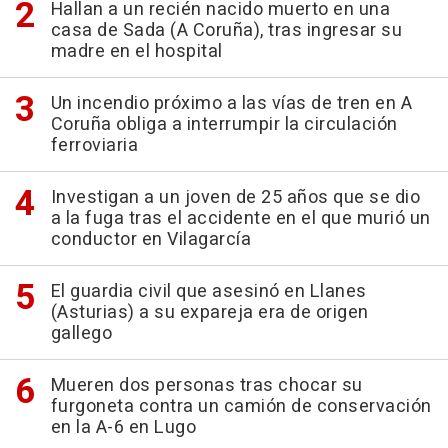
Hallan a un recién nacido muerto en una
casa de Sada (A Coruña), tras ingresar su
madre en el hospital
Un incendio próximo a las vías de tren en A
Coruña obliga a interrumpir la circulación
ferroviaria
Investigan a un joven de 25 años que se dio
a la fuga tras el accidente en el que murió un
conductor en Vilagarcía
El guardia civil que asesinó en Llanes
(Asturias) a su expareja era de origen
gallego
Mueren dos personas tras chocar su
furgoneta contra un camión de conservación
en la A-6 en Lugo