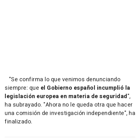
"Se confirma lo que venimos denunciando
siempre: que
el Gobierno español incumplió la
legislación europea en materia de seguridad
",
ha subrayado. "Ahora no le queda otra que hacer
una comisión de investigación independiente", ha
finalizado.