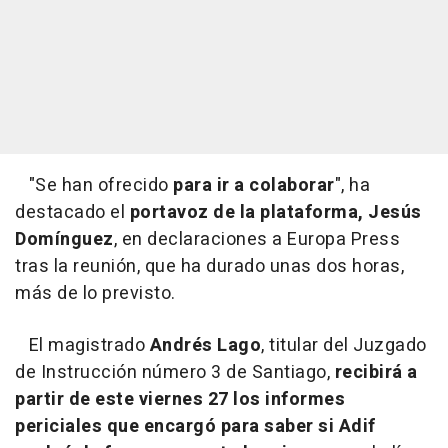
"Se han ofrecido
para ir a colaborar
", ha
destacado el
portavoz de la plataforma, Jesús
Domínguez
, en declaraciones a Europa Press
tras la reunión, que ha durado unas dos horas,
más de lo previsto.
El magistrado
Andrés Lago
, titular del Juzgado
de Instrucción número 3 de Santiago,
recibirá a
partir de este viernes 27 los informes
periciales que encargó para saber si Adif