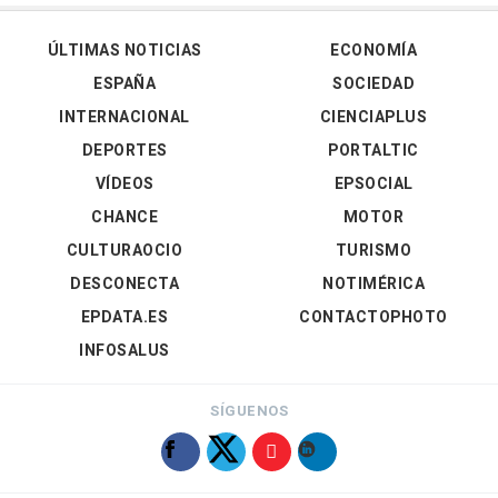
ÚLTIMAS NOTICIAS
ECONOMÍA
ESPAÑA
SOCIEDAD
INTERNACIONAL
CIENCIAPLUS
DEPORTES
PORTALTIC
VÍDEOS
EPSOCIAL
CHANCE
MOTOR
CULTURAOCIO
TURISMO
DESCONECTA
NOTIMÉRICA
EPDATA.ES
CONTACTOPHOTO
INFOSALUS
SÍGUENOS