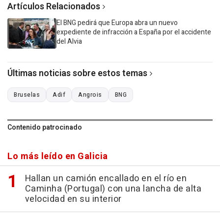
Artículos Relacionados
El BNG pedirá que Europa abra un nuevo
expediente de infracción a España por el accidente
del Alvia
Últimas noticias sobre estos temas
Bruselas
Adif
Angrois
BNG
Contenido patrocinado
Lo más leído en Galicia
Hallan un camión encallado en el río en
Caminha (Portugal) con una lancha de alta
velocidad en su interior