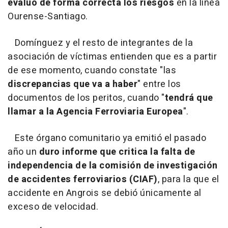
evaluó de forma correcta los riesgos
en la línea
Ourense-Santiago.
Domínguez y el resto de integrantes de la
asociación de víctimas entienden que es a partir
de ese momento, cuando constate "las
discrepancias que va a haber
" entre los
documentos de los peritos, cuando "
tendrá que
llamar a la Agencia Ferroviaria Europea
".
Este órgano comunitario ya emitió el pasado
año un
duro informe que critica la falta de
independencia de la comisión de investigación
de accidentes ferroviarios (CIAF)
, para la que el
accidente en Angrois se debió únicamente al
exceso de velocidad.