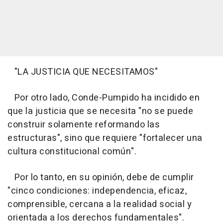
"LA JUSTICIA QUE NECESITAMOS"
Por otro lado, Conde-Pumpido ha incidido en
que la justicia que se necesita "no se puede
construir solamente reformando las
estructuras", sino que requiere "fortalecer una
cultura constitucional común".
Por lo tanto, en su opinión, debe de cumplir
"cinco condiciones: independencia, eficaz,
comprensible, cercana a la realidad social y
orientada a los derechos fundamentales".