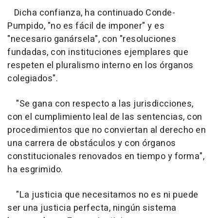
Dicha confianza, ha continuado Conde-
Pumpido, "no es fácil de imponer" y es
"necesario ganársela", con "resoluciones
fundadas, con instituciones ejemplares que
respeten el pluralismo interno en los órganos
colegiados".
"Se gana con respecto a las jurisdicciones,
con el cumplimiento leal de las sentencias, con
procedimientos que no conviertan al derecho en
una carrera de obstáculos y con órganos
constitucionales renovados en tiempo y forma",
ha esgrimido.
"La justicia que necesitamos no es ni puede
ser una justicia perfecta, ningún sistema