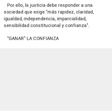
Por ello, la justicia debe responder a una
sociedad que exige "más rapidez, claridad,
igualdad, independencia, imparcialidad,
sensibilidad constitucional y confianza".
"GANAR" LA CONFIANZA