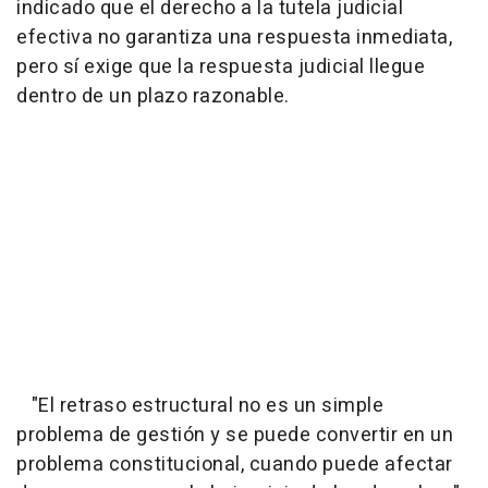
indicado que el derecho a la tutela judicial
efectiva no garantiza una respuesta inmediata,
pero sí exige que la respuesta judicial llegue
dentro de un plazo razonable.
"El retraso estructural no es un simple
problema de gestión y se puede convertir en un
problema constitucional, cuando puede afectar