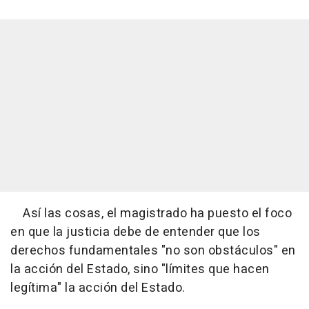
Así las cosas, el magistrado ha puesto el foco
en que la justicia debe de entender que los
derechos fundamentales "no son obstáculos" en
la acción del Estado, sino "límites que hacen
legítima" la acción del Estado.