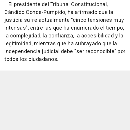
El presidente del Tribunal Constitucional,
Cándido Conde-Pumpido, ha afirmado que la
justicia sufre actualmente "cinco tensiones muy
intensas", entre las que ha enumerado el tiempo,
la complejidad, la confianza, la accesibilidad y la
legitimidad, mientras que ha subrayado que la
independencia judicial debe "ser reconocible" por
todos los ciudadanos.