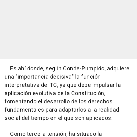
Es ahí donde, según Conde-Pumpido, adquiere
una "importancia decisiva" la función
interpretativa del TC, ya que debe impulsar la
aplicación evolutiva de la Constitución,
fomentando el desarrollo de los derechos
fundamentales para adaptarlos a la realidad
social del tiempo en el que son aplicados.
Como tercera tensión, ha situado la