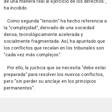
de una manera real al ejercicio de los derechos",
ha incidido.
Como segunda "tensión" ha hecho referencia a
la "complejidad", derivado de una sociedad
densa, tecnológicamente acelerada y
socialmente fragmentada. Así, ha apuntado que
los conflictos que recalan en los tribunales son
"cada vez más complejos".
Por ello, la justicia que se necesita "debe estar
preparada" para resolver los nuevos conflictos,
pero "sin perder su anclaje en los principios
permanentes".