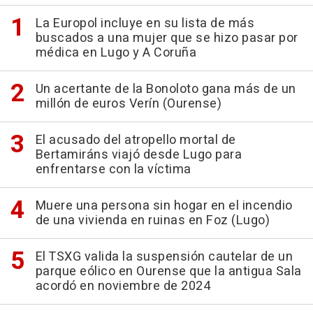
La Europol incluye en su lista de más
buscados a una mujer que se hizo pasar por
médica en Lugo y A Coruña
Un acertante de la Bonoloto gana más de un
millón de euros Verín (Ourense)
El acusado del atropello mortal de
Bertamiráns viajó desde Lugo para
enfrentarse con la víctima
Muere una persona sin hogar en el incendio
de una vivienda en ruinas en Foz (Lugo)
El TSXG valida la suspensión cautelar de un
parque eólico en Ourense que la antigua Sala
acordó en noviembre de 2024