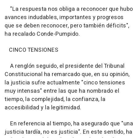
"La respuesta nos obliga a reconocer que hubo
avances indudables, importantes y progresos
que se deben reconocer, pero también déficits",
ha recalado Conde-Pumpido.
CINCO TENSIONES
A renglón seguido, el presidente del Tribunal
Constitucional ha remarcado que, en su opinión,
la justicia sufre actualmente "cinco tensiones
muy intensas" entre las que ha nombrado el
tiempo, la complejidad, la confianza, la
accesibilidad y la legitimidad.
En referencia al tiempo, ha asegurado que "una
justicia tardía, no es justicia". En este sentido, ha