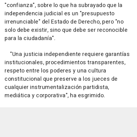
"confianza", sobre lo que ha subrayado que la
independencia judicial es un "presupuesto
irrenunciable" del Estado de Derecho, pero "no
solo debe existir, sino que debe ser reconocible
para la ciudadanía".
"Una justicia independiente requiere garantías
institucionales, procedimientos transparentes,
respeto entre los poderes y una cultura
constitucional que preserve a los jueces de
cualquier instrumentalización partidista,
mediática y corporativa", ha esgrimido.