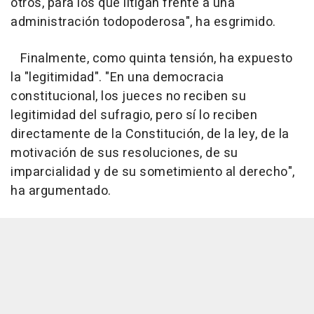
otros, para los que litigan frente a una
administración todopoderosa", ha esgrimido.
Finalmente, como quinta tensión, ha expuesto
la "legitimidad". "En una democracia
constitucional, los jueces no reciben su
legitimidad del sufragio, pero sí lo reciben
directamente de la Constitución, de la ley, de la
motivación de sus resoluciones, de su
imparcialidad y de su sometimiento al derecho",
ha argumentado.