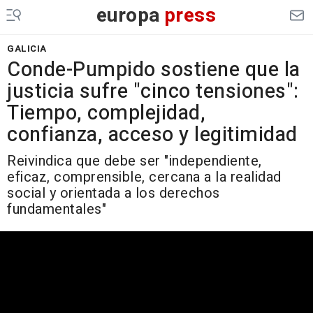
europa
press
GALICIA
Conde-Pumpido sostiene que la
justicia sufre "cinco tensiones":
Tiempo, complejidad,
confianza, acceso y legitimidad
Reivindica que debe ser "independiente,
eficaz, comprensible, cercana a la realidad
social y orientada a los derechos
fundamentales"