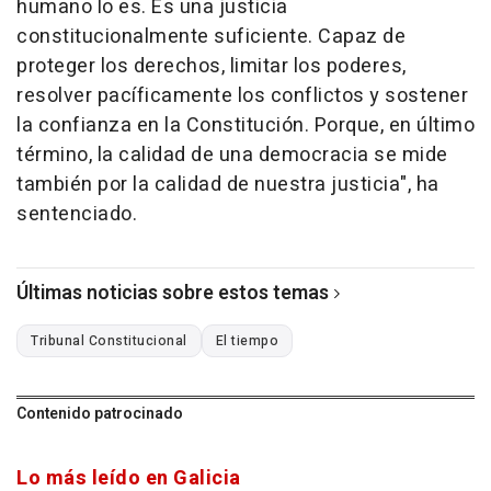
humano lo es. Es una justicia
constitucionalmente suficiente. Capaz de
proteger los derechos, limitar los poderes,
resolver pacíficamente los conflictos y sostener
la confianza en la Constitución. Porque, en último
término, la calidad de una democracia se mide
también por la calidad de nuestra justicia", ha
sentenciado.
Últimas noticias sobre estos temas
Tribunal Constitucional
El tiempo
Contenido patrocinado
Lo más leído en Galicia