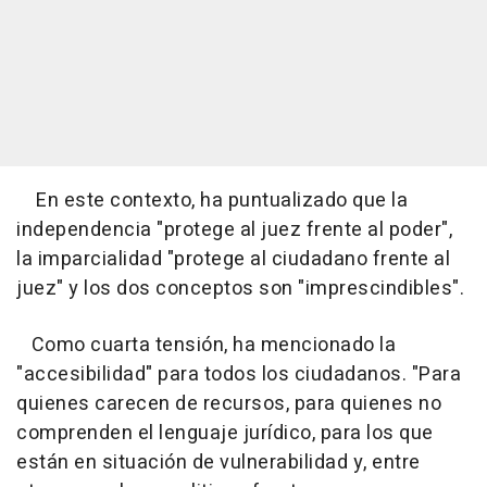
En este contexto, ha puntualizado que la
independencia "protege al juez frente al poder",
la imparcialidad "protege al ciudadano frente al
juez" y los dos conceptos son "imprescindibles".
Como cuarta tensión, ha mencionado la
"accesibilidad" para todos los ciudadanos. "Para
quienes carecen de recursos, para quienes no
comprenden el lenguaje jurídico, para los que
están en situación de vulnerabilidad y, entre