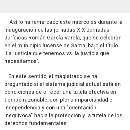
Así lo ha remarcado este miércoles durante la
inauguración de las jornadas XIX Jornadas
Jurídicas Román García Varela, que se celebran
en el municipio lucense de Sarria, bajo el título
'La justicia que tenemos vs. la justicia que
necesitamos'.
En este sentido, el magistrado se ha
preguntado si el sistema judicial actual está en
condiciones de ofrecer una tutela efectiva en
tiempo razonable, con plena imparcialidad e
independencia y con una "orientación
inequívoca" hacia la protección y la tutela de los
derechos fundamentales.