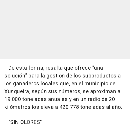
De esta forma, resalta que ofrece "una
solución" para la gestión de los subproductos a
los ganaderos locales que, en el municipio de
Xunqueira, según sus números, se aproximan a
19.000 toneladas anuales y en un radio de 20
kilómetros los eleva a 420.778 toneladas al año.
"SIN OLORES"