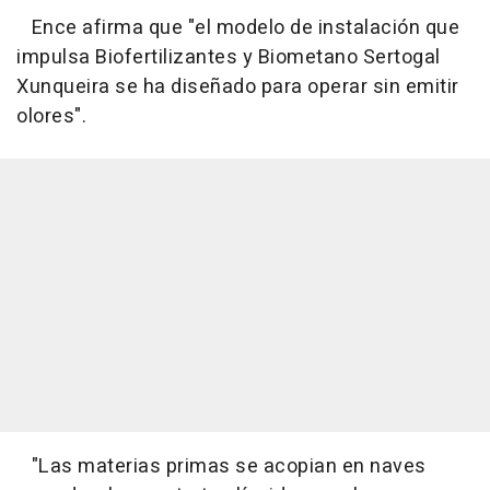
Ence afirma que "el modelo de instalación que
impulsa Biofertilizantes y Biometano Sertogal
Xunqueira se ha diseñado para operar sin emitir
olores".
"Las materias primas se acopian en naves