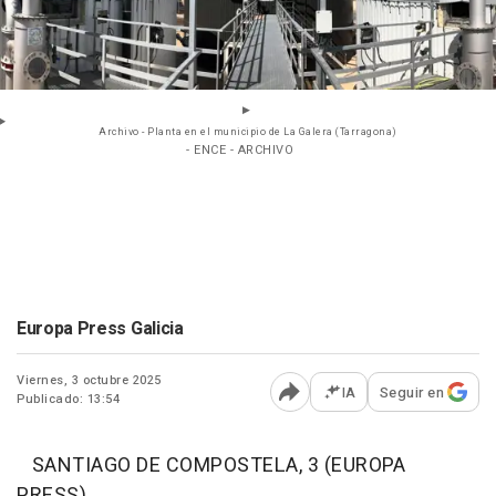
Archivo - Planta en el municipio de La Galera (Tarragona)
- ENCE - ARCHIVO
Europa Press Galicia
Viernes, 3 octubre 2025
IA
Seguir en
Publicado: 13:54
Abrir opciones para comp
SANTIAGO DE COMPOSTELA, 3 (EUROPA
PRESS)