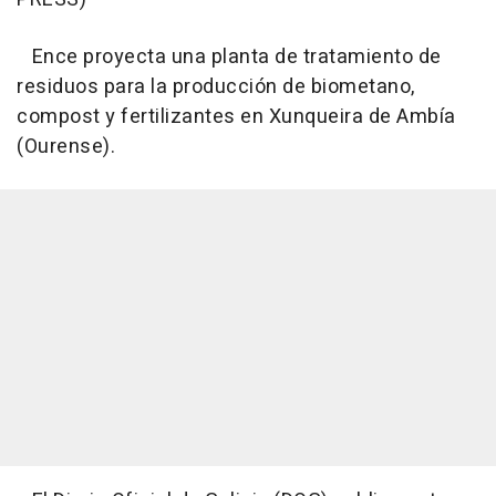
Ence proyecta una planta de tratamiento de
residuos para la producción de biometano,
compost y fertilizantes en Xunqueira de Ambía
(Ourense).