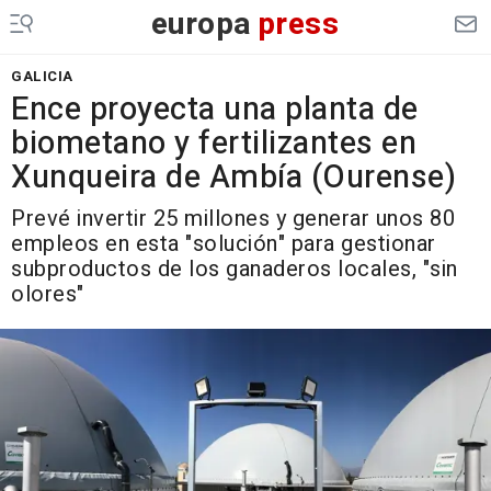
europa
press
GALICIA
Ence proyecta una planta de
biometano y fertilizantes en
Xunqueira de Ambía (Ourense)
Prevé invertir 25 millones y generar unos 80
empleos en esta "solución" para gestionar
subproductos de los ganaderos locales, "sin
olores"