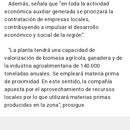
Además, señala que "en toda la actividad
económica auxiliar generada se priorizará la
contratación de empresas locales,
contribuyendo a impulsar el desarrollo
económico y social de la región".
"La planta tendrá una capacidad de
valorización de biomasa agrícola, ganadera y de
la industria agroalimentaria de 140.000
toneladas anuales. Se empleará materia prima
de proximidad. En este sentido, la compañía
apuesta por el aprovechamiento de recursos
locales por lo que utilizará materias primas
producidas en la zona", prosigue.