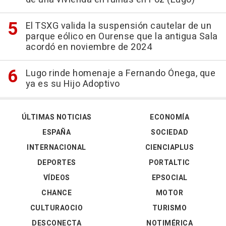
El TSXG valida la suspensión cautelar de un
parque eólico en Ourense que la antigua Sala
acordó en noviembre de 2024
Lugo rinde homenaje a Fernando Ónega, que
ya es su Hijo Adoptivo
ÚLTIMAS NOTICIAS
ECONOMÍA
ESPAÑA
SOCIEDAD
INTERNACIONAL
CIENCIAPLUS
DEPORTES
PORTALTIC
VÍDEOS
EPSOCIAL
CHANCE
MOTOR
CULTURAOCIO
TURISMO
DESCONECTA
NOTIMÉRICA