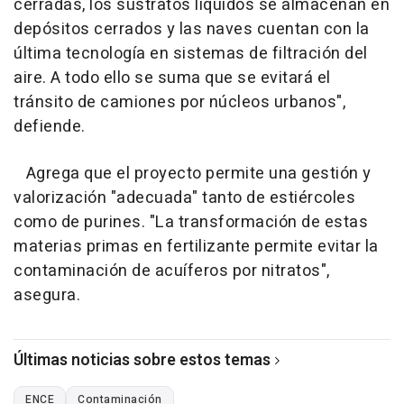
cerradas, los sustratos líquidos se almacenan en
depósitos cerrados y las naves cuentan con la
última tecnología en sistemas de filtración del
aire. A todo ello se suma que se evitará el
tránsito de camiones por núcleos urbanos",
defiende.
Agrega que el proyecto permite una gestión y
valorización "adecuada" tanto de estiércoles
como de purines. "La transformación de estas
materias primas en fertilizante permite evitar la
contaminación de acuíferos por nitratos",
asegura.
Últimas noticias sobre estos temas
ENCE
Contaminación