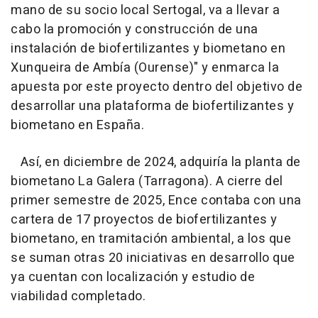
mano de su socio local Sertogal, va a llevar a
cabo la promoción y construcción de una
instalación de biofertilizantes y biometano en
Xunqueira de Ambía (Ourense)" y enmarca la
apuesta por este proyecto dentro del objetivo de
desarrollar una plataforma de biofertilizantes y
biometano en España.
Así, en diciembre de 2024, adquiría la planta de
biometano La Galera (Tarragona). A cierre del
primer semestre de 2025, Ence contaba con una
cartera de 17 proyectos de biofertilizantes y
biometano, en tramitación ambiental, a los que
se suman otras 20 iniciativas en desarrollo que
ya cuentan con localización y estudio de
viabilidad completado.