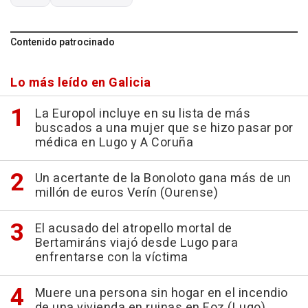
Contenido patrocinado
Lo más leído en Galicia
La Europol incluye en su lista de más
buscados a una mujer que se hizo pasar por
médica en Lugo y A Coruña
Un acertante de la Bonoloto gana más de un
millón de euros Verín (Ourense)
El acusado del atropello mortal de
Bertamiráns viajó desde Lugo para
enfrentarse con la víctima
Muere una persona sin hogar en el incendio
de una vivienda en ruinas en Foz (Lugo)