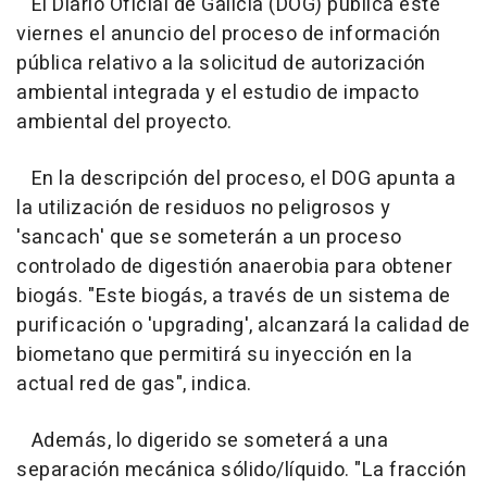
El Diario Oficial de Galicia (DOG) publica este
viernes el anuncio del proceso de información
pública relativo a la solicitud de autorización
ambiental integrada y el estudio de impacto
ambiental del proyecto.
En la descripción del proceso, el DOG apunta a
la utilización de residuos no peligrosos y
'sancach' que se someterán a un proceso
controlado de digestión anaerobia para obtener
biogás. "Este biogás, a través de un sistema de
purificación o 'upgrading', alcanzará la calidad de
biometano que permitirá su inyección en la
actual red de gas", indica.
Además, lo digerido se someterá a una
separación mecánica sólido/líquido. "La fracción