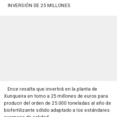
INVERSIÓN DE 25 MILLONES
Ence resalta que invertirá en la planta de
Xunqueira en torno a 25 millones de euros para
producir del orden de 25.000 toneladas al año de
biofertilizante sólido adaptado a los estándares