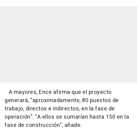
A mayores, Ence afirma que el proyecto
generará, "aproximadamente, 80 puestos de
trabajo, directos e indirectos, en la fase de
operación". "A ellos se sumarían hasta 150 en la
fase de construcción", añade.