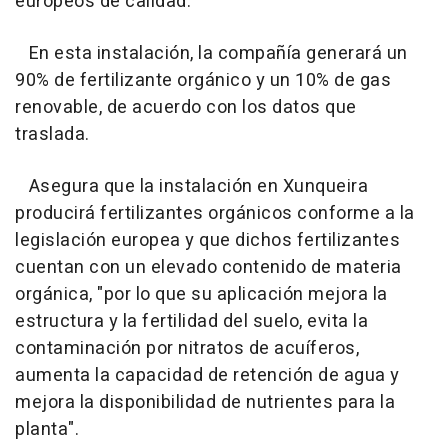
europeos de calidad.
En esta instalación, la compañía generará un
90% de fertilizante orgánico y un 10% de gas
renovable, de acuerdo con los datos que
traslada.
Asegura que la instalación en Xunqueira
producirá fertilizantes orgánicos conforme a la
legislación europea y que dichos fertilizantes
cuentan con un elevado contenido de materia
orgánica, "por lo que su aplicación mejora la
estructura y la fertilidad del suelo, evita la
contaminación por nitratos de acuíferos,
aumenta la capacidad de retención de agua y
mejora la disponibilidad de nutrientes para la
planta".