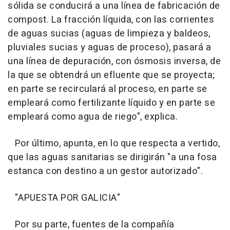
sólida se conducirá a una línea de fabricación de
compost. La fracción líquida, con las corrientes
de aguas sucias (aguas de limpieza y baldeos,
pluviales sucias y aguas de proceso), pasará a
una línea de depuración, con ósmosis inversa, de
la que se obtendrá un efluente que se proyecta;
en parte se recirculará al proceso, en parte se
empleará como fertilizante líquido y en parte se
empleará como agua de riego", explica.
Por último, apunta, en lo que respecta a vertido,
que las aguas sanitarias se dirigirán "a una fosa
estanca con destino a un gestor autorizado".
"APUESTA POR GALICIA"
Por su parte, fuentes de la compañía