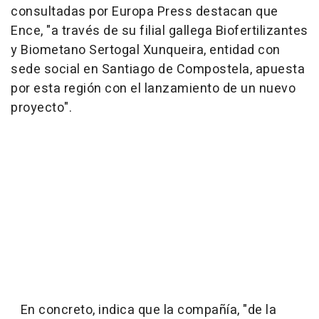
consultadas por Europa Press destacan que
Ence, "a través de su filial gallega Biofertilizantes
y Biometano Sertogal Xunqueira, entidad con
sede social en Santiago de Compostela, apuesta
por esta región con el lanzamiento de un nuevo
proyecto".
En concreto, indica que la compañía, "de la