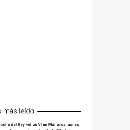
o más leído
coche del Rey Felipe VI en Mallorca: así es