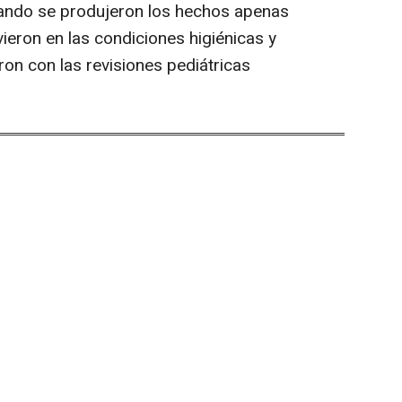
ando se produjeron los hechos apenas
vieron en las condiciones higiénicas y
ron con las revisiones pediátricas