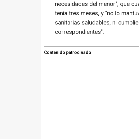
necesidades del menor", que cu
tenía tres meses, y "no lo mantu
sanitarias saludables, ni cumplie
correspondientes".
Contenido patrocinado