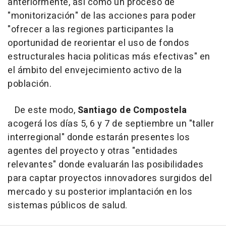
anteriormente, así como un proceso de
"monitorización" de las acciones para poder
"ofrecer a las regiones participantes la
oportunidad de reorientar el uso de fondos
estructurales hacia politicas más efectivas" en
el ámbito del envejecimiento activo de la
población.
De este modo,
Santiago de Compostela
acogerá los días 5, 6 y 7 de septiembre un "taller
interregional" donde estarán presentes los
agentes del proyecto y otras "entidades
relevantes" donde evaluarán las posibilidades
para captar proyectos innovadores surgidos del
mercado y su posterior implantación en los
sistemas públicos de salud.