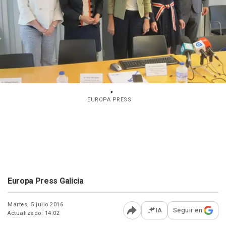
EUROPA PRESS
Europa Press Galicia
Martes, 5 julio 2016
IA
Seguir en
Actualizado: 14:02
Abrir opciones para comp