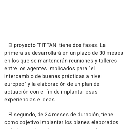
El proyecto 'TITTAN' tiene dos fases. La
primera se desarrollará en un plazo de 30 meses
en los que se mantendrán reuniones y talleres
entre los agentes implicados para "el
intercambio de buenas prácticas a nivel
europeo" y la elaboración de un plan de
actuación con el fin de implantar esas
experiencias e ideas.
El segundo, de 24 meses de duración, tiene
como objetivo implantar los planes elaborados