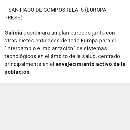
SANTIAGO DE COMPOSTELA, 5 (EUROPA
PRESS)
Galicia
coordinará un plan europeo junto con
otras sietes entidades de toda Europa para el
"intercambio e implantación" de sistemas
tecnológicos en el ámbito de la salud, centrado
principalmente en el
envejecimiento activo de la
población
.