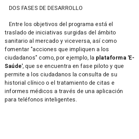
DOS FASES DE DESARROLLO
Entre los objetivos del programa está el
traslado de iniciativas surgidas del ámbito
sanitario al mercado y viceversa, así como
fomentar "acciones que impliquen a los
ciudadanos" como, por ejemplo, la
plataforma 'E-
Saúde'
, que se encuentra en fase piloto y que
permite a los ciudadanos la consulta de su
historial clínico o el tratamiento de citas e
informes médicos a través de una aplicación
para teléfonos inteligentes.