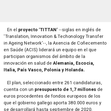
En el
proyecto 'TITTAN'
--siglas en inglés de
'Translation, Innovation & Techonology Transfer
in Ageing Network'--, la Axencia de Coñecemento
en Saúde (ACIS) liderará un equipo en el que
participan organismos del ámbito de la
innovación en salud de
Alemania, Escocia,
Italia, País Vasco, Polonia y Holanda.
El plan, seleccionado entre 261 candidaturas,
cuenta con un
presupuesto de 1,7 millones
de
euros procedentes de fondos europeos de los
que el gobierno gallego aporta 380.000 euros y
se desarrollará hasta septiembre de 2020.