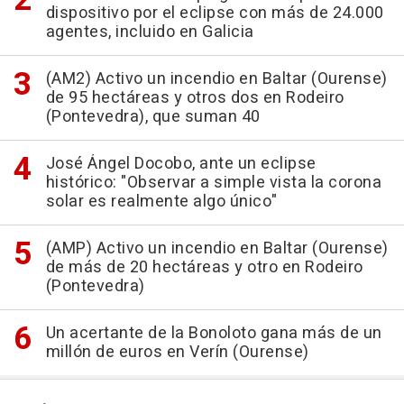
dispositivo por el eclipse con más de 24.000
agentes, incluido en Galicia
(AM2) Activo un incendio en Baltar (Ourense)
de 95 hectáreas y otros dos en Rodeiro
(Pontevedra), que suman 40
José Ángel Docobo, ante un eclipse
histórico: "Observar a simple vista la corona
solar es realmente algo único"
(AMP) Activo un incendio en Baltar (Ourense)
de más de 20 hectáreas y otro en Rodeiro
(Pontevedra)
Un acertante de la Bonoloto gana más de un
millón de euros en Verín (Ourense)