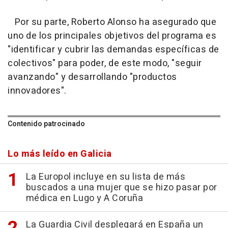
Por su parte, Roberto Alonso ha asegurado que
uno de los principales objetivos del programa es
"identificar y cubrir las demandas específicas de
colectivos" para poder, de este modo, "seguir
avanzando" y desarrollando "productos
innovadores".
Contenido patrocinado
Lo más leído en Galicia
La Europol incluye en su lista de más
buscados a una mujer que se hizo pasar por
médica en Lugo y A Coruña
La Guardia Civil desplegará en España un