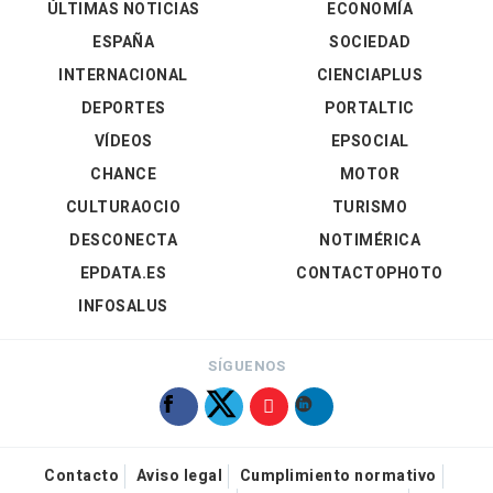
ÚLTIMAS NOTICIAS
ECONOMÍA
ESPAÑA
SOCIEDAD
INTERNACIONAL
CIENCIAPLUS
DEPORTES
PORTALTIC
VÍDEOS
EPSOCIAL
CHANCE
MOTOR
CULTURAOCIO
TURISMO
DESCONECTA
NOTIMÉRICA
EPDATA.ES
CONTACTOPHOTO
INFOSALUS
SÍGUENOS
Contacto
Aviso legal
Cumplimiento normativo