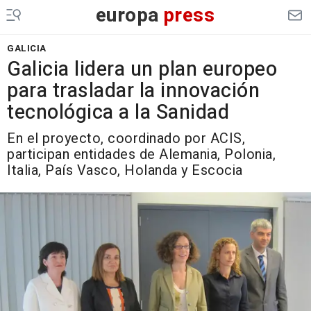
europa
press
GALICIA
Galicia lidera un plan europeo
para trasladar la innovación
tecnológica a la Sanidad
En el proyecto, coordinado por ACIS,
participan entidades de Alemania, Polonia,
Italia, País Vasco, Holanda y Escocia