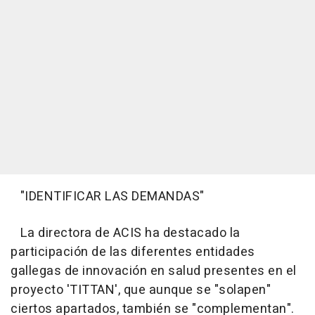
"IDENTIFICAR LAS DEMANDAS"
La directora de ACIS ha destacado la
participación de las diferentes entidades
gallegas de innovación en salud presentes en el
proyecto 'TITTAN', que aunque se "solapen"
ciertos apartados, también se "complementan".