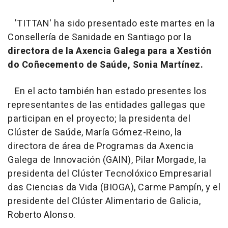
'TITTAN' ha sido presentado este martes en la
Consellería de Sanidade en Santiago por la
directora de la Axencia Galega para a Xestión
do Coñecemento de Saúde, Sonia Martínez.
En el acto también han estado presentes los
representantes de las entidades gallegas que
participan en el proyecto; la presidenta del
Clúster de Saúde, María Gómez-Reino, la
directora de área de Programas da Axencia
Galega de Innovación (GAIN), Pilar Morgade, la
presidenta del Clúster Tecnolóxico Empresarial
das Ciencias da Vida (BIOGA), Carme Pampín, y el
presidente del Clúster Alimentario de Galicia,
Roberto Alonso.