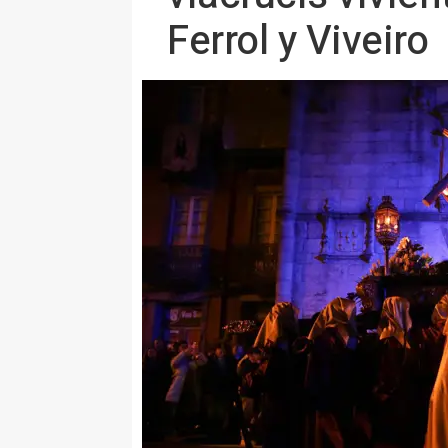
Ferrol y Viveiro