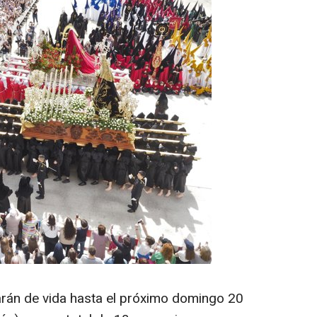
arán de vida hasta el próximo domingo 20