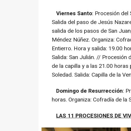
Viernes Santo
: Procesión del
Salida del paso de Jesús Nazar
salida de los pasos de San Juan
Méndez Núñez. Organiza: Cofradí
Entierro. Hora y salida: 19.00 ho
Salida: San Julián. // Procesión 
de la capilla y a las 21.00 horas
Soledad. Salida: Capilla de la V
Domingo de Resurrección
: P
horas. Organiza: Cofradía de la 
LAS 11 PROCESIONES DE VI