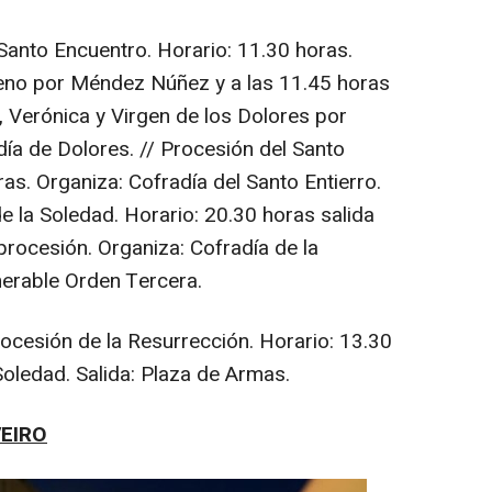
 Santo Encuentro. Horario: 11.30 horas.
eno por Méndez Núñez y a las 11.45 horas
, Verónica y Virgen de los Dolores por
a de Dolores. // Procesión del Santo
ras. Organiza: Cofradía del Santo Entierro.
de la Soledad. Horario: 20.30 horas salida
 procesión. Organiza: Cofradía de la
enerable Orden Tercera.
rocesión de la Resurrección. Horario: 13.30
Soledad. Salida: Plaza de Armas.
VEIRO