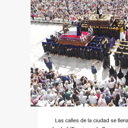
Las calles de la ciudad se llen