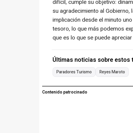
difícil, cumple su objetivo: din
su agradecimiento al Gobierno, 
implicación desde el minuto uno 
tesoro, lo que más podemos expo
que es lo que se puede apreciar 
Últimas noticias sobre estos
Paradores Turismo
Reyes Maroto
Contenido patrocinado