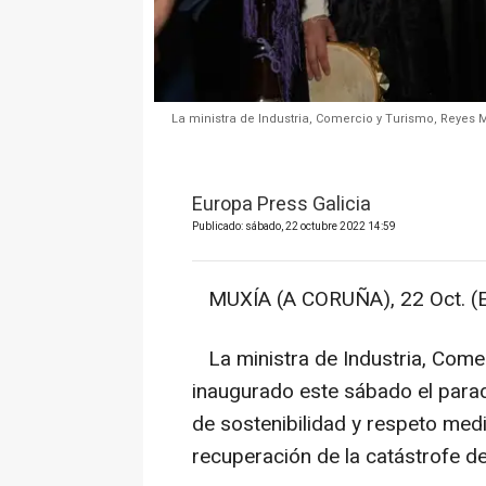
La ministra de Industria, Comercio y Turismo, Reyes 
Europa Press Galicia
Publicado: sábado, 22 octubre 2022 14:59
MUXÍA (A CORUÑA), 22 Oct. (
La ministra de Industria, Come
inaugurado este sábado el para
de sostenibilidad y respeto med
recuperación de la catástrofe de