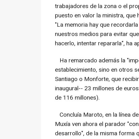
trabajadores de la zona o el pro
puesto en valor la ministra, que 
"La memoria hay que recordarla
nuestros medios para evitar que
hacerlo, intentar repararla", ha 
Ha remarcado además la "import
establecimiento, sino en otros 
Santiago o Monforte, que recibi
inaugural-- 23 millones de euros
de 116 millones).
Concluía Maroto, en la línea de 
Muxía ven ahora el parador "con
desarrollo", de la misma forma q