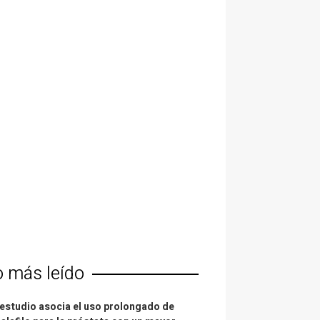
o más leído
estudio asocia el uso prolongado de