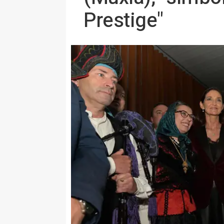
Prestige"