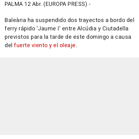
PALMA 12 Abr. (EUROPA PRESS) -
Baleària ha suspendido dos trayectos a bordo del
ferry rápido 'Jaume I' entre Alcúdia y Ciutadella
previstos para la tarde de este domingo a causa
del
fuerte viento y el oleaje
.