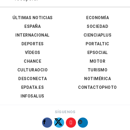
ÚLTIMAS NOTICIAS
ECONOMÍA
ESPAÑA
SOCIEDAD
INTERNACIONAL
CIENCIAPLUS
DEPORTES
PORTALTIC
VÍDEOS
EPSOCIAL
CHANCE
MOTOR
CULTURAOCIO
TURISMO
DESCONECTA
NOTIMÉRICA
EPDATA.ES
CONTACTOPHOTO
INFOSALUS
SÍGUENOS