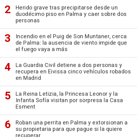
Herido grave tras precipitarse desde un
duodécimo piso en Palma y caer sobre dos
personas
Incendio en el Puig de Son Muntaner, cerca
de Palma: la ausencia de viento impide que
el fuego vaya a más
La Guardia Civil detiene a dos personas y
recupera en Eivissa cinco vehículos robados
en Madrid
La Reina Letizia, la Princesa Leonor y la
Infanta Sofía visitan por sorpresa la Casa
Esment
Roban una perrita en Palma y extorsionan a
su propietaria para que pague si la quiere
recuperar