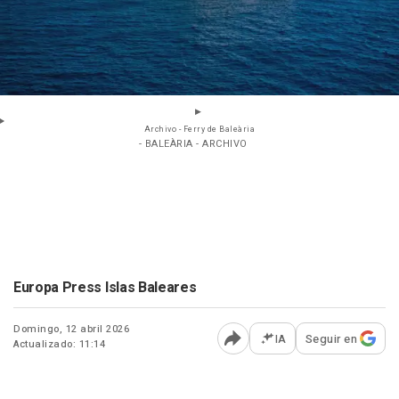
Archivo - Ferry de Baleària
- BALEÀRIA - ARCHIVO
Europa Press Islas Baleares
Domingo, 12 abril 2026
IA
Seguir en
Actualizado: 11:14
Abrir opciones para comp