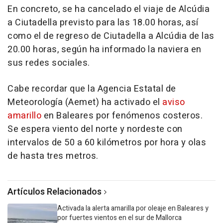
En concreto, se ha cancelado el viaje de Alcúdia
a Ciutadella previsto para las 18.00 horas, así
como el de regreso de Ciutadella a Alcúdia de las
20.00 horas, según ha informado la naviera en
sus redes sociales.
Cabe recordar que la Agencia Estatal de
Meteorología (Aemet) ha activado el
aviso
amarillo
en Baleares por fenómenos costeros.
Se espera viento del norte y nordeste con
intervalos de 50 a 60 kilómetros por hora y olas
de hasta tres metros.
Artículos Relacionados
Activada la alerta amarilla por oleaje en Baleares y
por fuertes vientos en el sur de Mallorca