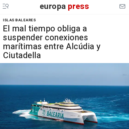
europa
press
ISLAS BALEARES
El mal tiempo obliga a
suspender conexiones
marítimas entre Alcúdia y
Ciutadella