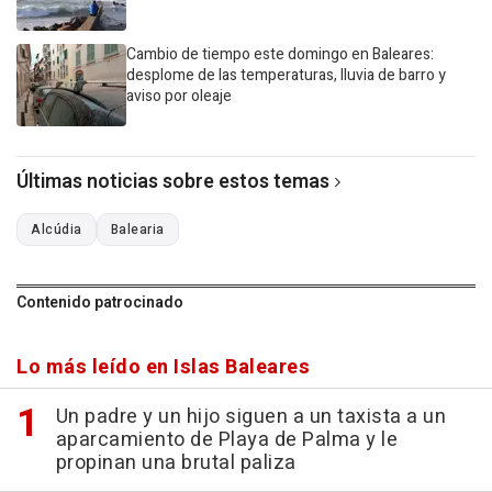
Cambio de tiempo este domingo en Baleares:
desplome de las temperaturas, lluvia de barro y
aviso por oleaje
Últimas noticias sobre estos temas
Alcúdia
Balearia
Contenido patrocinado
Lo más leído en Islas Baleares
Un padre y un hijo siguen a un taxista a un
aparcamiento de Playa de Palma y le
propinan una brutal paliza