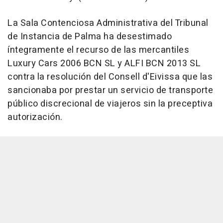
La Sala Contenciosa Administrativa del Tribunal
de Instancia de Palma ha desestimado
íntegramente el recurso de las mercantiles
Luxury Cars 2006 BCN SL y ALFI BCN 2013 SL
contra la resolución del Consell d'Eivissa que las
sancionaba por prestar un servicio de transporte
público discrecional de viajeros sin la preceptiva
autorización.