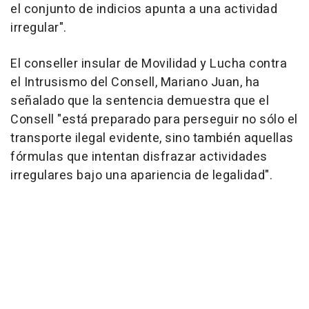
el conjunto de indicios apunta a una actividad
irregular".
El conseller insular de Movilidad y Lucha contra
el Intrusismo del Consell, Mariano Juan, ha
señalado que la sentencia demuestra que el
Consell "está preparado para perseguir no sólo el
transporte ilegal evidente, sino también aquellas
fórmulas que intentan disfrazar actividades
irregulares bajo una apariencia de legalidad".