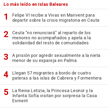
Lo más leído en Islas Baleares
Felipe VI recibe a Vivas en Marivent para
departir sobre la crisis migratoria en Ceuta
Ceuta "no renunciará" al reparto de los
menores no acompañados y apela a la
solidaridad del resto de comunidades
A prisión por agredir sexualmente a la nieta
menor de su expareja en Palma
Llegan 57 migrantes a bordo de cuatro
pateras a las islas de Cabrera y Formentera
La Reina Letizia, la Princesa Leonor y la
Infanta Sofía visitan por sorpresa la Casa
Esment