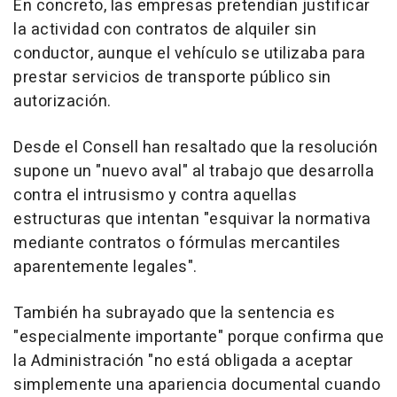
En concreto, las empresas pretendían justificar
la actividad con contratos de alquiler sin
conductor, aunque el vehículo se utilizaba para
prestar servicios de transporte público sin
autorización.
Desde el Consell han resaltado que la resolución
supone un "nuevo aval" al trabajo que desarrolla
contra el intrusismo y contra aquellas
estructuras que intentan "esquivar la normativa
mediante contratos o fórmulas mercantiles
aparentemente legales".
También ha subrayado que la sentencia es
"especialmente importante" porque confirma que
la Administración "no está obligada a aceptar
simplemente una apariencia documental cuando