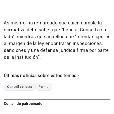
Asimismo, ha remarcado que quien cumple la
normativa debe saber que "tiene al Consell a su
lado", mientras que aquellos que "intentan operar
al margen de la ley encontrarán inspecciones,
sanciones y una defensa jurídica firma por parte
de la institución".
Últimas noticias sobre estos temas
Consell de Ibiza
Palma
Contenido patrocinado