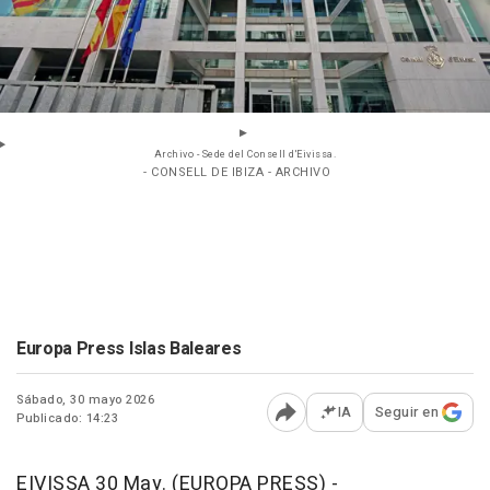
Archivo - Sede del Consell d'Eivissa.
- CONSELL DE IBIZA - ARCHIVO
Europa Press Islas Baleares
Sábado, 30 mayo 2026
IA
Seguir en
Publicado: 14:23
Abrir opciones para comp
EIVISSA 30 May. (EUROPA PRESS) -