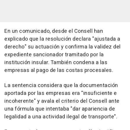
En un comunicado, desde el Consell han
explicado que la resolución declara "ajustada a
derecho" su actuación y confirma la validez del
expediente sancionador tramitado por la
institución insular. También condena a las
empresas al pago de las costas procesales.
La sentencia considera que la documentación
aportada por las empresas era "insuficiente e
incoherente" y avala el criterio del Consell ante
una fórmula que intentaba "dar apariencia de
legalidad a una actividad ilegal de transporte".