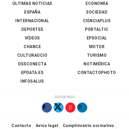
ÚLTIMAS NOTICIAS
ECONOMÍA
ESPAÑA
SOCIEDAD
INTERNACIONAL
CIENCIAPLUS
DEPORTES
PORTALTIC
VÍDEOS
EPSOCIAL
CHANCE
MOTOR
CULTURAOCIO
TURISMO
DESCONECTA
NOTIMÉRICA
EPDATA.ES
CONTACTOPHOTO
INFOSALUS
SÍGUENOS
Contacto
Aviso legal
Cumplimiento normativo