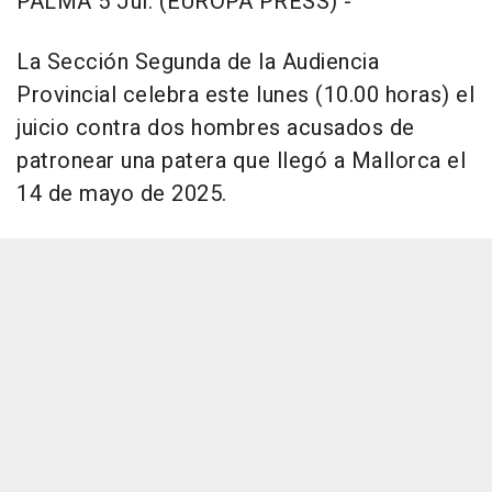
PALMA 5 Jul. (EUROPA PRESS) -
La Sección Segunda de la Audiencia
Provincial celebra este lunes (10.00 horas) el
juicio contra dos hombres acusados de
patronear una patera que llegó a Mallorca el
14 de mayo de 2025.