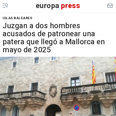
europa
press
ISLAS BALEARES
Juzgan a dos hombres
acusados de patronear una
patera que llegó a Mallorca en
mayo de 2025