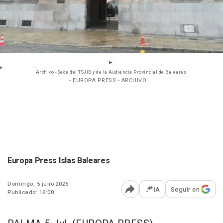
Archivo - Sede del TSJIB y de la Audiencia Provincial de Baleares.
- EUROPA PRESS - ARCHIVO
Europa Press Islas Baleares
Domingo, 5 julio 2026
IA
Seguir en
Publicado: 16:00
Abrir opciones para comp