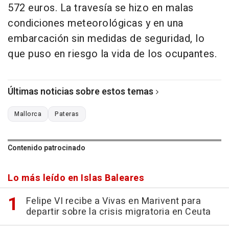
572 euros. La travesía se hizo en malas
condiciones meteorológicas y en una
embarcación sin medidas de seguridad, lo
que puso en riesgo la vida de los ocupantes.
Últimas noticias sobre estos temas
Mallorca
Pateras
Contenido patrocinado
Lo más leído en Islas Baleares
Felipe VI recibe a Vivas en Marivent para
departir sobre la crisis migratoria en Ceuta