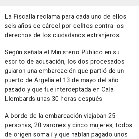
La Fiscalía reclama para cada uno de ellos
seis años de cárcel por delitos contra los
derechos de los ciudadanos extranjeros.
Según señala el Ministerio Público en su
escrito de acusación, los dos procesados
guiaron una embarcación que partió de un
puerto de Argelia el 13 de mayo del año
pasado y que fue interceptada en Cala
Llombards unas 30 horas después.
A bordo de la embarcación viajaban 25
personas, 20 varones y cinco mujeres, todos
de origen somalí y que habían pagado unos