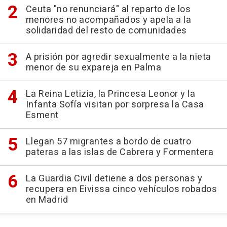
Ceuta "no renunciará" al reparto de los
menores no acompañados y apela a la
solidaridad del resto de comunidades
A prisión por agredir sexualmente a la nieta
menor de su expareja en Palma
La Reina Letizia, la Princesa Leonor y la
Infanta Sofía visitan por sorpresa la Casa
Esment
Llegan 57 migrantes a bordo de cuatro
pateras a las islas de Cabrera y Formentera
La Guardia Civil detiene a dos personas y
recupera en Eivissa cinco vehículos robados
en Madrid