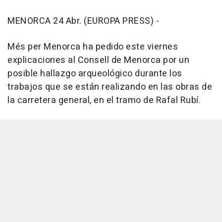
MENORCA 24 Abr. (EUROPA PRESS) -
Més per Menorca ha pedido este viernes
explicaciones al Consell de Menorca por un
posible hallazgo arqueológico durante los
trabajos que se están realizando en las obras de
la carretera general, en el tramo de Rafal Rubí.