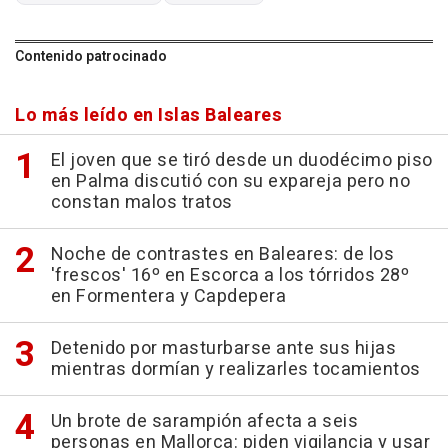
Contenido patrocinado
Lo más leído en Islas Baleares
El joven que se tiró desde un duodécimo piso
en Palma discutió con su expareja pero no
constan malos tratos
Noche de contrastes en Baleares: de los
'frescos' 16º en Escorca a los tórridos 28º
en Formentera y Capdepera
Detenido por masturbarse ante sus hijas
mientras dormían y realizarles tocamientos
Un brote de sarampión afecta a seis
personas en Mallorca: piden vigilancia y usar