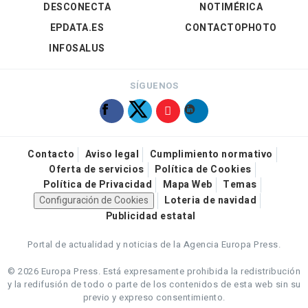
DESCONECTA
NOTIMÉRICA
EPDATA.ES
CONTACTOPHOTO
INFOSALUS
SÍGUENOS
Contacto
Aviso legal
Cumplimiento normativo
Oferta de servicios
Política de Cookies
Política de Privacidad
Mapa Web
Temas
Configuración de Cookies
Loteria de navidad
Publicidad estatal
Portal de actualidad y noticias de la Agencia Europa Press.
© 2026 Europa Press.
Está expresamente prohibida la redistribución
y la redifusión de todo o parte de los contenidos de esta web sin su
previo y expreso consentimiento.