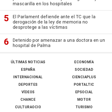
mascarilla en los hospitales
El Parlament defiende ante el TC que la
derogación de la ley de memoria no
desprotege a las víctimas
Detenido por amenazar a una doctora en un
hospital de Palma
ÚLTIMAS NOTICIAS
ECONOMÍA
ESPAÑA
SOCIEDAD
INTERNACIONAL
CIENCIAPLUS
DEPORTES
PORTALTIC
VÍDEOS
EPSOCIAL
CHANCE
MOTOR
CULTURAOCIO
TURISMO