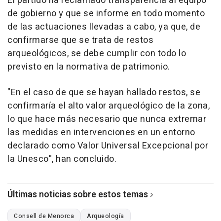
El partido ha reclamado transparencia al equipo
de gobierno y que se informe en todo momento
de las actuaciones llevadas a cabo, ya que, de
confirmarse que se trata de restos
arqueológicos, se debe cumplir con todo lo
previsto en la normativa de patrimonio.
"En el caso de que se hayan hallado restos, se
confirmaría el alto valor arqueológico de la zona,
lo que hace más necesario que nunca extremar
las medidas en intervenciones en un entorno
declarado como Valor Universal Excepcional por
la Unesco", han concluido.
Últimas noticias sobre estos temas
Consell de Menorca
Arqueología