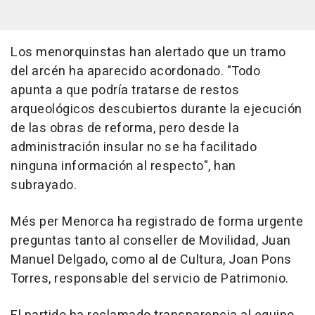
Los menorquinstas han alertado que un tramo
del arcén ha aparecido acordonado. "Todo
apunta a que podría tratarse de restos
arqueológicos descubiertos durante la ejecución
de las obras de reforma, pero desde la
administración insular no se ha facilitado
ninguna información al respecto", han
subrayado.
Més per Menorca ha registrado de forma urgente
preguntas tanto al conseller de Movilidad, Juan
Manuel Delgado, como al de Cultura, Joan Pons
Torres, responsable del servicio de Patrimonio.