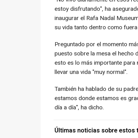
estoy disfrutando", ha asegurad
inaugurar el Rafa Nadal Museum
su vida tanto dentro como fuera 
Preguntado por el momento más 
puesto sobre la mesa el hecho d
esto es lo más importante para 
llevar una vida "muy normal".
También ha hablado de su padre, 
estamos donde estamos es gracia
día a día", ha dicho.
Últimas noticias sobre estos