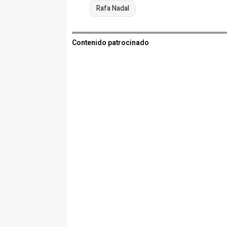
Rafa Nadal
Contenido patrocinado