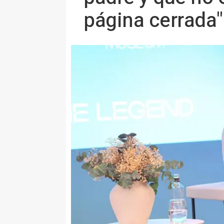
página cerrada"