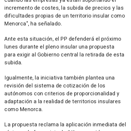
cuando las empresas ya están soportando el
incremento de costes, la subida de precios y las
dificultades propias de un territorio insular como
Menorca", ha señalado.
Ante esta situación, el PP defenderá el próximo
lunes durante el pleno insular una propuesta
para exigir al Gobierno central la retirada de esta
subida.
Igualmente, la iniciativa también plantea una
revisión del sistema de cotización de los
autónomos con criterios de proporcionalidad y
adaptación a la realidad de territorios insulares
como Menorca.
La propuesta reclama la aplicación inmediata del