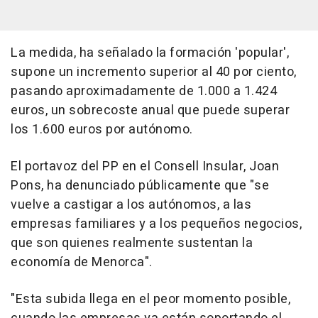
La medida, ha señalado la formación 'popular',
supone un incremento superior al 40 por ciento,
pasando aproximadamente de 1.000 a 1.424
euros, un sobrecoste anual que puede superar
los 1.600 euros por autónomo.
El portavoz del PP en el Consell Insular, Joan
Pons, ha denunciado públicamente que "se
vuelve a castigar a los autónomos, a las
empresas familiares y a los pequeños negocios,
que son quienes realmente sustentan la
economía de Menorca".
"Esta subida llega en el peor momento posible,