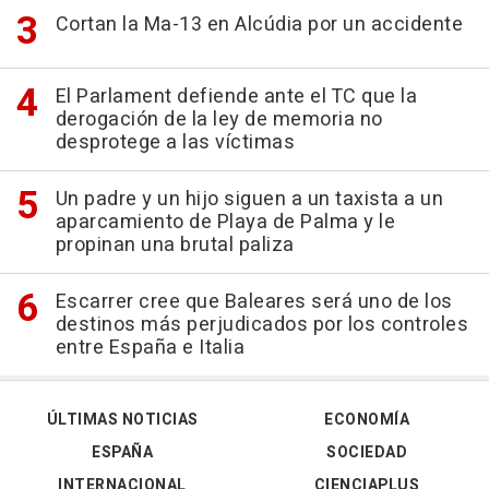
Cortan la Ma-13 en Alcúdia por un accidente
El Parlament defiende ante el TC que la
derogación de la ley de memoria no
desprotege a las víctimas
Un padre y un hijo siguen a un taxista a un
aparcamiento de Playa de Palma y le
propinan una brutal paliza
Escarrer cree que Baleares será uno de los
destinos más perjudicados por los controles
entre España e Italia
ÚLTIMAS NOTICIAS
ECONOMÍA
ESPAÑA
SOCIEDAD
INTERNACIONAL
CIENCIAPLUS