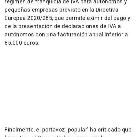
régimen de franquicia de IVA para autónomos y
pequeñas empresas previsto en la Directiva
Europea 2020/285, que permite eximir del pago y
de la presentación de declaraciones de IVA a
autónomos con una facturación anual inferior a
85.000 euros.
Finalmente, el portavoz 'popular' ha criticado que