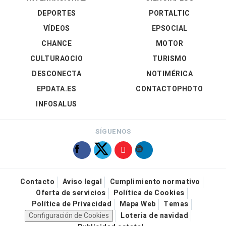
DEPORTES
PORTALTIC
VÍDEOS
EPSOCIAL
CHANCE
MOTOR
CULTURAOCIO
TURISMO
DESCONECTA
NOTIMÉRICA
EPDATA.ES
CONTACTOPHOTO
INFOSALUS
SÍGUENOS
Contacto
Aviso legal
Cumplimiento normativo
Oferta de servicios
Política de Cookies
Política de Privacidad
Mapa Web
Temas
Configuración de Cookies
Loteria de navidad