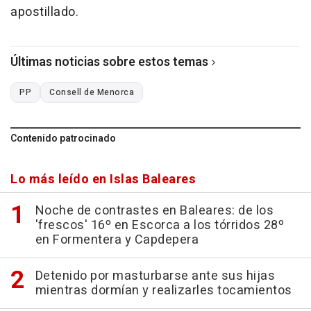
apostillado.
Últimas noticias sobre estos temas
PP
Consell de Menorca
Contenido patrocinado
Lo más leído en Islas Baleares
Noche de contrastes en Baleares: de los
'frescos' 16º en Escorca a los tórridos 28º
en Formentera y Capdepera
Detenido por masturbarse ante sus hijas
mientras dormían y realizarles tocamientos