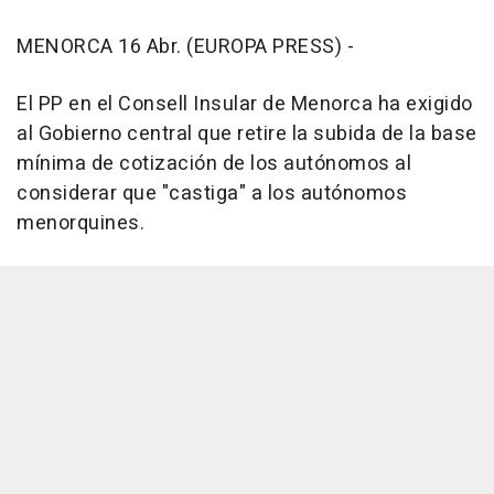
MENORCA 16 Abr. (EUROPA PRESS) -
El PP en el Consell Insular de Menorca ha exigido
al Gobierno central que retire la subida de la base
mínima de cotización de los autónomos al
considerar que "castiga" a los autónomos
menorquines.