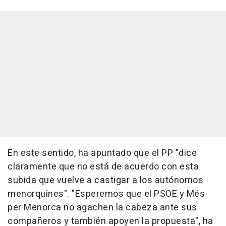
En este sentido, ha apuntado que el PP "dice
claramente que no está de acuerdo con esta
subida que vuelve a castigar a los autónomos
menorquines". "Esperemos que el PSOE y Més
per Menorca no agachen la cabeza ante sus
compañeros y también apoyen la propuesta", ha