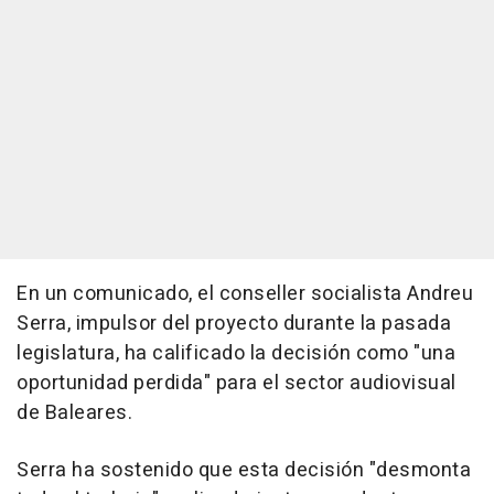
En un comunicado, el conseller socialista Andreu
Serra, impulsor del proyecto durante la pasada
legislatura, ha calificado la decisión como "una
oportunidad perdida" para el sector audiovisual
de Baleares.
Serra ha sostenido que esta decisión "desmonta