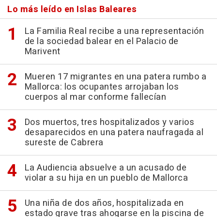
Lo más leído en Islas Baleares
La Familia Real recibe a una representación
de la sociedad balear en el Palacio de
Marivent
Mueren 17 migrantes en una patera rumbo a
Mallorca: los ocupantes arrojaban los
cuerpos al mar conforme fallecían
Dos muertos, tres hospitalizados y varios
desaparecidos en una patera naufragada al
sureste de Cabrera
La Audiencia absuelve a un acusado de
violar a su hija en un pueblo de Mallorca
Una niña de dos años, hospitalizada en
estado grave tras ahogarse en la piscina de