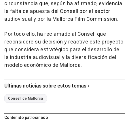
circunstancia que, según ha afirmado, evidencia
la falta de apuesta del Consell por el sector
audiovisual y por la Mallorca Film Commission.
Por todo ello, ha reclamado al Consell que
reconsidere su decisión y reactive este proyecto
que considera estratégico para el desarrollo de
la industria audiovisual y la diversificación del
modelo económico de Mallorca.
Últimas noticias sobre estos temas
Consell de Mallorca
Contenido patrocinado