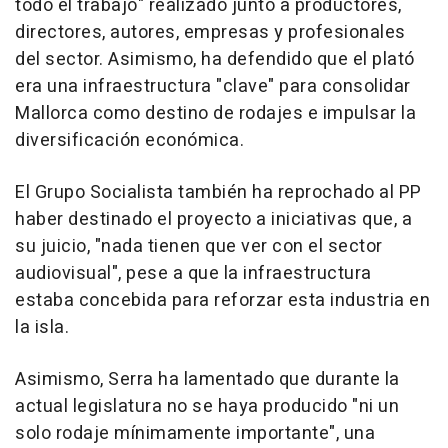
todo el trabajo" realizado junto a productores,
directores, autores, empresas y profesionales
del sector. Asimismo, ha defendido que el plató
era una infraestructura "clave" para consolidar
Mallorca como destino de rodajes e impulsar la
diversificación económica.
El Grupo Socialista también ha reprochado al PP
haber destinado el proyecto a iniciativas que, a
su juicio, "nada tienen que ver con el sector
audiovisual", pese a que la infraestructura
estaba concebida para reforzar esta industria en
la isla.
Asimismo, Serra ha lamentado que durante la
actual legislatura no se haya producido "ni un
solo rodaje mínimamente importante", una