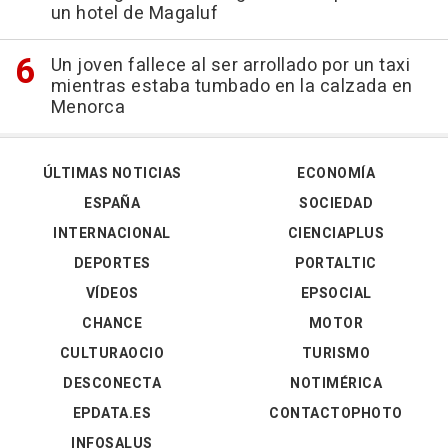
un hotel de Magaluf
Un joven fallece al ser arrollado por un taxi
mientras estaba tumbado en la calzada en
Menorca
ÚLTIMAS NOTICIAS
ECONOMÍA
ESPAÑA
SOCIEDAD
INTERNACIONAL
CIENCIAPLUS
DEPORTES
PORTALTIC
VÍDEOS
EPSOCIAL
CHANCE
MOTOR
CULTURAOCIO
TURISMO
DESCONECTA
NOTIMÉRICA
EPDATA.ES
CONTACTOPHOTO
INFOSALUS