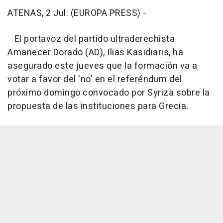
ATENAS, 2 Jul. (EUROPA PRESS) -
El portavoz del partido ultraderechista
Amanecer Dorado (AD), Ilias Kasidiaris, ha
asegurado este jueves que la formación va a
votar a favor del 'no' en el referéndum del
próximo domingo convocado por Syriza sobre la
propuesta de las instituciones para Grecia.