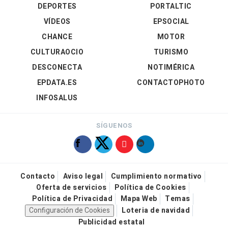
DEPORTES
PORTALTIC
VÍDEOS
EPSOCIAL
CHANCE
MOTOR
CULTURAOCIO
TURISMO
DESCONECTA
NOTIMÉRICA
EPDATA.ES
CONTACTOPHOTO
INFOSALUS
SÍGUENOS
Contacto
Aviso legal
Cumplimiento normativo
Oferta de servicios
Política de Cookies
Política de Privacidad
Mapa Web
Temas
Configuración de Cookies
Loteria de navidad
Publicidad estatal