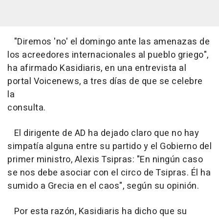
"Diremos 'no' el domingo ante las amenazas de
los acreedores internacionales al pueblo griego",
ha afirmado Kasidiaris, en una entrevista al
portal Voicenews, a tres días de que se celebre
la
consulta.
El dirigente de AD ha dejado claro que no hay
simpatía alguna entre su partido y el Gobierno del
primer ministro, Alexis Tsipras: "En ningún caso
se nos debe asociar con el circo de Tsipras. Él ha
sumido a Grecia en el caos", según su opinión.
Por esta razón, Kasidiaris ha dicho que su