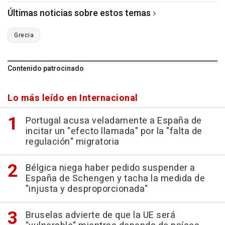
Últimas noticias sobre estos temas
Grecia
Contenido patrocinado
Lo más leído en Internacional
Portugal acusa veladamente a España de
incitar un "efecto llamada" por la "falta de
regulación" migratoria
Bélgica niega haber pedido suspender a
España de Schengen y tacha la medida de
"injusta y desproporcionada"
Bruselas advierte de que la UE será