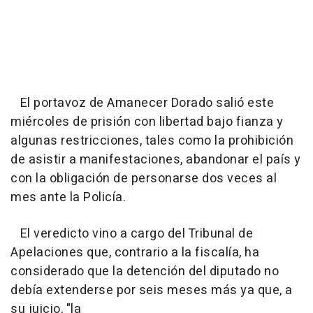
El portavoz de Amanecer Dorado salió este
miércoles de prisión con libertad bajo fianza y
algunas restricciones, tales como la prohibición
de asistir a manifestaciones, abandonar el país y
con la obligación de personarse dos veces al
mes ante la Policía.
El veredicto vino a cargo del Tribunal de
Apelaciones que, contrario a la fiscalía, ha
considerado que la detención del diputado no
debía extenderse por seis meses más ya que, a
su juicio, "la