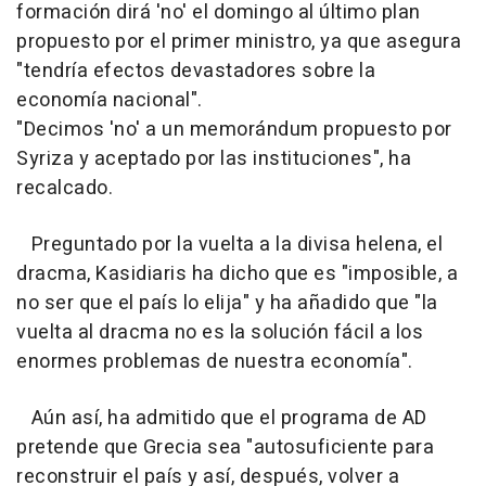
formación dirá 'no' el domingo al último plan
propuesto por el primer ministro, ya que asegura
"tendría efectos devastadores sobre la
economía nacional".
"Decimos 'no' a un memorándum propuesto por
Syriza y aceptado por las instituciones", ha
recalcado.
Preguntado por la vuelta a la divisa helena, el
dracma, Kasidiaris ha dicho que es "imposible, a
no ser que el país lo elija" y ha añadido que "la
vuelta al dracma no es la solución fácil a los
enormes problemas de nuestra economía".
Aún así, ha admitido que el programa de AD
pretende que Grecia sea "autosuficiente para
reconstruir el país y así, después, volver a