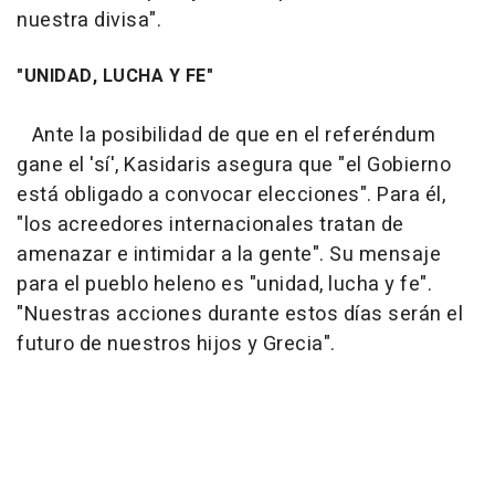
nuestra divisa".
"UNIDAD, LUCHA Y FE"
Ante la posibilidad de que en el referéndum
gane el 'sí', Kasidaris asegura que "el Gobierno
está obligado a convocar elecciones". Para él,
"los acreedores internacionales tratan de
amenazar e intimidar a la gente". Su mensaje
para el pueblo heleno es "unidad, lucha y fe".
"Nuestras acciones durante estos días serán el
futuro de nuestros hijos y Grecia".