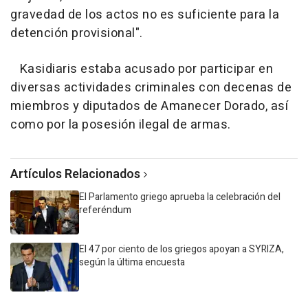
gravedad de los actos no es suficiente para la
detención provisional".
Kasidiaris estaba acusado por participar en
diversas actividades criminales con decenas de
miembros y diputados de Amanecer Dorado, así
como por la posesión ilegal de armas.
Artículos Relacionados
El Parlamento griego aprueba la celebración del
referéndum
El 47 por ciento de los griegos apoyan a SYRIZA,
según la última encuesta