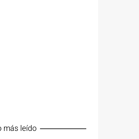
o más leído