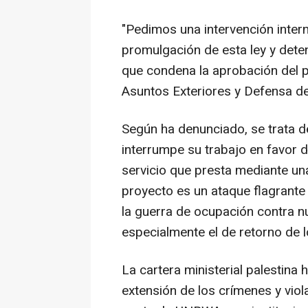
"Pedimos una intervención intern
promulgación de esta ley y dete
que condena la aprobación del p
Asuntos Exteriores y Defensa de 
Según ha denunciado, se trata d
interrumpe su trabajo en favor d
servicio que presta mediante una
proyecto es un ataque flagrante
la guerra de ocupación contra n
especialmente el de retorno de 
La cartera ministerial palestina
extensión de los crímenes y vio