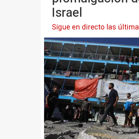
Israel
Sigue en directo las últim