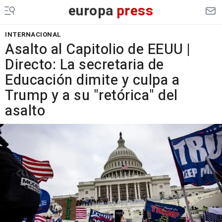
europa
press
INTERNACIONAL
Asalto al Capitolio de EEUU |
Directo: La secretaria de
Educación dimite y culpa a
Trump y a su "retórica" del
asalto