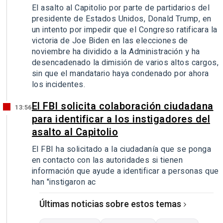
El asalto al Capitolio por parte de partidarios del
presidente de Estados Unidos, Donald Trump, en
un intento por impedir que el Congreso ratificara la
victoria de Joe Biden en las elecciones de
noviembre ha dividido a la Administración y ha
desencadenado la dimisión de varios altos cargos,
sin que el mandatario haya condenado por ahora
los incidentes.
El FBI solicita colaboración ciudadana
13:56
para identificar a los instigadores del
asalto al Capitolio
El FBI ha solicitado a la ciudadanía que se ponga
en contacto con las autoridades si tienen
información que ayude a identificar a personas que
han "instigaron ac
Últimas noticias sobre estos temas