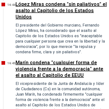
López Miras condena "sin paliativos" el
16:44
asalto al Capitolio de los Estados
Unidos
El presidente del Gobierno murciano, Fernando
López Miras, ha considerado que el asalto al
Capitolio de los Estados Unidos es "inaceptable
para cualquier persona que crea en la libertad y la
democracia", por lo que merece "la repulsa y
condena firme, clara y sin paliativos".
Marín condena "cualquier forma de
16:43
violencia frente a la democracia" ante
el asalto al Capitolio de EEUU
El vicepresidente de la Junta de Andalucía y líder
de Ciudadanos (Cs) en la comunidad autónoma,
Juan Marín, ha condenado firmemente "cualquier
forma de violencia frente a la democracia" ante el
asalto al Capitolio de los Estados Unidos de