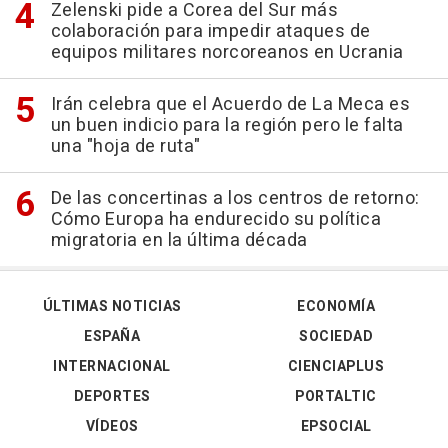
Zelenski pide a Corea del Sur más
colaboración para impedir ataques de
equipos militares norcoreanos en Ucrania
Irán celebra que el Acuerdo de La Meca es
un buen indicio para la región pero le falta
una "hoja de ruta"
De las concertinas a los centros de retorno:
Cómo Europa ha endurecido su política
migratoria en la última década
ÚLTIMAS NOTICIAS
ECONOMÍA
ESPAÑA
SOCIEDAD
INTERNACIONAL
CIENCIAPLUS
DEPORTES
PORTALTIC
VÍDEOS
EPSOCIAL