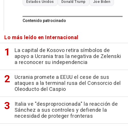
Estados Unidos
Donald Trump
Joe Biden
Contenido patrocinado
Lo más leído en Internacional
La capital de Kosovo retira símbolos de
apoyo a Ucrania tras la negativa de Zelenski
a reconocer su independencia
Ucrania promete a EEUU el cese de sus
ataques a la terminal rusa del Consorcio del
Oleoducto del Caspio
Italia ve "desproprocionada" la reacción de
Sánchez a sus controles y defiende la
necesidad de proteger fronteras