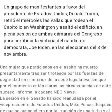
Un grupo de manifestantes a favor del
presidente de Estados Unidos, Donald Trump,
retiró el miércoles las vallas que rodean el
Capitolio en Washington y asaltó el edificio, en
plena sesión de ambas cámaras del Congreso
para certificar la victoria del candidato
demócrata, Joe Biden, en las elecciones del 3 de
noviembre.
Una mujer que participaba en el asalto ha muerto
presuntamente tras ser tiroteada por las fuerzas de
seguridad en el interior de la sede legislativa, sin que
por el momento estén claras las circunstancias de este
suceso, informa la cadena NBC News.
La sesión en el Senado ha sido reanudada por el
vicepresidente de Estados Unidos, Mike Pence, después
de que se suspendiera por la irrupción de una turba y el