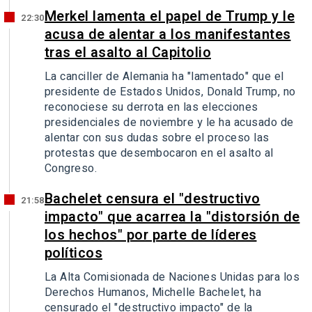
Merkel lamenta el papel de Trump y le
22:30
acusa de alentar a los manifestantes
tras el asalto al Capitolio
La canciller de Alemania ha "lamentado" que el
presidente de Estados Unidos, Donald Trump, no
reconociese su derrota en las elecciones
presidenciales de noviembre y le ha acusado de
alentar con sus dudas sobre el proceso las
protestas que desembocaron en el asalto al
Congreso.
Bachelet censura el "destructivo
21:58
impacto" que acarrea la "distorsión de
los hechos" por parte de líderes
políticos
La Alta Comisionada de Naciones Unidas para los
Derechos Humanos, Michelle Bachelet, ha
censurado el "destructivo impacto" de la