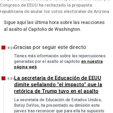
Congreso de EEUU ha rechazado la propuesta
republicana de anular los votos electorales de Arizona
Sigue aquí las última hora sobre las reacciones
al asalto al Capitolio de Washington.
Gracias por seguir este directo
8:24
Tienes más información sobre las repercusiones
generadas por el asalto al capitolio
en nuestra
página web
La secretaria de Educación de EEUU
5:31
dimite señalando "el impacto" que la
retórica de Trump tuvo en el asalto
La secretaria de Educación de Estados Unidos,
Betsy DeVos, ha presentado su dimisión este
jueves tras reconocer que para ella ha supuesto