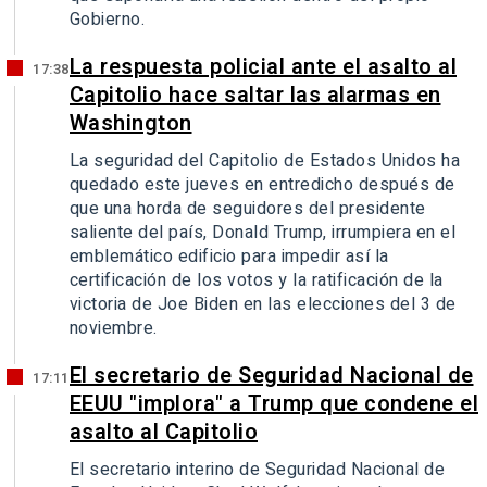
Gobierno.
La respuesta policial ante el asalto al
17:38
Capitolio hace saltar las alarmas en
Washington
La seguridad del Capitolio de Estados Unidos ha
quedado este jueves en entredicho después de
que una horda de seguidores del presidente
saliente del país, Donald Trump, irrumpiera en el
emblemático edificio para impedir así la
certificación de los votos y la ratificación de la
victoria de Joe Biden en las elecciones del 3 de
noviembre.
El secretario de Seguridad Nacional de
17:11
EEUU "implora" a Trump que condene el
asalto al Capitolio
El secretario interino de Seguridad Nacional de