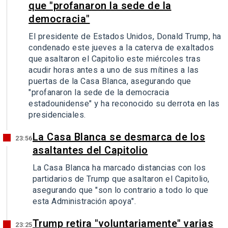
que "profanaron la sede de la
democracia"
El presidente de Estados Unidos, Donald Trump, ha
condenado este jueves a la caterva de exaltados
que asaltaron el Capitolio este miércoles tras
acudir horas antes a uno de sus mítines a las
puertas de la Casa Blanca, asegurando que
"profanaron la sede de la democracia
estadounidense" y ha reconocido su derrota en las
presidenciales.
La Casa Blanca se desmarca de los
23:56
asaltantes del Capitolio
La Casa Blanca ha marcado distancias con los
partidarios de Trump que asaltaron el Capitolio,
asegurando que "son lo contrario a todo lo que
esta Administración apoya".
Trump retira "voluntariamente" varias
23:25