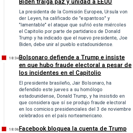
Biden traiga paz y unidad a EEUU
La presidenta de la Comisión Europea, Ursula von
der Leyen, ha calificado de "espantoso" y
"lamentable" el ataque que sufrió este miércoles
el Capitolio por parte de partidarios de Donald
Trump y ha indicado que el nuevo presidente, Joe
Biden, debe unir al pueblo estadounidense.
Bolsonaro defiende a Trump e insiste
18:34
en que hubo fraude electoral a pesar de
los incidentes en el Capitolio
El presidente brasileño, Jair Bolsonaro, ha
defendido este jueves a su homólogo
estadounidense, Donald Trump, y ha insistido en
que considera que sí se produjo fraude electoral
en los comicios presidenciales del 3 de noviembre
celebrados en el país norteamericano.
Facebook bloquea la cuenta de Trump
18:06