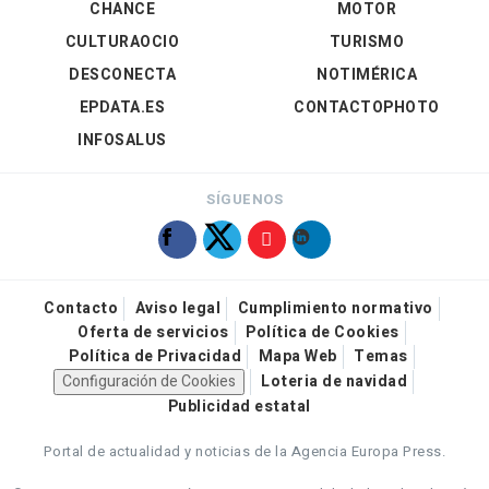
CHANCE
MOTOR
CULTURAOCIO
TURISMO
DESCONECTA
NOTIMÉRICA
EPDATA.ES
CONTACTOPHOTO
INFOSALUS
SÍGUENOS
Contacto
Aviso legal
Cumplimiento normativo
Oferta de servicios
Política de Cookies
Política de Privacidad
Mapa Web
Temas
Configuración de Cookies
Loteria de navidad
Publicidad estatal
Portal de actualidad y noticias de la Agencia Europa Press.