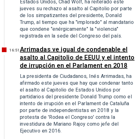
Estados Unidos, Chad Wolf, ha reiterado este
jueves su rechazo al asalto al Capitolio por parte
de los simpatizantes del presidente, Donald
Trump, al tiempo que ha "implorado" al mandatario
que condene "enérgicamente" la "violencia"
registrada en la sede del Congreso del país.
Arrimadas ve igual de condenable el
16:51
asalto al Capitolio de EEUU y el intento
de irrupción en el Parlament en 2018
La presidenta de Ciudadanos, Inés Arrimadas, ha
afirmado este jueves que hay que condenar tanto
el asalto al Capitolio de Estados Unidos por
partidarios del presidente Donald Trump como el
intento de irrupción en el Parlament de Cataluña
por parte de independentistas en 2018 y la
protesta de 'Rodea el Congreso' contra la
investidura de Mariano Rajoy como jefe del
Ejecutivo en 2016.