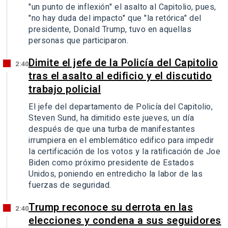
"un punto de inflexión" el asalto al Capitolio, pues,
"no hay duda del impacto" que "la retórica" del
presidente, Donald Trump, tuvo en aquellas
personas que participaron.
Dimite el jefe de la Policía del Capitolio
2:40
tras el asalto al edificio y el discutido
trabajo policial
El jefe del departamento de Policía del Capitolio,
Steven Sund, ha dimitido este jueves, un día
después de que una turba de manifestantes
irrumpiera en el emblemático edifico para impedir
la certificación de los votos y la ratificación de Joe
Biden como próximo presidente de Estados
Unidos, poniendo en entredicho la labor de las
fuerzas de seguridad.
Trump reconoce su derrota en las
2:40
elecciones y condena a sus seguidores