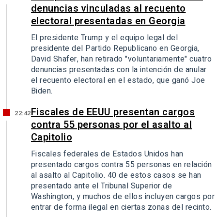
denuncias vinculadas al recuento
electoral presentadas en Georgia
El presidente Trump y el equipo legal del
presidente del Partido Republicano en Georgia,
David Shafer, han retirado "voluntariamente" cuatro
denuncias presentadas con la intención de anular
el recuento electoral en el estado, que ganó Joe
Biden.
Fiscales de EEUU presentan cargos
22:42
contra 55 personas por el asalto al
Capitolio
Fiscales federales de Estados Unidos han
presentado cargos contra 55 personas en relación
al asalto al Capitolio. 40 de estos casos se han
presentado ante el Tribunal Superior de
Washington, y muchos de ellos incluyen cargos por
entrar de forma ilegal en ciertas zonas del recinto.