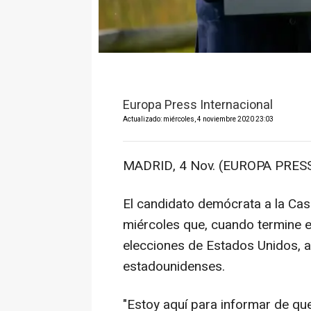
Europa Press Internacional
Actualizado: miércoles, 4 noviembre 2020 23:03
MADRID, 4 Nov. (EUROPA PRESS
El candidato demócrata a la Cas
miércoles que, cuando termine el
elecciones de Estados Unidos, a
estadounidenses.
"Estoy aquí para informar de qu