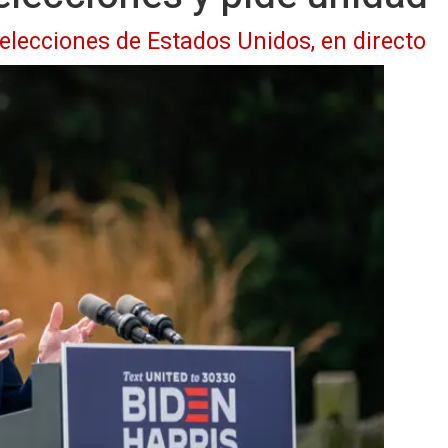
 elecciones de Estados Unidos, en directo