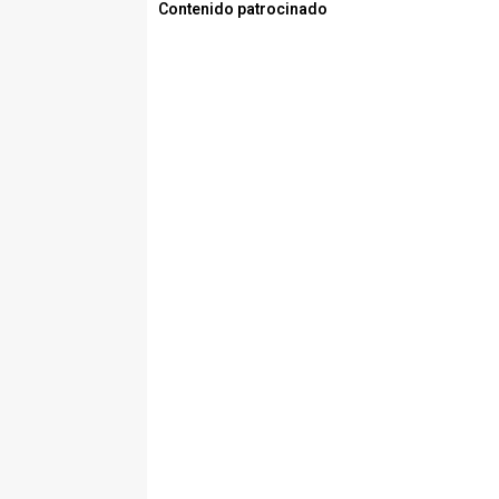
Contenido patrocinado