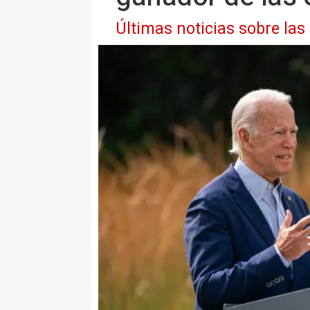
Últimas noticias sobre las