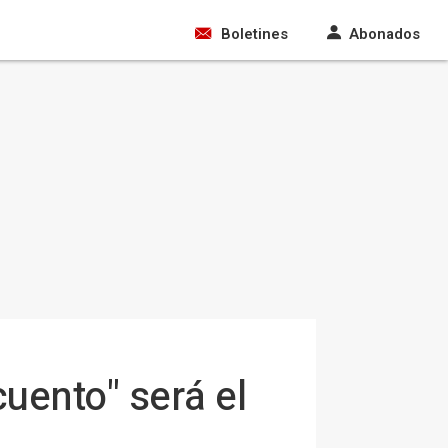
Boletines
Abonados
uento" será el