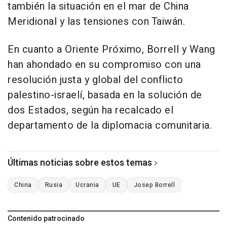
también la situación en el mar de China
Meridional y las tensiones con Taiwán.
En cuanto a Oriente Próximo, Borrell y Wang
han ahondado en su compromiso con una
resolución justa y global del conflicto
palestino-israelí, basada en la solución de
dos Estados, según ha recalcado el
departamento de la diplomacia comunitaria.
Últimas noticias sobre estos temas
China
Rusia
Ucrania
UE
Josep Borrell
Contenido patrocinado