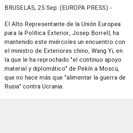
BRUSELAS, 25 Sep. (EUROPA PRESS) -
El Alto Representante de la Unión Europea
para la Política Exterior, Josep Borrell, ha
mantenido este miércoles un encuentro con
el ministro de Exteriores chino, Wang Yi, en
la que le ha reprochado "el continuo apoyo
material y diplomático" de Pekín a Moscú,
que no hace más que "alimentar la guerra de
Rusia" contra Ucrania.