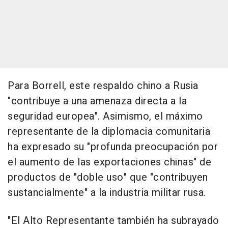
Para Borrell, este respaldo chino a Rusia
"contribuye a una amenaza directa a la
seguridad europea". Asimismo, el máximo
representante de la diplomacia comunitaria
ha expresado su "profunda preocupación por
el aumento de las exportaciones chinas" de
productos de "doble uso" que "contribuyen
sustancialmente" a la industria militar rusa.
"El Alto Representante también ha subrayado