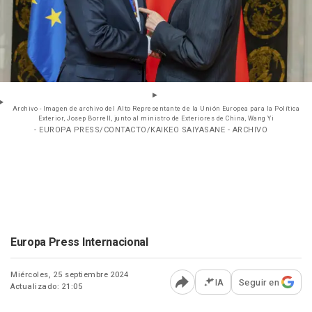
Archivo - Imagen de archivo del Alto Representante de la Unión Europea para la Política
Exterior, Josep Borrell, junto al ministro de Exteriores de China, Wang Yi
- EUROPA PRESS/CONTACTO/KAIKEO SAIYASANE - ARCHIVO
Europa Press Internacional
Miércoles, 25 septiembre 2024
IA
Seguir en
Actualizado: 21:05
Abrir opciones para comp