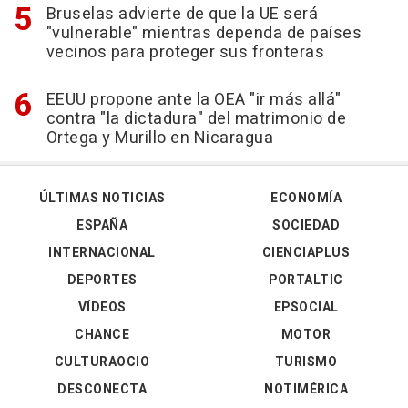
Bruselas advierte de que la UE será
"vulnerable" mientras dependa de países
vecinos para proteger sus fronteras
EEUU propone ante la OEA "ir más allá"
contra "la dictadura" del matrimonio de
Ortega y Murillo en Nicaragua
ÚLTIMAS NOTICIAS
ECONOMÍA
ESPAÑA
SOCIEDAD
INTERNACIONAL
CIENCIAPLUS
DEPORTES
PORTALTIC
VÍDEOS
EPSOCIAL
CHANCE
MOTOR
CULTURAOCIO
TURISMO
DESCONECTA
NOTIMÉRICA