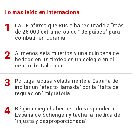
Lo más leído en Internacional
La UE afirma que Rusia ha reclutado a "más
de 28.000 extranjeros de 135 países" para
combatir en Ucrania
Al menos seis muertos y una quincena de
heridos en un tiroteo en un colegio en el
centro de Tailandia
Portugal acusa veladamente a España de
incitar un "efecto llamada" por la "falta de
regulación" migratoria
Bélgica niega haber pedido suspender a
España de Schengen y tacha la medida de
"injusta y desproporcionada"