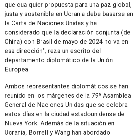
que cualquier propuesta para una paz global,
justa y sostenible en Ucrania debe basarse en
la Carta de Naciones Unidas y ha
considerado que la declaración conjunta (de
China) con Brasil de mayo de 2024 no va en
esa dirección", reza un escrito del
departamento diplomático de la Unión
Europea.
Ambos representantes diplomáticos se han
reunido en los márgenes de la 79ª Asamblea
General de Naciones Unidas que se celebra
estos días en la ciudad estadounidense de
Nueva York. Además de la situación en
Ucrania, Borrell y Wang han abordado