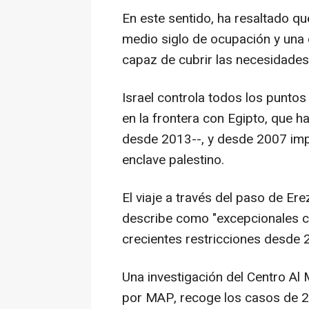
En este sentido, ha resaltado qu
medio siglo de ocupación y una
capaz de cubrir las necesidades
Israel controla todos los punto
en la frontera con Egipto, que 
desde 2013--, y desde 2007 impu
enclave palestino.
El viaje a través del paso de Erez
describe como "excepcionales c
crecientes restricciones desde 
Una investigación del Centro A
por MAP, recoge los casos de 2