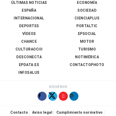
ÚLTIMAS NOTICIAS
ECONOMÍA
ESPAÑA
SOCIEDAD
INTERNACIONAL
CIENCIAPLUS
DEPORTES
PORTALTIC
VÍDEOS
EPSOCIAL
CHANCE
MOTOR
CULTURAOCIO
TURISMO
DESCONECTA
NOTIMÉRICA
EPDATA.ES
CONTACTOPHOTO
INFOSALUS
SÍGUENOS
Contacto
Aviso legal
Cumplimiento normativo