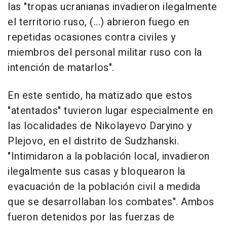
las "tropas ucranianas invadieron ilegalmente
el territorio ruso, (...) abrieron fuego en
repetidas ocasiones contra civiles y
miembros del personal militar ruso con la
intención de matarlos".
En este sentido, ha matizado que estos
"atentados" tuvieron lugar especialmente en
las localidades de Nikolayevo Daryino y
Plejovo, en el distrito de Sudzhanski.
"Intimidaron a la población local, invadieron
ilegalmente sus casas y bloquearon la
evacuación de la población civil a medida
que se desarrollaban los combates". Ambos
fueron detenidos por las fuerzas de