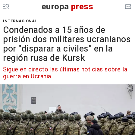
europa
press
INTERNACIONAL
Condenados a 15 años de
prisión dos militares ucranianos
por "disparar a civiles" en la
región rusa de Kursk
Sigue en directo las últimas noticias sobre la
guerra en Ucrania