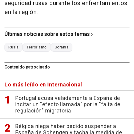
seguridad rusas durante los enfrentamientos
en la región.
Últimas noticias sobre estos temas
Rusia
Terrorismo
Ucrania
Contenido patrocinado
Lo más leído en Internacional
Portugal acusa veladamente a España de
incitar un "efecto llamada" por la "falta de
regulación" migratoria
Bélgica niega haber pedido suspender a
España de Schengen y tacha la medida de