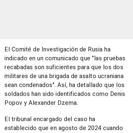
El Comité de Investigación de Rusia ha
indicado en un comunicado que "las pruebas
recabadas son suficientes para que los dos
militares de una brigada de asalto ucraniana
sean condenados". Así, ha detallado que los
soldados han sido identificados como Denis
Popov y Alexander Dzema.
El tribunal encargado del caso ha
establecido que en agosto de 2024 cuando