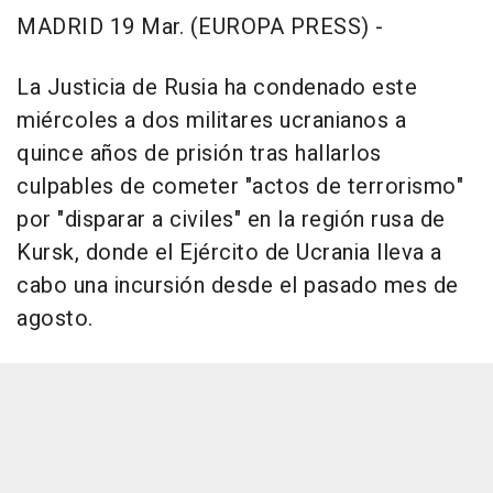
MADRID 19 Mar. (EUROPA PRESS) -
La Justicia de Rusia ha condenado este
miércoles a dos militares ucranianos a
quince años de prisión tras hallarlos
culpables de cometer "actos de terrorismo"
por "disparar a civiles" en la región rusa de
Kursk, donde el Ejército de Ucrania lleva a
cabo una incursión desde el pasado mes de
agosto.