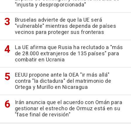
"injusta y desproporcionada"
Bruselas advierte de que la UE será
"vulnerable" mientras dependa de países
vecinos para proteger sus fronteras
La UE afirma que Rusia ha reclutado a "más
de 28.000 extranjeros de 135 países" para
combatir en Ucrania
EEUU propone ante la OEA "ir más allá"
contra "la dictadura" del matrimonio de
Ortega y Murillo en Nicaragua
Irán anuncia que el acuerdo con Omán para
gestionar el estrecho de Ormuz está en su
"fase final de revisión"