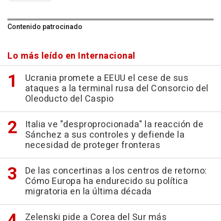
Contenido patrocinado
Lo más leído en Internacional
Ucrania promete a EEUU el cese de sus
ataques a la terminal rusa del Consorcio del
Oleoducto del Caspio
Italia ve "desproprocionada" la reacción de
Sánchez a sus controles y defiende la
necesidad de proteger fronteras
De las concertinas a los centros de retorno:
Cómo Europa ha endurecido su política
migratoria en la última década
Zelenski pide a Corea del Sur más