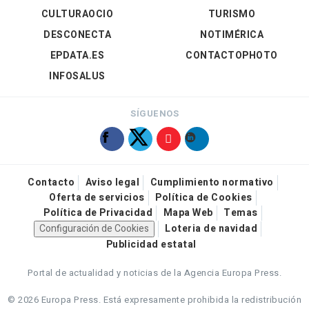
CULTURAOCIO
TURISMO
DESCONECTA
NOTIMÉRICA
EPDATA.ES
CONTACTOPHOTO
INFOSALUS
SÍGUENOS
Contacto
Aviso legal
Cumplimiento normativo
Oferta de servicios
Política de Cookies
Política de Privacidad
Mapa Web
Temas
Configuración de Cookies
Loteria de navidad
Publicidad estatal
Portal de actualidad y noticias de la Agencia Europa Press.
© 2026 Europa Press.
Está expresamente prohibida la redistribución