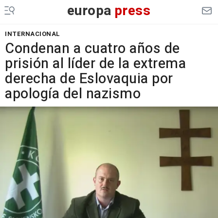
europa
press
INTERNACIONAL
Condenan a cuatro años de
prisión al líder de la extrema
derecha de Eslovaquia por
apología del nazismo