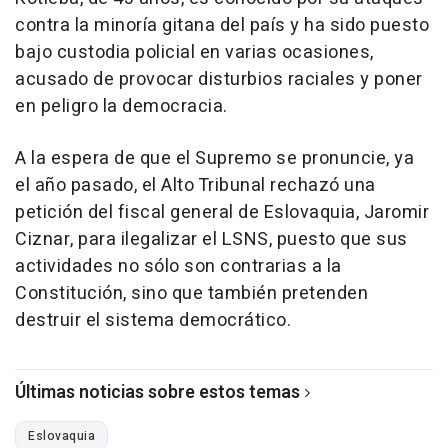
contra la minoría gitana del país y ha sido puesto
bajo custodia policial en varias ocasiones,
acusado de provocar disturbios raciales y poner
en peligro la democracia.
A la espera de que el Supremo se pronuncie, ya
el año pasado, el Alto Tribunal rechazó una
petición del fiscal general de Eslovaquia, Jaromir
Ciznar, para ilegalizar el LSNS, puesto que sus
actividades no sólo son contrarias a la
Constitución, sino que también pretenden
destruir el sistema democrático.
Últimas noticias sobre estos temas
Eslovaquia