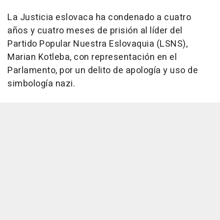
La Justicia eslovaca ha condenado a cuatro
años y cuatro meses de prisión al líder del
Partido Popular Nuestra Eslovaquia (LSNS),
Marian Kotleba, con representación en el
Parlamento, por un delito de apología y uso de
simbología nazi.