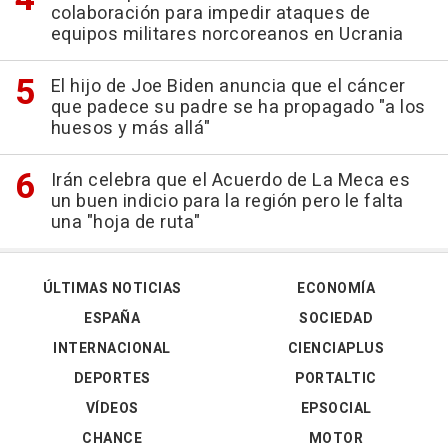
colaboración para impedir ataques de
equipos militares norcoreanos en Ucrania
El hijo de Joe Biden anuncia que el cáncer
que padece su padre se ha propagado "a los
huesos y más allá"
Irán celebra que el Acuerdo de La Meca es
un buen indicio para la región pero le falta
una "hoja de ruta"
ÚLTIMAS NOTICIAS
ECONOMÍA
ESPAÑA
SOCIEDAD
INTERNACIONAL
CIENCIAPLUS
DEPORTES
PORTALTIC
VÍDEOS
EPSOCIAL
CHANCE
MOTOR