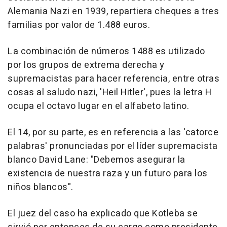
Alemania Nazi en 1939, repartiera cheques a tres
familias por valor de 1.488 euros.
La combinación de números 1488 es utilizado
por los grupos de extrema derecha y
supremacistas para hacer referencia, entre otras
cosas al saludo nazi, 'Heil Hitler', pues la letra H
ocupa el octavo lugar en el alfabeto latino.
El 14, por su parte, es en referencia a las 'catorce
palabras' pronunciadas por el líder supremacista
blanco David Lane: "Debemos asegurar la
existencia de nuestra raza y un futuro para los
niños blancos".
El juez del caso ha explicado que Kotleba se