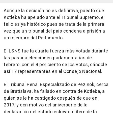
Aunque la decisión no es definitiva, puesto que
Kotleba ha apelado ante el Tribunal Supremo, el
fallo es ya histórico pues se trata de la primera
vez que un tribunal del país condena a prisión a
un miembro del Parlamento.
El LSNS fue la cuarta fuerza más votada durante
las pasada elecciones parlamentarias de
febrero, con el 8 por ciento de los votos, dándole
así 17 representantes en el Consejo Nacional.
El Tribunal Penal Especializado de Pezinok, cerca
de Bratislava, ha fallado en contra de Kotleba, a
quien se le ha castigado después de que en
2017, y con motivo del aniversario de la
declaración del estado eslovaco títere de la