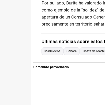
Por su lado, Burita ha valorado 
como ejemplo de la "solidez" de
apertura de un Consulado Genera
precisamente en territorio sahar
Últimas noticias sobre estos
Marruecos
Sáhara
Costa de Marfil
Contenido patrocinado