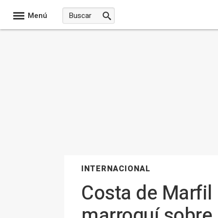
Menú
INTERNACIONAL
Costa de Marfil
marroquí sobre