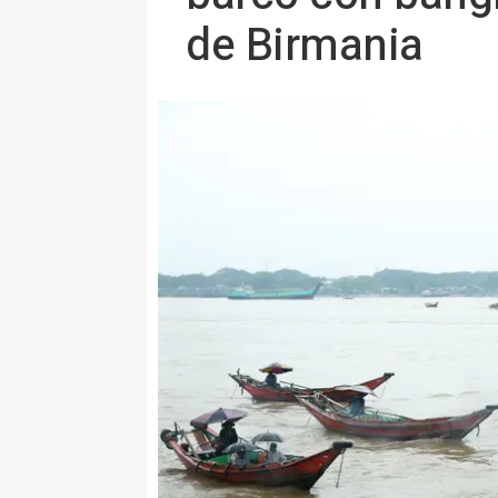
de Birmania