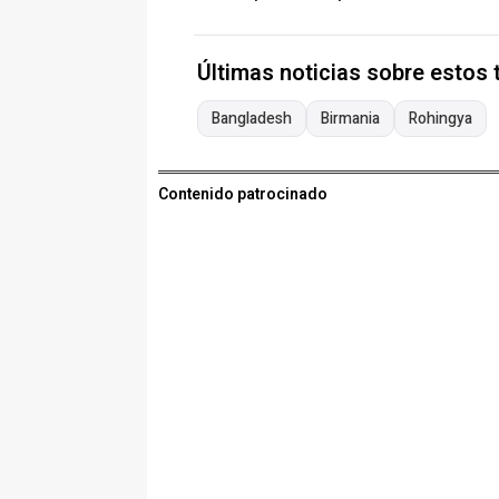
Últimas noticias sobre estos
Bangladesh
Birmania
Rohingya
Contenido patrocinado