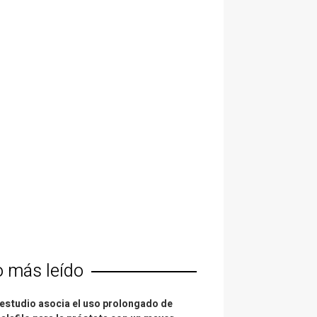
o más leído
estudio asocia el uso prolongado de