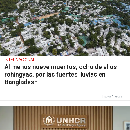
INTERNACIONAL
Al menos nueve muertos, ocho de ellos
rohingyas, por las fuertes lluvias en
Bangladesh
Hace 1 mes