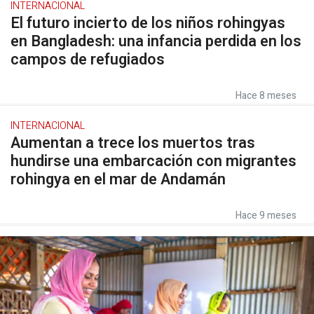
INTERNACIONAL
El futuro incierto de los niños rohingyas
en Bangladesh: una infancia perdida en los
campos de refugiados
Hace 8 meses
INTERNACIONAL
Aumentan a trece los muertos tras
hundirse una embarcación con migrantes
rohingya en el mar de Andamán
Hace 9 meses