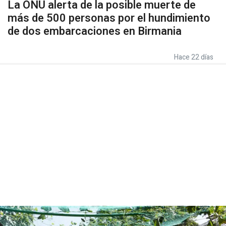
La ONU alerta de la posible muerte de
más de 500 personas por el hundimiento
de dos embarcaciones en Birmania
Hace 22 días