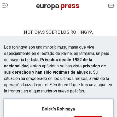
europa
press
NOTICIAS SOBRE LOS ROHINGYA
Los rohingya son una minoría musulmana que vive
esencialmente en el estado de Rajine, en Birmania, un país
de mayoría budista.
Privados desde 1982 de la
nacionalidad
, estos apátridas se han visto
privados de
sus derechos y han sido víctimas de abusos.
Su
situación ha empeorado en los últimos meses, a raíz de la
operación lanzada por el Ejército en Rajine tras un ataque en
la frontera en el que murieron nueve policías.
Boletín Rohingya