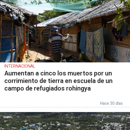
INTERNACIONAL
Aumentan a cinco los muertos por un
corrimiento de tierra en escuela de un
campo de refugiados rohingya
Hace 30 días