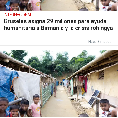
INTERNACIONAL
Bruselas asigna 29 millones para ayuda
humanitaria a Birmania y la crisis rohingya
Hace 8 meses