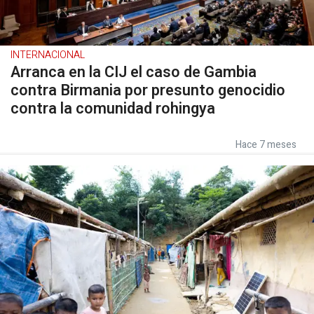
INTERNACIONAL
Arranca en la CIJ el caso de Gambia
contra Birmania por presunto genocidio
contra la comunidad rohingya
Hace 7 meses