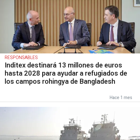
RESPONSABLES
Inditex destinará 13 millones de euros
hasta 2028 para ayudar a refugiados de
los campos rohingya de Bangladesh
Hace 1 mes