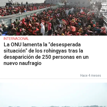
INTERNACIONAL
La ONU lamenta la "desesperada
situación" de los rohingyas tras la
desaparición de 250 personas en un
nuevo naufragio
Hace 4 meses