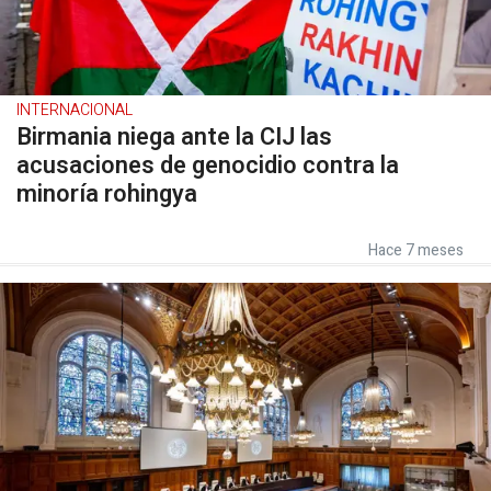
INTERNACIONAL
Birmania niega ante la CIJ las
acusaciones de genocidio contra la
minoría rohingya
Hace 7 meses