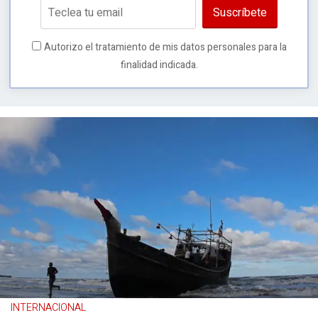
Suscríbete
Autorizo el tratamiento de mis datos personales para la
finalidad indicada.
INTERNACIONAL