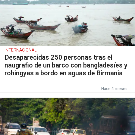
INTERNACIONAL
Desaparecidas 250 personas tras el
naugrafio de un barco con bangladesíes y
rohingyas a bordo en aguas de Birmania
Hace 4 meses