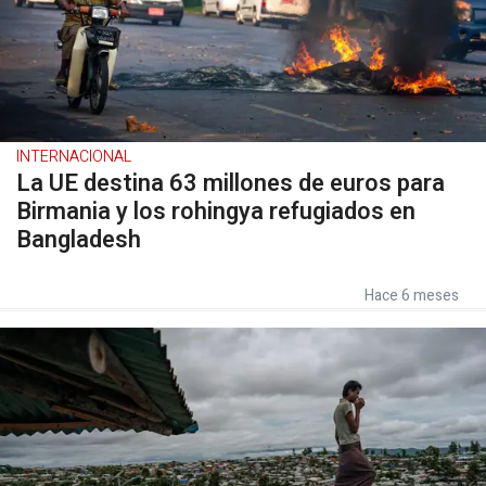
INTERNACIONAL
La UE destina 63 millones de euros para
Birmania y los rohingya refugiados en
Bangladesh
Hace 6 meses