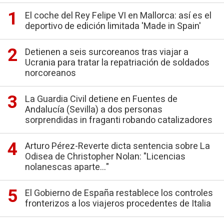
El coche del Rey Felipe VI en Mallorca: así es el
deportivo de edición limitada 'Made in Spain'
Detienen a seis surcoreanos tras viajar a
Ucrania para tratar la repatriación de soldados
norcoreanos
La Guardia Civil detiene en Fuentes de
Andalucía (Sevilla) a dos personas
sorprendidas in fraganti robando catalizadores
Arturo Pérez-Reverte dicta sentencia sobre La
Odisea de Christopher Nolan: "Licencias
nolanescas aparte..."
El Gobierno de España restablece los controles
fronterizos a los viajeros procedentes de Italia