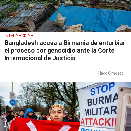
INTERNACIONAL
Bangladesh acusa a Birmania de enturbiar
el proceso por genocidio ante la Corte
Internacional de Justicia
Hace 6 meses