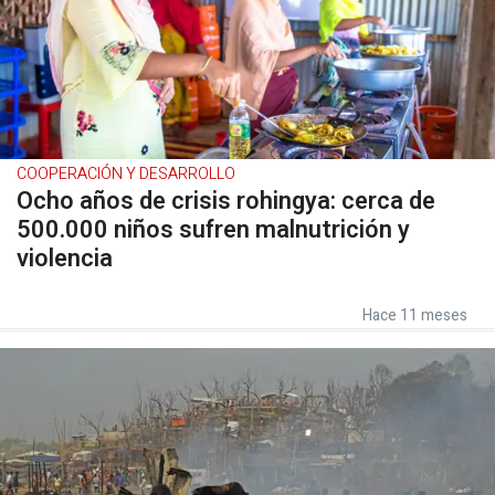
COOPERACIÓN Y DESARROLLO
Ocho años de crisis rohingya: cerca de
500.000 niños sufren malnutrición y
violencia
Hace 11 meses