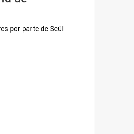
es por parte de Seúl