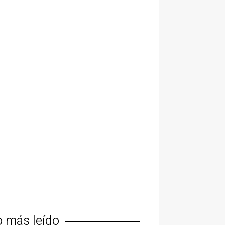
o más leído