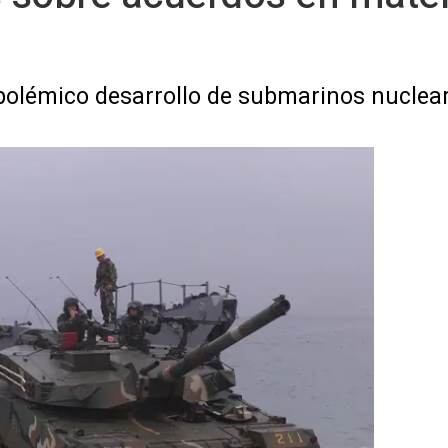
 polémico desarrollo de submarinos nuclear