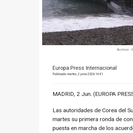
Archivo - 
Europa Press Internacional
Publicado: martes, 2 junio 2026 14:41
MADRID, 2 Jun. (EUROPA PRESS
Las autoridades de Corea del S
martes su primera ronda de conv
puesta en marcha de los acuerd