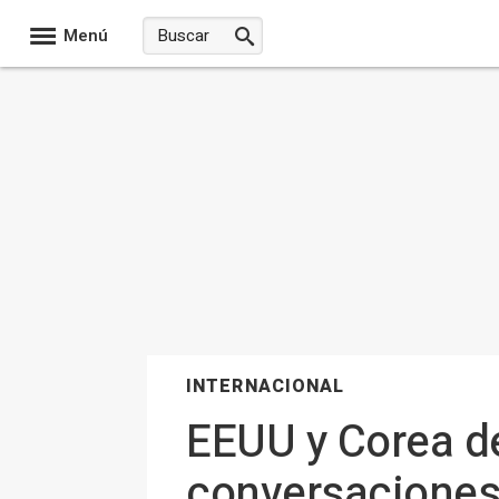
Menú
INTERNACIONAL
EEUU y Corea de
conversaciones