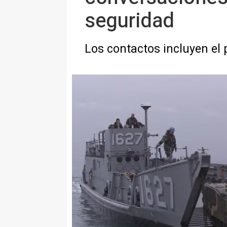
seguridad
Los contactos incluyen el