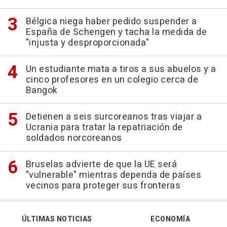
Bélgica niega haber pedido suspender a
España de Schengen y tacha la medida de
"injusta y desproporcionada"
Un estudiante mata a tiros a sus abuelos y a
cinco profesores en un colegio cerca de
Bangok
Detienen a seis surcoreanos tras viajar a
Ucrania para tratar la repatriación de
soldados norcoreanos
Bruselas advierte de que la UE será
"vulnerable" mientras dependa de países
vecinos para proteger sus fronteras
ÚLTIMAS NOTICIAS
ECONOMÍA