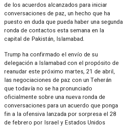
de los acuerdos alcanzados para iniciar
conversaciones de paz, un hecho que ha
puesto en duda que pueda haber una segunda
ronda de contactos esta semana en la
capital de Pakistán, Islamabad.
Trump ha confirmado el envío de su
delegación a Islamabad con el propósito de
reanudar este próximo martes, 21 de abril,
las negociaciones de paz con un Teherán
que todavía no se ha pronunciado
oficialmente sobre una nueva ronda de
conversaciones para un acuerdo que ponga
fin a la ofensiva lanzada por sorpresa el 28
de febrero por Israel y Estados Unidos