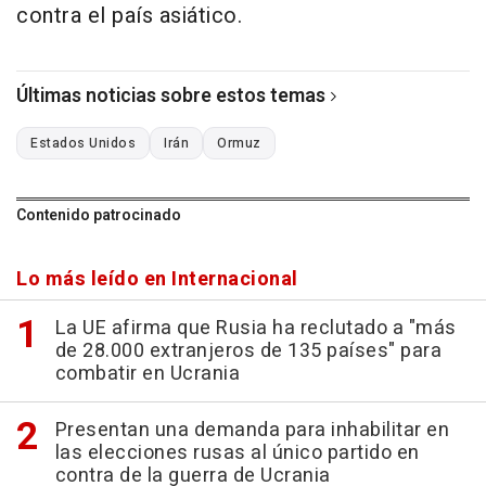
contra el país asiático.
Últimas noticias sobre estos temas
Estados Unidos
Irán
Ormuz
Contenido patrocinado
Lo más leído en Internacional
La UE afirma que Rusia ha reclutado a "más
de 28.000 extranjeros de 135 países" para
combatir en Ucrania
Presentan una demanda para inhabilitar en
las elecciones rusas al único partido en
contra de la guerra de Ucrania