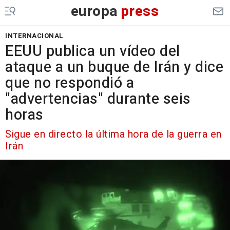
europa
press
INTERNACIONAL
EEUU publica un vídeo del
ataque a un buque de Irán y dice
que no respondió a
"advertencias" durante seis
horas
Sigue en directo la última hora de la guerra en
Irán