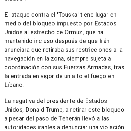
El ataque contra el 'Touska' tiene lugar en
medio del bloqueo impuesto por Estados
Unidos al estrecho de Ormuz, que ha
mantenido incluso después de que Irán
anunciara que retiraba sus restricciones a la
navegación en la zona, siempre sujeta a
coordinación con sus Fuerzas Armadas, tras
la entrada en vigor de un alto el fuego en
Líbano.
La negativa del presidente de Estados
Unidos, Donald Trump, a retirar este bloqueo
a pesar del paso de Teherán llevó a las
autoridades iraníes a denunciar una violación