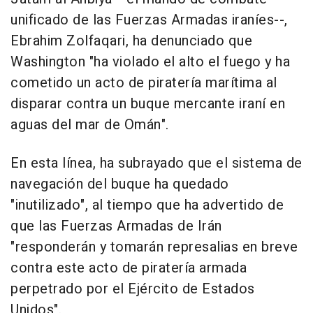
unificado de las Fuerzas Armadas iraníes--,
Ebrahim Zolfaqari, ha denunciado que
Washington "ha violado el alto el fuego y ha
cometido un acto de piratería marítima al
disparar contra un buque mercante iraní en
aguas del mar de Omán".
En esta línea, ha subrayado que el sistema de
navegación del buque ha quedado
"inutilizado", al tiempo que ha advertido de
que las Fuerzas Armadas de Irán
"responderán y tomarán represalias en breve
contra este acto de piratería armada
perpetrado por el Ejército de Estados
Unidos".