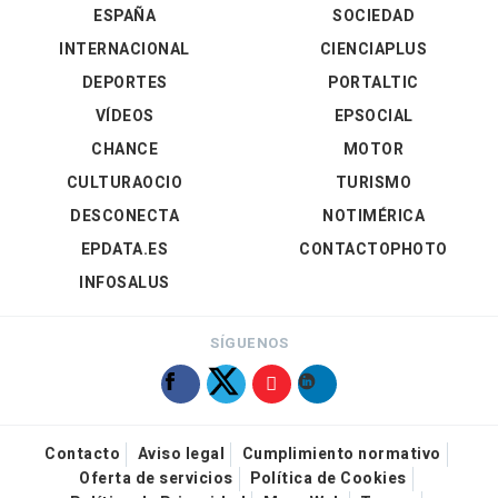
ESPAÑA
SOCIEDAD
INTERNACIONAL
CIENCIAPLUS
DEPORTES
PORTALTIC
VÍDEOS
EPSOCIAL
CHANCE
MOTOR
CULTURAOCIO
TURISMO
DESCONECTA
NOTIMÉRICA
EPDATA.ES
CONTACTOPHOTO
INFOSALUS
SÍGUENOS
Contacto
Aviso legal
Cumplimiento normativo
Oferta de servicios
Política de Cookies