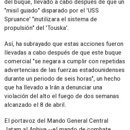
del buque, llevado a cabo después de que un
"misil guiado" disparado por el 'USS
Spruance' "inutilizara el sistema de
propulsión" del 'Touska'.
Así, ha subrayado que estas acciones fueron
llevadas a cabo después de que este buque
comercial "se negara a cumplir con repetidas
advertencias de las fuerzas estadounidenses
durante un periodo de seis horas", un hecho
que ha llevado a Irán a denunciar una
violación del alto el fuego de dos semanas
alcanzado el 8 de abril.
El portavoz del Mando General Central
Jatam al Anbiya --el mando de combate