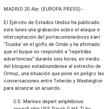
MADRID 20 Abr. (EUROPA PRESS) -
El Ejército de Estados Unidos ha publicado
este lunes una grabación sobre el ataque e
interceptación del portacontenedores iraní
'Touska' en el golfo de Omán y ha afirmado
que el buque no respondió a "repetidas
advertencias" durante seis horas, en medio
del bloqueo estadounidense al estrecho de
Ormuz, una situación que pone en peligro las
conversaciones entre Teherán y Washington
para alcanzar un acuerdo.
U.S. Marines depart amphibious
assault ship USS Tripoli (LHA 7) by