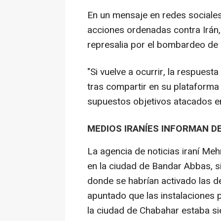
En un mensaje en redes sociales
acciones ordenadas contra Irán, 
represalia por el bombardeo de 
"Si vuelve a ocurrir, la respues
tras compartir en su plataforma
supuestos objetivos atacados en
MEDIOS IRANÍES INFORMAN D
La agencia de noticias iraní Me
en la ciudad de Bandar Abbas, s
donde se habrían activado las de
apuntado que las instalaciones p
la ciudad de Chabahar estaba si