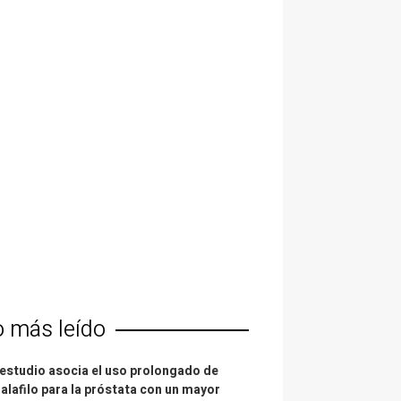
o más leído
estudio asocia el uso prolongado de
alafilo para la próstata con un mayor