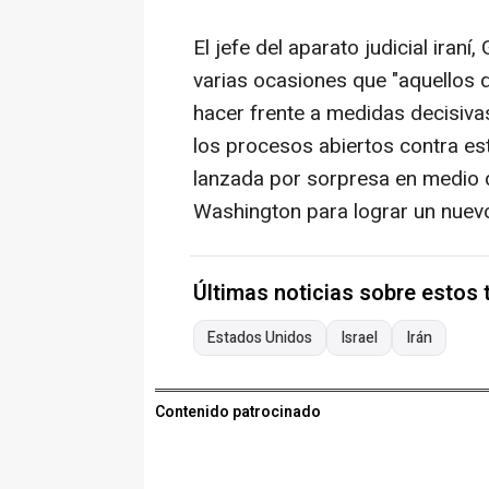
El jefe del aparato judicial ira
varias ocasiones que "aquellos
hacer frente a medidas decisivas
los procesos abiertos contra es
lanzada por sorpresa en medio 
Washington para lograr un nuevo
Últimas noticias sobre estos
Estados Unidos
Israel
Irán
Contenido patrocinado