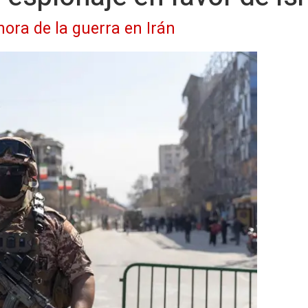
hora de la guerra en Irán