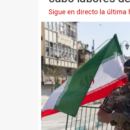
Sigue en directo la última 