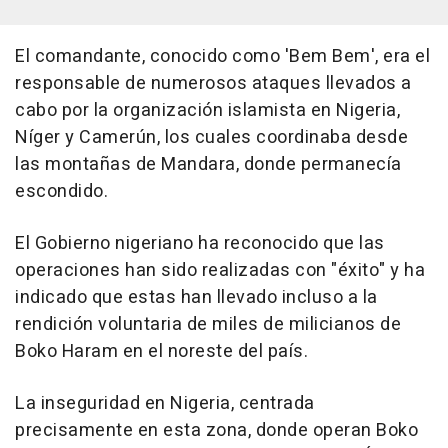
El comandante, conocido como 'Bem Bem', era el
responsable de numerosos ataques llevados a
cabo por la organización islamista en Nigeria,
Níger y Camerún, los cuales coordinaba desde
las montañas de Mandara, donde permanecía
escondido.
El Gobierno nigeriano ha reconocido que las
operaciones han sido realizadas con "éxito" y ha
indicado que estas han llevado incluso a la
rendición voluntaria de miles de milicianos de
Boko Haram en el noreste del país.
La inseguridad en Nigeria, centrada
precisamente en esta zona, donde operan Boko