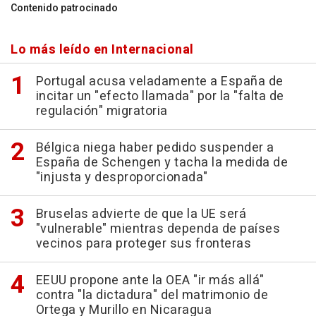
Contenido patrocinado
Lo más leído en Internacional
Portugal acusa veladamente a España de
incitar un "efecto llamada" por la "falta de
regulación" migratoria
Bélgica niega haber pedido suspender a
España de Schengen y tacha la medida de
"injusta y desproporcionada"
Bruselas advierte de que la UE será
"vulnerable" mientras dependa de países
vecinos para proteger sus fronteras
EEUU propone ante la OEA "ir más allá"
contra "la dictadura" del matrimonio de
Ortega y Murillo en Nicaragua