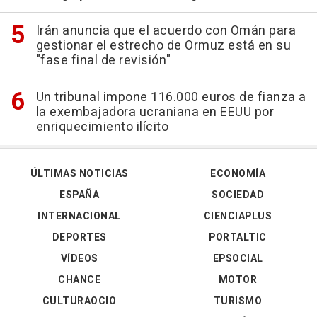
Irán anuncia que el acuerdo con Omán para
gestionar el estrecho de Ormuz está en su
"fase final de revisión"
Un tribunal impone 116.000 euros de fianza a
la exembajadora ucraniana en EEUU por
enriquecimiento ilícito
ÚLTIMAS NOTICIAS
ECONOMÍA
ESPAÑA
SOCIEDAD
INTERNACIONAL
CIENCIAPLUS
DEPORTES
PORTALTIC
VÍDEOS
EPSOCIAL
CHANCE
MOTOR
CULTURAOCIO
TURISMO