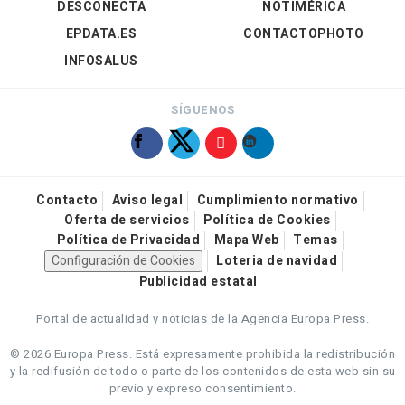
DESCONECTA
NOTIMÉRICA
EPDATA.ES
CONTACTOPHOTO
INFOSALUS
SÍGUENOS
Contacto
Aviso legal
Cumplimiento normativo
Oferta de servicios
Política de Cookies
Política de Privacidad
Mapa Web
Temas
Configuración de Cookies
Loteria de navidad
Publicidad estatal
Portal de actualidad y noticias de la Agencia Europa Press.
© 2026 Europa Press.
Está expresamente prohibida la redistribución
y la redifusión de todo o parte de los contenidos de esta web sin su
previo y expreso consentimiento.