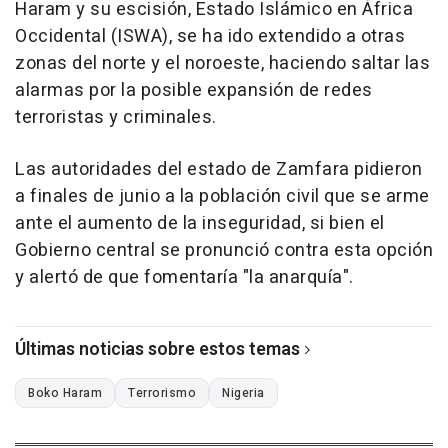
Haram y su escisión, Estado Islámico en África
Occidental (ISWA), se ha ido extendido a otras
zonas del norte y el noroeste, haciendo saltar las
alarmas por la posible expansión de redes
terroristas y criminales.
Las autoridades del estado de Zamfara pidieron
a finales de junio a la población civil que se arme
ante el aumento de la inseguridad, si bien el
Gobierno central se pronunció contra esta opción
y alertó de que fomentaría "la anarquía".
Últimas noticias sobre estos temas
Boko Haram
Terrorismo
Nigeria