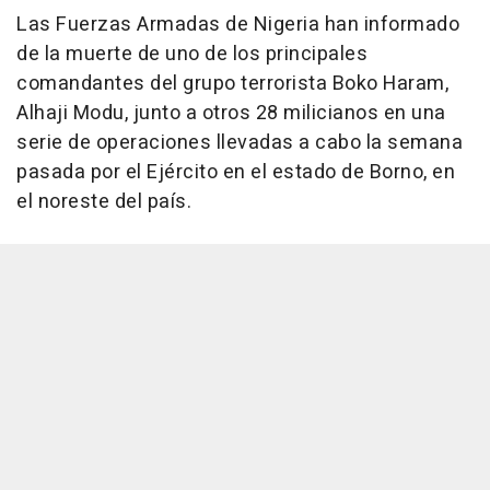
Las Fuerzas Armadas de Nigeria han informado
de la muerte de uno de los principales
comandantes del grupo terrorista Boko Haram,
Alhaji Modu, junto a otros 28 milicianos en una
serie de operaciones llevadas a cabo la semana
pasada por el Ejército en el estado de Borno, en
el noreste del país.