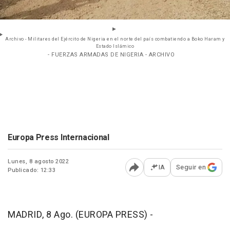
Archivo - Militares del Ejército de Nigeria en el norte del país combatiendo a Boko Haram y
Estado Islámico
- FUERZAS ARMADAS DE NIGERIA - ARCHIVO
Europa Press Internacional
Lunes, 8 agosto 2022
IA
Seguir en
Publicado: 12:33
Abrir opciones para comp
MADRID, 8 Ago. (EUROPA PRESS) -