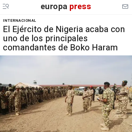
europa
press
INTERNACIONAL
El Ejército de Nigeria acaba con
uno de los principales
comandantes de Boko Haram