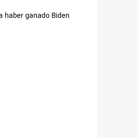
a haber ganado Biden