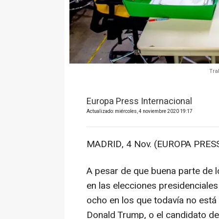
Tra
Europa Press Internacional
Actualizado: miércoles, 4 noviembre 2020 19:17
MADRID, 4 Nov. (EUROPA PRESS
A pesar de que buena parte de 
en las elecciones presidenciale
ocho en los que todavía no está 
Donald Trump, o el candidato d