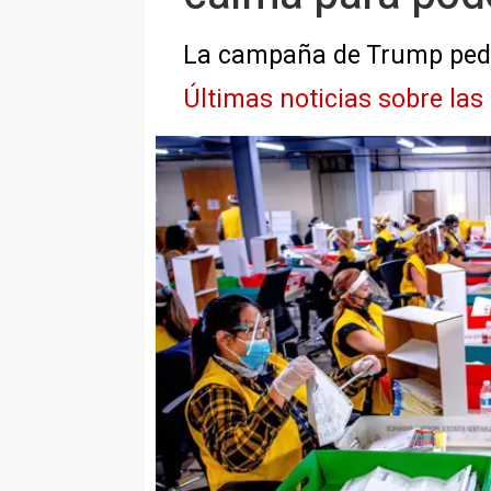
La campaña de Trump pedi
Últimas noticias sobre las