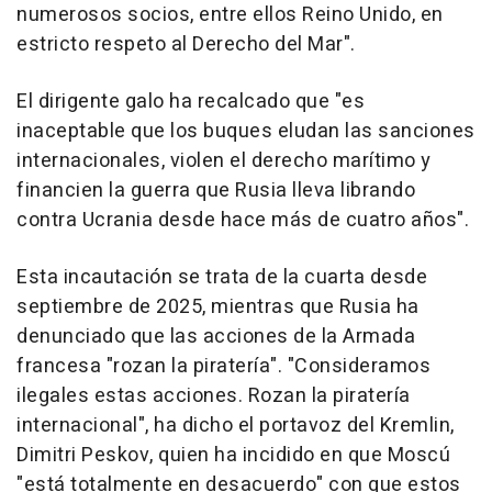
numerosos socios, entre ellos Reino Unido, en
estricto respeto al Derecho del Mar".
El dirigente galo ha recalcado que "es
inaceptable que los buques eludan las sanciones
internacionales, violen el derecho marítimo y
financien la guerra que Rusia lleva librando
contra Ucrania desde hace más de cuatro años".
Esta incautación se trata de la cuarta desde
septiembre de 2025, mientras que Rusia ha
denunciado que las acciones de la Armada
francesa "rozan la piratería". "Consideramos
ilegales estas acciones. Rozan la piratería
internacional", ha dicho el portavoz del Kremlin,
Dimitri Peskov, quien ha incidido en que Moscú
"está totalmente en desacuerdo" con que estos