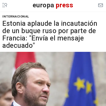
europa
press
INTERNACIONAL
Estonia aplaude la incautación
de un buque ruso por parte de
Francia: "Envía el mensaje
adecuado"