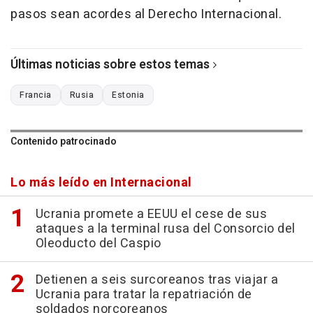
pasos sean acordes al Derecho Internacional.
Últimas noticias sobre estos temas
Francia
Rusia
Estonia
Contenido patrocinado
Lo más leído en Internacional
Ucrania promete a EEUU el cese de sus
ataques a la terminal rusa del Consorcio del
Oleoducto del Caspio
Detienen a seis surcoreanos tras viajar a
Ucrania para tratar la repatriación de
soldados norcoreanos