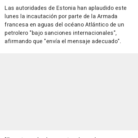
Las autoridades de Estonia han aplaudido este
lunes la incautación por parte de la Armada
francesa en aguas del océano Atlántico de un
petrolero "bajo sanciones internacionales",
afirmando que "envía el mensaje adecuado".