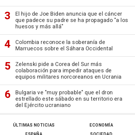
El hijo de Joe Biden anuncia que el cáncer
que padece su padre se ha propagado "a los
huesos y más allá"
Colombia reconoce la soberanía de
Marruecos sobre el Sáhara Occidental
Zelenski pide a Corea del Sur más
colaboración para impedir ataques de
equipos militares norcoreanos en Ucrania
Bulgaria ve "muy probable" que el dron
estrellado este sábado en su territorio era
del Ejército ucraniano
ÚLTIMAS NOTICIAS
ECONOMÍA
ESPAÑA
SOCIEDAD