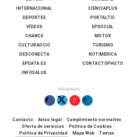
INTERNACIONAL
CIENCIAPLUS
DEPORTES
PORTALTIC
VÍDEOS
EPSOCIAL
CHANCE
MOTOR
CULTURAOCIO
TURISMO
DESCONECTA
NOTIMÉRICA
EPDATA.ES
CONTACTOPHOTO
INFOSALUS
SÍGUENOS
Contacto
Aviso legal
Cumplimiento normativo
Oferta de servicios
Política de Cookies
Política de Privacidad
Mapa Web
Temas