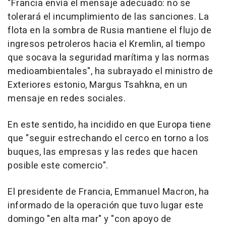
"Francia envía el mensaje adecuado: no se
tolerará el incumplimiento de las sanciones. La
flota en la sombra de Rusia mantiene el flujo de
ingresos petroleros hacia el Kremlin, al tiempo
que socava la seguridad marítima y las normas
medioambientales", ha subrayado el ministro de
Exteriores estonio, Margus Tsahkna, en un
mensaje en redes sociales.
En este sentido, ha incidido en que Europa tiene
que "seguir estrechando el cerco en torno a los
buques, las empresas y las redes que hacen
posible este comercio".
El presidente de Francia, Emmanuel Macron, ha
informado de la operación que tuvo lugar este
domingo "en alta mar" y "con apoyo de