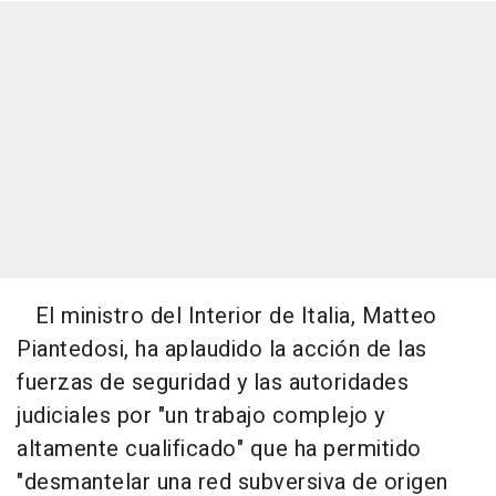
El ministro del Interior de Italia, Matteo
Piantedosi, ha aplaudido la acción de las
fuerzas de seguridad y las autoridades
judiciales por "un trabajo complejo y
altamente cualificado" que ha permitido
"desmantelar una red subversiva de origen