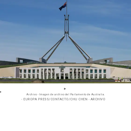
Archivo - Imagen de archivo del Parlamento de Australia.
- EUROPA PRESS/CONTACTO/CHU CHEN - ARCHIVO