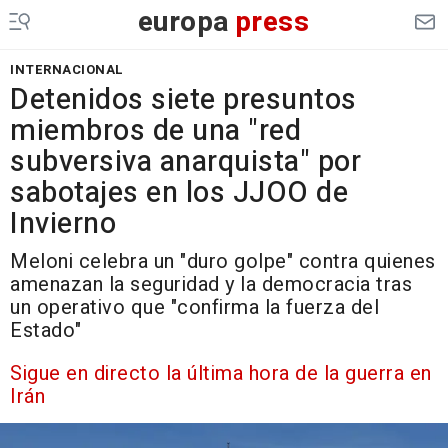
europa
press
INTERNACIONAL
Detenidos siete presuntos
miembros de una "red
subversiva anarquista" por
sabotajes en los JJOO de
Invierno
Meloni celebra un "duro golpe" contra quienes
amenazan la seguridad y la democracia tras
un operativo que "confirma la fuerza del
Estado"
Sigue en directo la última hora de la guerra en
Irán