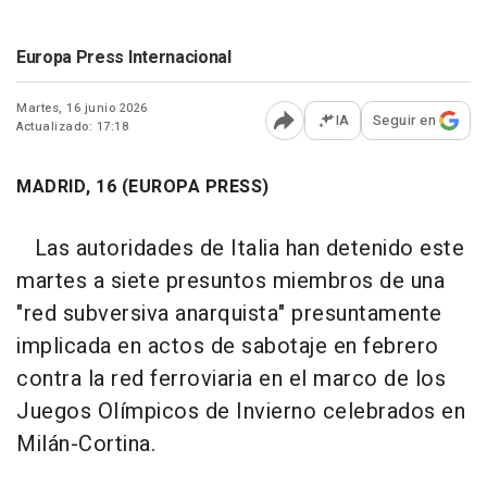
Europa Press Internacional
Martes, 16 junio 2026
IA
Seguir en
Actualizado: 17:18
Abrir opciones para comp
MADRID, 16 (EUROPA PRESS)
Las autoridades de Italia han detenido este
martes a siete presuntos miembros de una
"red subversiva anarquista" presuntamente
implicada en actos de sabotaje en febrero
contra la red ferroviaria en el marco de los
Juegos Olímpicos de Invierno celebrados en
Milán-Cortina.