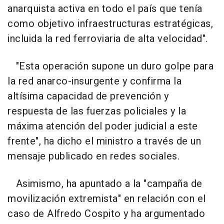
anarquista activa en todo el país que tenía
como objetivo infraestructuras estratégicas,
incluida la red ferroviaria de alta velocidad".
"Esta operación supone un duro golpe para
la red anarco-insurgente y confirma la
altísima capacidad de prevención y
respuesta de las fuerzas policiales y la
máxima atención del poder judicial a este
frente", ha dicho el ministro a través de un
mensaje publicado en redes sociales.
Asimismo, ha apuntado a la "campaña de
movilización extremista" en relación con el
caso de Alfredo Cospito y ha argumentado