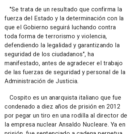
"Se trata de un resultado que confirma la
fuerza del Estado y la determinación con la
que el Gobierno seguirá luchando contra
toda forma de terrorismo y violencia,
defendiendo la legalidad y garantizando la
seguridad de los ciudadanos", ha
manifestado, antes de agradecer el trabajo
de las fuerzas de seguridad y personal de la
Administración de Justicia.
Cospito es un anarquista italiano que fue
condenado a diez años de prisión en 2012
por pegar un tiro en una rodilla al director de
la empresa nuclear Ansaldo Nucleare. Ya en
prisión, fue sentenciado a cadena perpetua