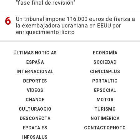
"fase final de revisión"
Un tribunal impone 116.000 euros de fianza a
la exembajadora ucraniana en EEUU por
enriquecimiento ilícito
ÚLTIMAS NOTICIAS
ECONOMÍA
ESPAÑA
SOCIEDAD
INTERNACIONAL
CIENCIAPLUS
DEPORTES
PORTALTIC
VÍDEOS
EPSOCIAL
CHANCE
MOTOR
CULTURAOCIO
TURISMO
DESCONECTA
NOTIMÉRICA
EPDATA.ES
CONTACTOPHOTO
INFOSALUS