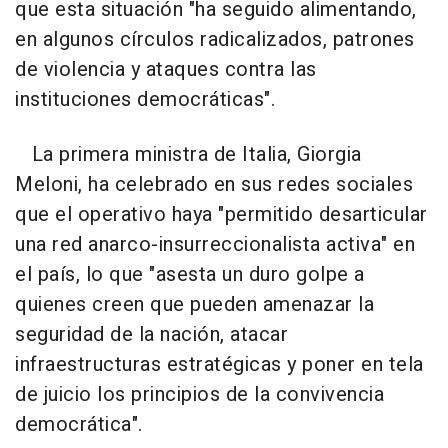
que esta situación "ha seguido alimentando,
en algunos círculos radicalizados, patrones
de violencia y ataques contra las
instituciones democráticas".
La primera ministra de Italia, Giorgia
Meloni, ha celebrado en sus redes sociales
que el operativo haya "permitido desarticular
una red anarco-insurreccionalista activa" en
el país, lo que "asesta un duro golpe a
quienes creen que pueden amenazar la
seguridad de la nación, atacar
infraestructuras estratégicas y poner en tela
de juicio los principios de la convivencia
democrática".