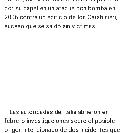
por su papel en un ataque con bomba en
2006 contra un edificio de los Carabinieri,
suceso que se saldó sin víctimas.
Las autoridades de Italia abrieron en
febrero investigaciones sobre el posible
origen intencionado de dos incidentes que