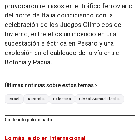
provocaron retrasos en el tráfico ferroviario
del norte de Italia coincidiendo con la
celebración de los Juegos Olímpicos de
Invierno, entre ellos un incendio en una
subestación eléctrica en Pesaro y una
explosión en el cableado de la vía entre
Bolonia y Padua.
Últimas noticias sobre estos temas
Israel
Australia
Palestina
Global Sumud Flotilla
Contenido patrocinado
Lo más leído en Internacional