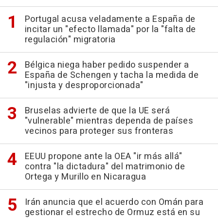
Portugal acusa veladamente a España de
incitar un "efecto llamada" por la "falta de
regulación" migratoria
Bélgica niega haber pedido suspender a
España de Schengen y tacha la medida de
"injusta y desproporcionada"
Bruselas advierte de que la UE será
"vulnerable" mientras dependa de países
vecinos para proteger sus fronteras
EEUU propone ante la OEA "ir más allá"
contra "la dictadura" del matrimonio de
Ortega y Murillo en Nicaragua
Irán anuncia que el acuerdo con Omán para
gestionar el estrecho de Ormuz está en su