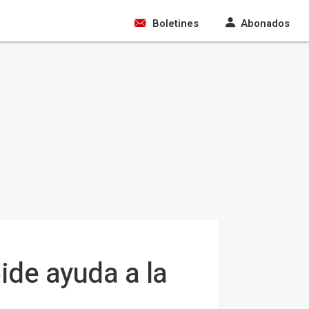
Boletines
Abonados
ide ayuda a la