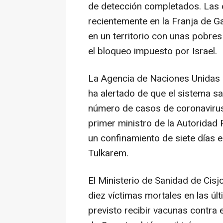
de detección completados. Las 
recientemente en la Franja de G
en un territorio con unas pobres
el bloqueo impuesto por Israel.
La Agencia de Naciones Unidas
ha alertado de que el sistema sa
número de casos de coronavirus
primer ministro de la Autoridad
un confinamiento de siete días e
Tulkarem.
El Ministerio de Sanidad de Cis
diez víctimas mortales en las úl
previsto recibir vacunas contra 