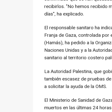
recibirlos. "No hemos recibido m
días", ha explicado.
El responsable sanitaro ha indic
Franja de Gaza, controlada por 
(Hamás), ha pedido a la Organiz
Naciones Unidas y a la Autorida
sanitario al territorio costero pal
La Autoridad Palestina, que gobi
también escasez de pruebas de 
a solicitar la ayuda de la OMS.
El Ministerio de Sanidad de Gaz
muertos en las últimas 24 hora