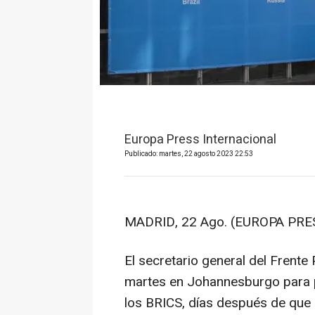
Europa Press Internacional
Publicado: martes, 22 agosto 2023 22:53
MADRID, 22 Ago. (EUROPA PRES
El secretario general del Frente 
martes en Johannesburgo para p
los BRICS, días después de que