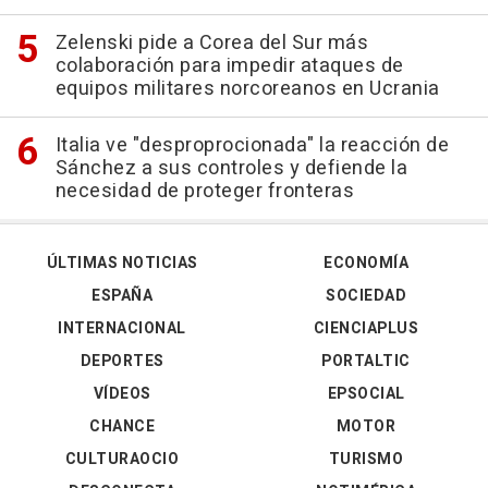
Zelenski pide a Corea del Sur más
colaboración para impedir ataques de
equipos militares norcoreanos en Ucrania
Italia ve "desproprocionada" la reacción de
Sánchez a sus controles y defiende la
necesidad de proteger fronteras
ÚLTIMAS NOTICIAS
ECONOMÍA
ESPAÑA
SOCIEDAD
INTERNACIONAL
CIENCIAPLUS
DEPORTES
PORTALTIC
VÍDEOS
EPSOCIAL
CHANCE
MOTOR
CULTURAOCIO
TURISMO