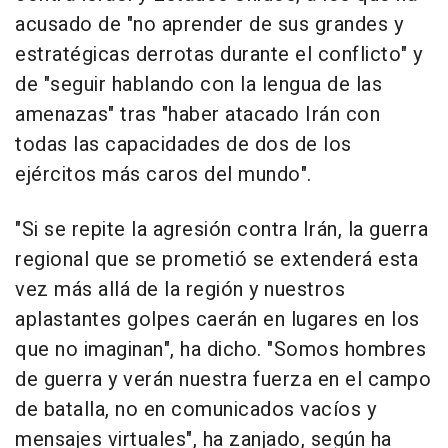
acusado de "no aprender de sus grandes y
estratégicas derrotas durante el conflicto" y
de "seguir hablando con la lengua de las
amenazas" tras "haber atacado Irán con
todas las capacidades de dos de los
ejércitos más caros del mundo".
"Si se repite la agresión contra Irán, la guerra
regional que se prometió se extenderá esta
vez más allá de la región y nuestros
aplastantes golpes caerán en lugares en los
que no imaginan", ha dicho. "Somos hombres
de guerra y verán nuestra fuerza en el campo
de batalla, no en comunicados vacíos y
mensajes virtuales", ha zanjado, según ha