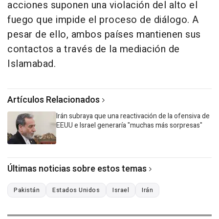
acciones suponen una violación del alto el
fuego que impide el proceso de diálogo. A
pesar de ello, ambos países mantienen sus
contactos a través de la mediación de
Islamabad.
Artículos Relacionados
Irán subraya que una reactivación de la ofensiva de
EEUU e Israel generaría "muchas más sorpresas"
Últimas noticias sobre estos temas
Pakistán
Estados Unidos
Israel
Irán