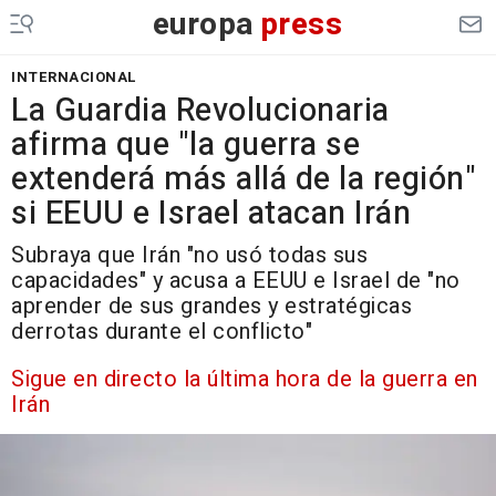
europa
press
INTERNACIONAL
La Guardia Revolucionaria
afirma que "la guerra se
extenderá más allá de la región"
si EEUU e Israel atacan Irán
Subraya que Irán "no usó todas sus
capacidades" y acusa a EEUU e Israel de "no
aprender de sus grandes y estratégicas
derrotas durante el conflicto"
Sigue en directo la última hora de la guerra en
Irán