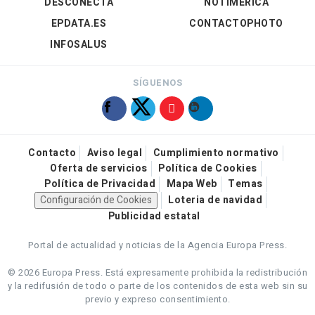
DESCONECTA
NOTIMÉRICA
EPDATA.ES
CONTACTOPHOTO
INFOSALUS
SÍGUENOS
Contacto
Aviso legal
Cumplimiento normativo
Oferta de servicios
Política de Cookies
Política de Privacidad
Mapa Web
Temas
Configuración de Cookies
Loteria de navidad
Publicidad estatal
Portal de actualidad y noticias de la Agencia Europa Press.
© 2026 Europa Press.
Está expresamente prohibida la redistribución
y la redifusión de todo o parte de los contenidos de esta web sin su
previo y expreso consentimiento.