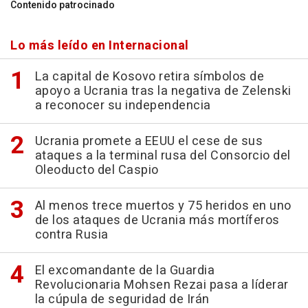
Contenido patrocinado
Lo más leído en Internacional
La capital de Kosovo retira símbolos de
apoyo a Ucrania tras la negativa de Zelenski
a reconocer su independencia
Ucrania promete a EEUU el cese de sus
ataques a la terminal rusa del Consorcio del
Oleoducto del Caspio
Al menos trece muertos y 75 heridos en uno
de los ataques de Ucrania más mortíferos
contra Rusia
El excomandante de la Guardia
Revolucionaria Mohsen Rezai pasa a líderar
la cúpula de seguridad de Irán