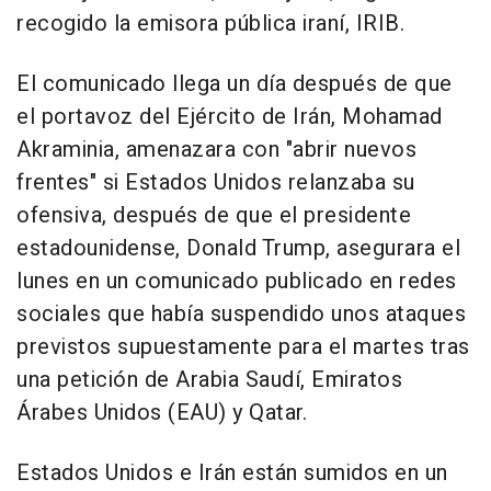
recogido la emisora pública iraní, IRIB.
El comunicado llega un día después de que
el portavoz del Ejército de Irán, Mohamad
Akraminia, amenazara con "abrir nuevos
frentes" si Estados Unidos relanzaba su
ofensiva, después de que el presidente
estadounidense, Donald Trump, asegurara el
lunes en un comunicado publicado en redes
sociales que había suspendido unos ataques
previstos supuestamente para el martes tras
una petición de Arabia Saudí, Emiratos
Árabes Unidos (EAU) y Qatar.
Estados Unidos e Irán están sumidos en un