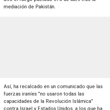
mediación de Pakistán.
Así, ha recalcado en un comunicado que las
fuerzas iraníes "no usaron todas las
capacidades de la Revolución Islámica"
contra Israel y Estados Unidos, a los que ha