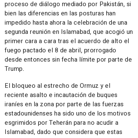
proceso de diálogo mediado por Pakistán, si
bien las diferencias en las posturas han
impedido hasta ahora la celebración de una
segunda reunión en Islamabad, que acogió un
primer cara a cara tras el acuerdo de alto el
fuego pactado el 8 de abril, prorrogado
desde entonces sin fecha límite por parte de
Trump.
El bloqueo al estrecho de Ormuz y el
reciente asalto e incautación de buques
iraníes en la zona por parte de las fuerzas
estadounidenses ha sido uno de los motivos
esgrimidos por Teherán para no acudir a
Islamabad, dado que considera que estas