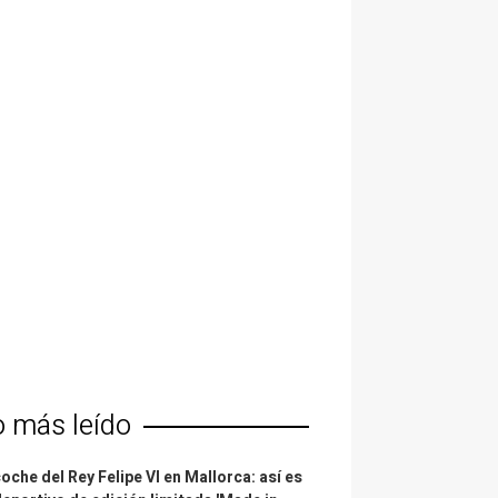
o más leído
coche del Rey Felipe VI en Mallorca: así es