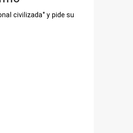
al civilizada" y pide su