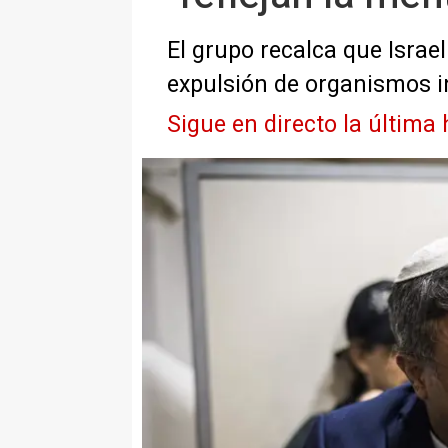
El grupo recalca que Israe
expulsión de organismos i
Sigue en directo la última 